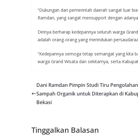
“Dukungan dari pemerintah daerah sangat luar bia
Ramdan, yang sangat mensupport dengan adanya
Dirinya berharap kedepannya seluruh warga Gran
adalah orang-orang yang merindukan persaudaraa
“Kedepannya semoga tetap semangat yang kita ban
warga Grand Wisata dan sekitarnya, serta Kabupat
Dani Ramdan Pimpin Studi Tiru Pengolahan
Sampah Organik untuk Diterapkan di Kabu
Bekasi
Tinggalkan Balasan