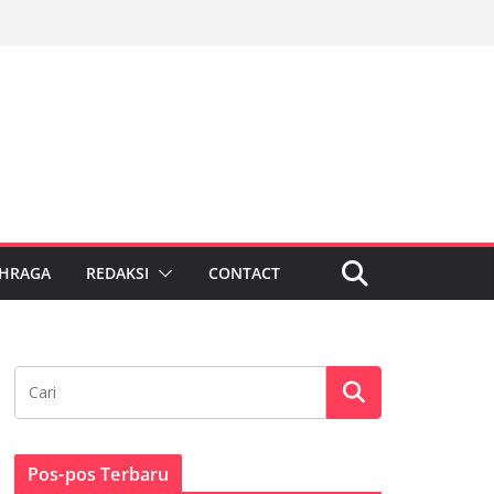
HRAGA
REDAKSI
CONTACT
Pos-pos Terbaru