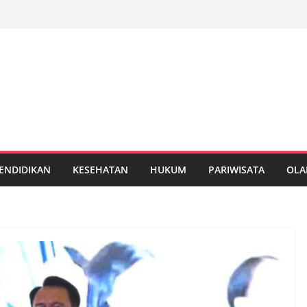
ENDIDIKAN
KESEHATAN
HUKUM
PARIWISATA
OLA