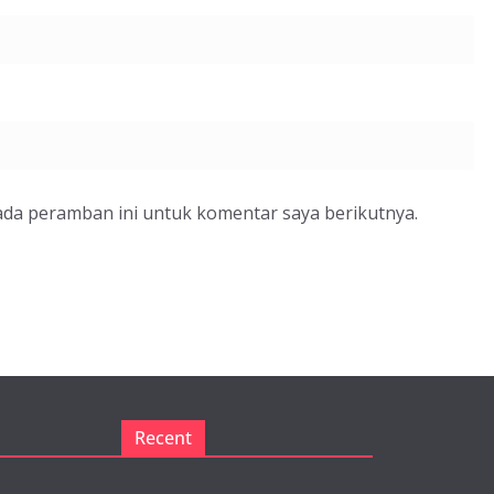
ada peramban ini untuk komentar saya berikutnya.
Recent