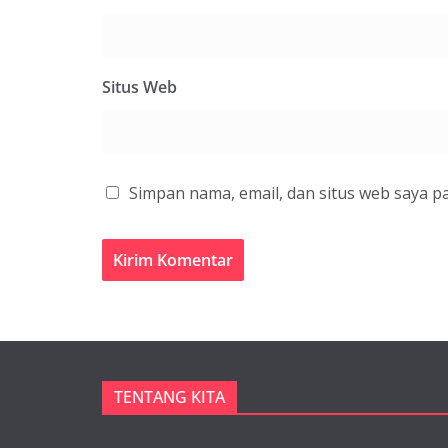
Situs Web
Simpan nama, email, dan situs web saya p
TENTANG KITA