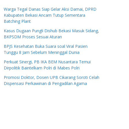
Warga Tegal Danas Siap Gelar Aksi Damai, DPRD
Kabupaten Bekasi Ancam Tutup Sementara
Batching Plant
Kasus Dugaan Pungli Dishub Bekasi Masuk Sidang,
BKPSDM Proses Sesuai Aturan
BPJS Kesehatan Buka Suara soal Viral Pasien
Tunggu 8 Jam Sebelum Meninggal Dunia
Perkuat Sinergi, PB IKA BEM Nusantara Temui
Dirpolitik Baintelkam Polri di Mabes Polri
Promosi Doktor, Dosen UPB Cikarang Soroti Celah
Dispensasi Perkawinan di Pengadilan Agama