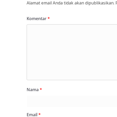
Alamat email Anda tidak akan dipublikasikan.
Komentar
*
Nama
*
Email
*