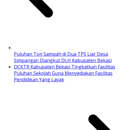
Puluhan Ton Sampah di Dua TPS Liar Desa
Simpangan Diangkut DLH Kabupaten Bekasi
DCKTR Kabupaten Bekasi Tingkatkan Fasilitas
Puluhan Sekolah Guna Menyediakan Fasilitas
Pendidikan Yang Layak