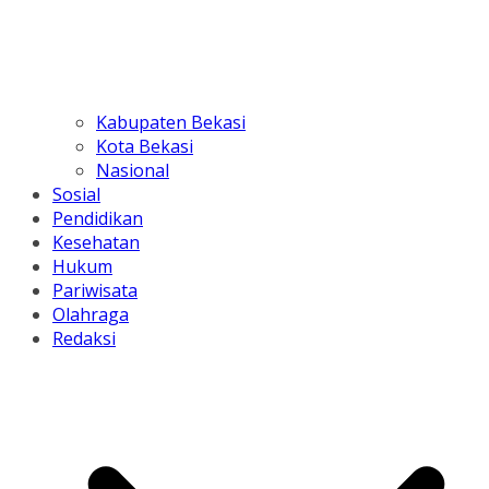
Kabupaten Bekasi
Kota Bekasi
Nasional
Sosial
Pendidikan
Kesehatan
Hukum
Pariwisata
Olahraga
Redaksi