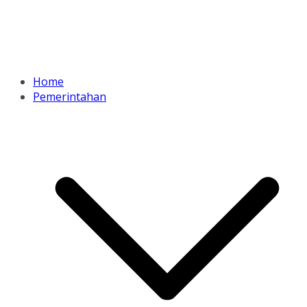
Home
Pemerintahan