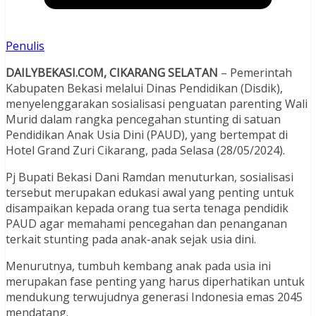
Penulis
DAILYBEKASI.COM, CIKARANG SELATAN
– Pemerintah
Kabupaten Bekasi melalui Dinas Pendidikan (Disdik),
menyelenggarakan sosialisasi penguatan parenting Wali
Murid dalam rangka pencegahan stunting di satuan
Pendidikan Anak Usia Dini (PAUD), yang bertempat di
Hotel Grand Zuri Cikarang, pada Selasa (28/05/2024).
Pj Bupati Bekasi Dani Ramdan menuturkan, sosialisasi
tersebut merupakan edukasi awal yang penting untuk
disampaikan kepada orang tua serta tenaga pendidik
PAUD agar memahami pencegahan dan penanganan
terkait stunting pada anak-anak sejak usia dini.
Menurutnya, tumbuh kembang anak pada usia ini
merupakan fase penting yang harus diperhatikan untuk
mendukung terwujudnya generasi Indonesia emas 2045
mendatang.