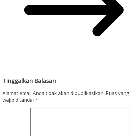
Tinggalkan Balasan
Alamat email Anda tidak akan dipublikasikan.
Ruas yang
wajib ditandai
*