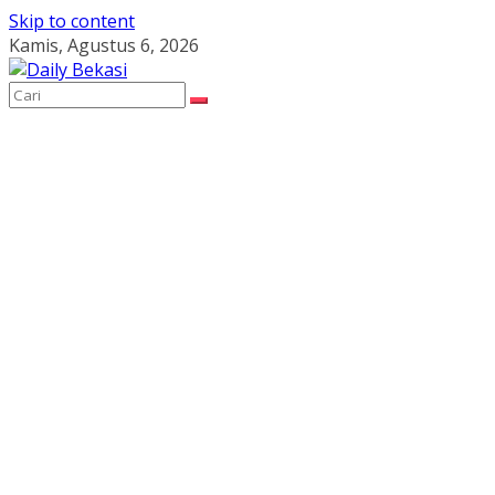
Skip to content
Kamis, Agustus 6, 2026