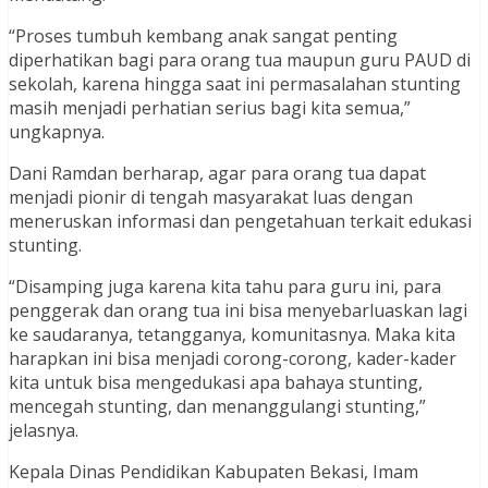
“Proses tumbuh kembang anak sangat penting
diperhatikan bagi para orang tua maupun guru PAUD di
sekolah, karena hingga saat ini permasalahan stunting
masih menjadi perhatian serius bagi kita semua,”
ungkapnya.
Dani Ramdan berharap, agar para orang tua dapat
menjadi pionir di tengah masyarakat luas dengan
meneruskan informasi dan pengetahuan terkait edukasi
stunting.
“Disamping juga karena kita tahu para guru ini, para
penggerak dan orang tua ini bisa menyebarluaskan lagi
ke saudaranya, tetangganya, komunitasnya. Maka kita
harapkan ini bisa menjadi corong-corong, kader-kader
kita untuk bisa mengedukasi apa bahaya stunting,
mencegah stunting, dan menanggulangi stunting,”
jelasnya.
Kepala Dinas Pendidikan Kabupaten Bekasi, Imam