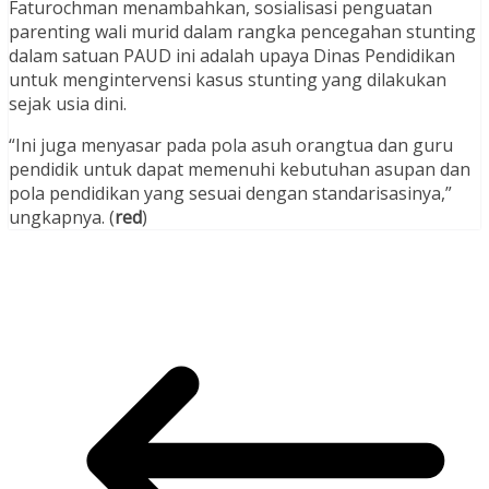
Faturochman menambahkan, sosialisasi penguatan
parenting wali murid dalam rangka pencegahan stunting
dalam satuan PAUD ini adalah upaya Dinas Pendidikan
untuk mengintervensi kasus stunting yang dilakukan
sejak usia dini.
“Ini juga menyasar pada pola asuh orangtua dan guru
pendidik untuk dapat memenuhi kebutuhan asupan dan
pola pendidikan yang sesuai dengan standarisasinya,”
ungkapnya. (
red
)