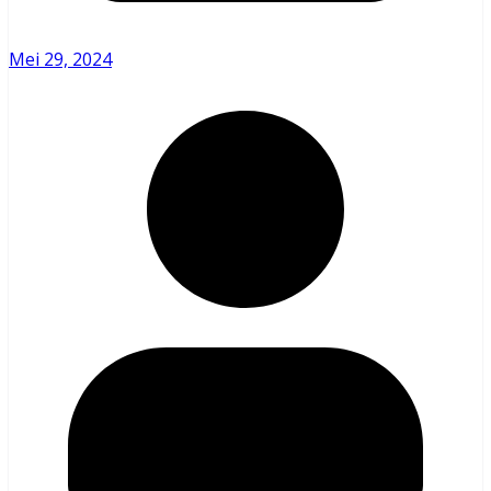
Mei 29, 2024