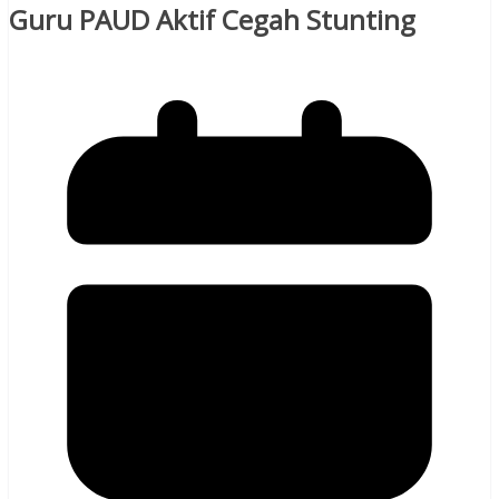
Guru PAUD Aktif Cegah Stunting