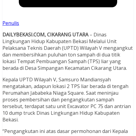
Penulis
DAILYBEKASI.COM, CIKARANG UTARA
– Dinas
Lingkungan Hidup Kabupaten Bekasi Melalui Unit
Pelaksana Teknis Daerah (UPTD) Wilayah V mengangkut
dan membersihkan puluhan ton sampah di dua titik
lokasi Tempat Pembuangan Sampah (TPS) liar yang
berada di Desa Simpangan Kecamatan Cikarang Utara.
Kepala UPTD Wilayah V, Samsuro Mandiansyah
mengatakan, adapun lokasi 2 TPS liar berada di tengah
Perumahan Jababeka Niaga Square. Saat meninjau
proses pembersihan dan pengangkutan sampah
tersebut, terdapat satu unit Excavator PC 75 dan antrian
10 dump truck Dinas Lingkungan Hidup Kabupaten
Bekasi.
“Pengangkutan ini atas dasar permohonan dari Kepala