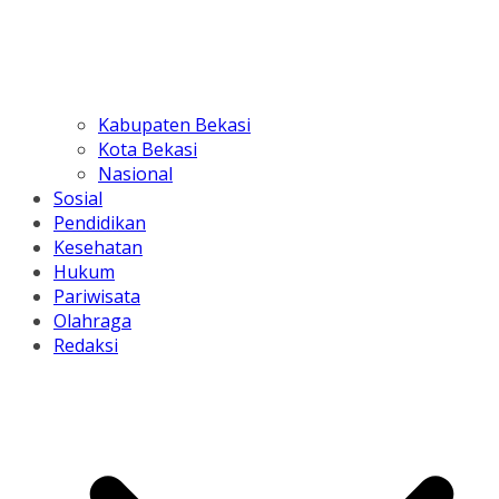
Kabupaten Bekasi
Kota Bekasi
Nasional
Sosial
Pendidikan
Kesehatan
Hukum
Pariwisata
Olahraga
Redaksi