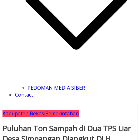
PEDOMAN MEDIA SIBER
Contact
Kabupaten Bekasi
Pemerintahan
Puluhan Ton Sampah di Dua TPS Liar
Desa Simpangan Diangkut DLH