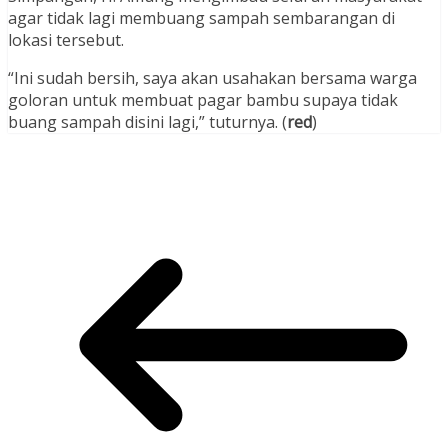
agar tidak lagi membuang sampah sembarangan di
lokasi tersebut.
“Ini sudah bersih, saya akan usahakan bersama warga
goloran untuk membuat pagar bambu supaya tidak
buang sampah disini lagi,” tuturnya. (
red
)