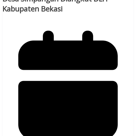
Kabupaten Bekasi