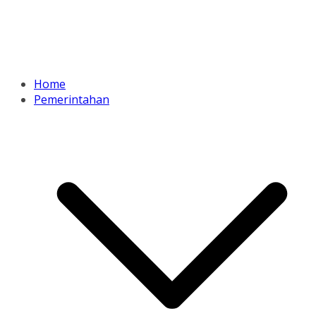
Home
Pemerintahan