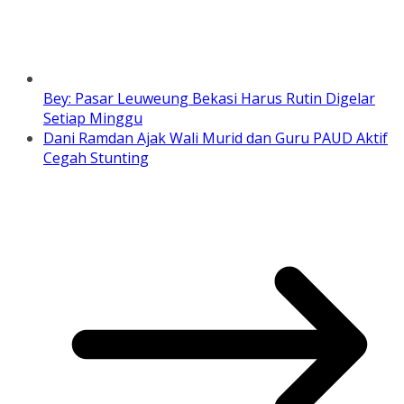
Bey: Pasar Leuweung Bekasi Harus Rutin Digelar
Setiap Minggu
Dani Ramdan Ajak Wali Murid dan Guru PAUD Aktif
Cegah Stunting