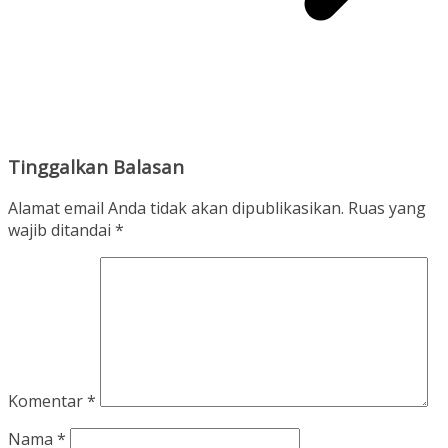
Tinggalkan Balasan
Alamat email Anda tidak akan dipublikasikan.
Ruas yang
wajib ditandai
*
Komentar
*
Nama
*