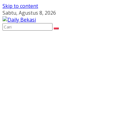
Skip to content
Sabtu, Agustus 8, 2026