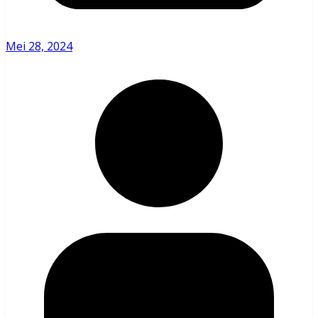
Mei 28, 2024