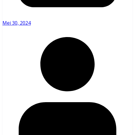
Mei 30, 2024