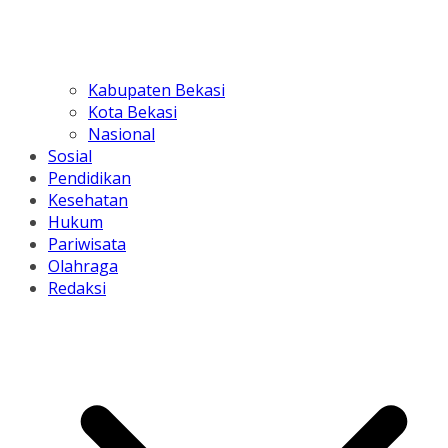
Kabupaten Bekasi
Kota Bekasi
Nasional
Sosial
Pendidikan
Kesehatan
Hukum
Pariwisata
Olahraga
Redaksi