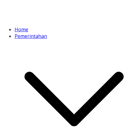
Home
Pemerintahan