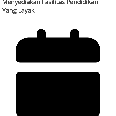
Menyediakan Fasilitas Pendidikan
Yang Layak