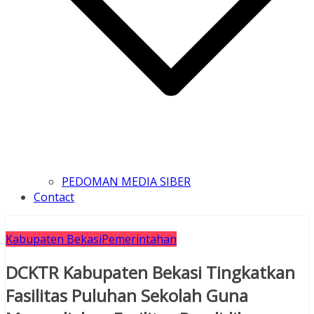
PEDOMAN MEDIA SIBER
Contact
Kabupaten Bekasi
Pemerintahan
DCKTR Kabupaten Bekasi Tingkatkan
Fasilitas Puluhan Sekolah Guna