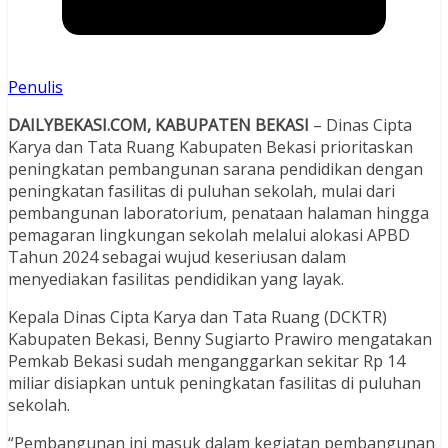
Penulis
DAILYBEKASI.COM, KABUPATEN BEKASI
– Dinas Cipta
Karya dan Tata Ruang Kabupaten Bekasi prioritaskan
peningkatan pembangunan sarana pendidikan dengan
peningkatan fasilitas di puluhan sekolah, mulai dari
pembangunan laboratorium, penataan halaman hingga
pemagaran lingkungan sekolah melalui alokasi APBD
Tahun 2024 sebagai wujud keseriusan dalam
menyediakan fasilitas pendidikan yang layak.
Kepala Dinas Cipta Karya dan Tata Ruang (DCKTR)
Kabupaten Bekasi, Benny Sugiarto Prawiro mengatakan
Pemkab Bekasi sudah menganggarkan sekitar Rp 14
miliar disiapkan untuk peningkatan fasilitas di puluhan
sekolah.
“Pembangunan ini masuk dalam kegiatan pembangunan