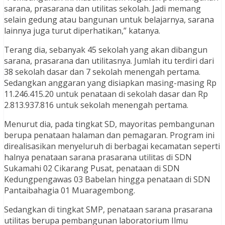
sarana, prasarana dan utilitas sekolah. Jadi memang
selain gedung atau bangunan untuk belajarnya, sarana
lainnya juga turut diperhatikan,” katanya.
Terang dia, sebanyak 45 sekolah yang akan dibangun
sarana, prasarana dan utilitasnya. Jumlah itu terdiri dari
38 sekolah dasar dan 7 sekolah menengah pertama.
Sedangkan anggaran yang disiapkan masing-masing Rp
11.246.415.20 untuk penataan di sekolah dasar dan Rp
2.813.937.816 untuk sekolah menengah pertama.
Menurut dia, pada tingkat SD, mayoritas pembangunan
berupa penataan halaman dan pemagaran. Program ini
direalisasikan menyeluruh di berbagai kecamatan seperti
halnya penataan sarana prasarana utilitas di SDN
Sukamahi 02 Cikarang Pusat, penataan di SDN
Kedungpengawas 03 Babelan hingga penataan di SDN
Pantaibahagia 01 Muaragembong.
Sedangkan di tingkat SMP, penataan sarana prasarana
utilitas berupa pembangunan laboratorium Ilmu