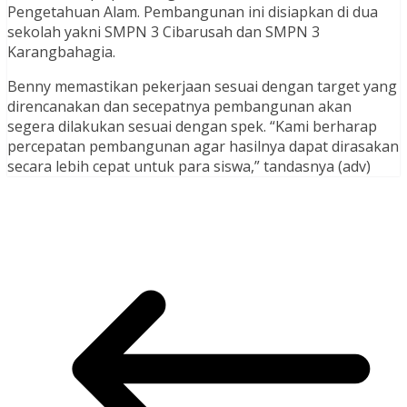
Pengetahuan Alam. Pembangunan ini disiapkan di dua
sekolah yakni SMPN 3 Cibarusah dan SMPN 3
Karangbahagia.
Benny memastikan pekerjaan sesuai dengan target yang
direncanakan dan secepatnya pembangunan akan
segera dilakukan sesuai dengan spek. “Kami berharap
percepatan pembangunan agar hasilnya dapat dirasakan
secara lebih cepat untuk para siswa,” tandasnya (adv)