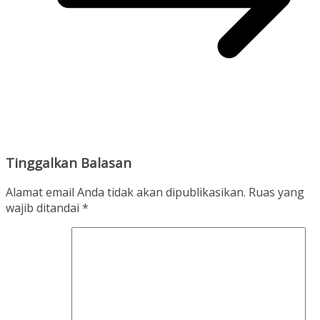
Tinggalkan Balasan
Alamat email Anda tidak akan dipublikasikan.
Ruas yang
wajib ditandai
*