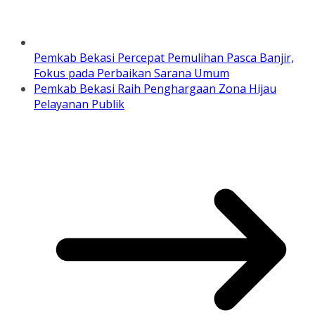
Pemkab Bekasi Percepat Pemulihan Pasca Banjir,
Fokus pada Perbaikan Sarana Umum
Pemkab Bekasi Raih Penghargaan Zona Hijau
Pelayanan Publik