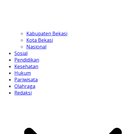
Kabupaten Bekasi
Kota Bekasi
Nasional
Sosial
Pendidikan
Kesehatan
Hukum
Pariwisata
Olahraga
Redaksi