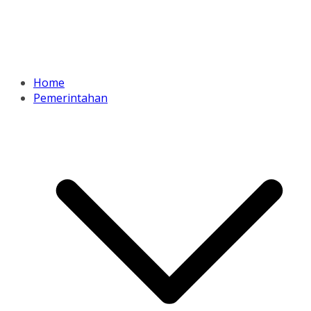
Home
Pemerintahan