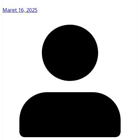
Maret 16, 2025