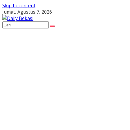
Skip to content
Jumat, Agustus 7, 2026