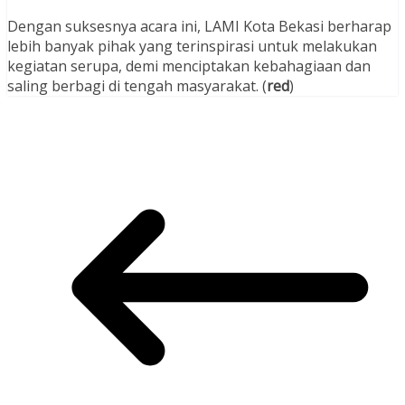
Dengan suksesnya acara ini, LAMI Kota Bekasi berharap
lebih banyak pihak yang terinspirasi untuk melakukan
kegiatan serupa, demi menciptakan kebahagiaan dan
saling berbagi di tengah masyarakat. (
red
)