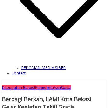
PEDOMAN MEDIA SIBER
Contact
Kabupaten Bekasi
Pemerintahan
Sosial
Berbagi Berkah, LAMI Kota Bekasi
Gelar Kegiatan Takjil Gratis