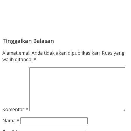
Tinggalkan Balasan
Alamat email Anda tidak akan dipublikasikan.
Ruas yang
wajib ditandai
*
Komentar
*
Nama
*