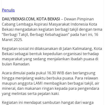
Penulis
DAILYBEKASI.COM, KOTA BEKASI
– Dewan Pimpinan
Cabang Lembaga Aspirasi Masyarakat Indonesia Kota
Bekasi mengadakan kegiatan berbagi takjil dengan tema
“Berbagi Takjil, Berbagi Kebahagiaan” pada hari ini, 16
Maret 2025.
Kegiatan sosial ini dilaksanakan di Jalan Kalimalang, Kota
Bekasi sebagai bentuk kepedulian organisasi terhadap
masyarakat yang sedang menjalankan ibadah puasa di
bulan Ramadan.
Acara dimulai pada pukul 16.30 WIB dan berlangsung
hingga menjelang waktu berbuka puasa. Para relawan
maupun anggota LAMI membagikan berbagai takjil, air
mineral, dan makanan ringan kepada para pengendara
yang melintas serta pejalan kaki.
Kegiatan ini mendapat sambutan hangat dari warga