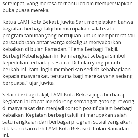
setempat, yang merasa terbantu dalam mempersiapkan
buka puasa mereka.
Ketua LAMI Kota Bekasi, Juwita Sari, menjelaskan bahwa
kegiatan berbagi takjil ini merupakan salah satu
program tahunan yang bertujuan untuk mempererat tali
persaudaraan antar warga sekaligus menyebarkan
kebaikan di bulan Ramadan. “Tema Berbagi Takjil,
Berbagi Kebahagiaan ini kami angkat sebagai simbol
kepedulian terhadap sesama. Di bulan yang penuh
berkah ini, kami ingin memberikan sedikit kebahagiaan
kepada masyarakat, terutama bagi mereka yang sedang
berpuasa,” ujar Juwita.
Selain berbagi takjil, LAMI Kota Bekasi juga berharap
kegiatan ini dapat mendorong semangat gotong-royong
di masyarakat dan menjadi contoh positif dalam berbagi
kebaikan. Kegiatan berbagi takjil ini merupakan salah
satu rangkaian dari berbagai program sosial yang akan
dilaksanakan oleh LAMI Kota Bekasi di bulan Ramadan
ini.