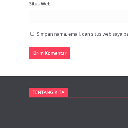
Situs Web
Simpan nama, email, dan situs web saya p
TENTANG KITA