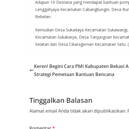
Adapun 10 Destana yang mendapat bantuan pompa
Lenggahjaya Kecamatan Cabangbungin, Desa Bun
Bebelan.
Kemudian Desa Sukadaya Kecamatan Sukawangi, 
Kecamatan Sukakarya, Desa Tanjungsari Kecama
Selatan dan Desa Cikarageman Kecamatan Setu. (
Keren! Begini Cara PMI Kabupaten Bekasi A
Strategi Pemetaan Bantuan Bencana
Tinggalkan Balasan
Alamat email Anda tidak akan dipublikasikan.
Komentar
*