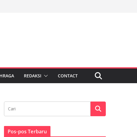
HRAGA
REDAKSI
CONTACT
Pos-pos Terbaru