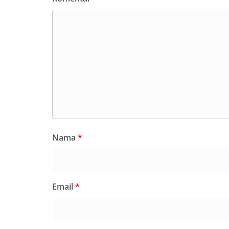
Nama
*
Email
*