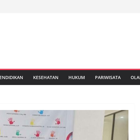
ENDIDIKAN
KESEHATAN
HUKUM
PARIWISATA
OLA