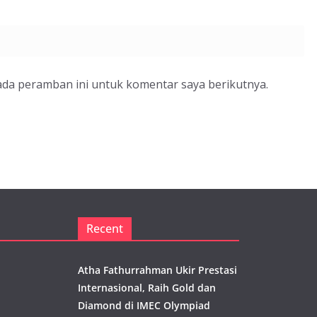
ada peramban ini untuk komentar saya berikutnya.
Recent
Atha Fathurrahman Ukir Prestasi
Internasional, Raih Gold dan
Diamond di IMEC Olympiad