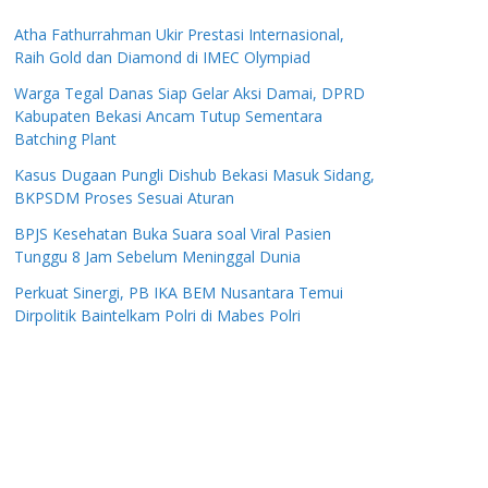
Atha Fathurrahman Ukir Prestasi Internasional,
Raih Gold dan Diamond di IMEC Olympiad
Warga Tegal Danas Siap Gelar Aksi Damai, DPRD
Kabupaten Bekasi Ancam Tutup Sementara
Batching Plant
Kasus Dugaan Pungli Dishub Bekasi Masuk Sidang,
BKPSDM Proses Sesuai Aturan
BPJS Kesehatan Buka Suara soal Viral Pasien
Tunggu 8 Jam Sebelum Meninggal Dunia
Perkuat Sinergi, PB IKA BEM Nusantara Temui
Dirpolitik Baintelkam Polri di Mabes Polri