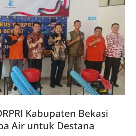
KORPRI Kabupaten Bekasi
pa Air untuk Destana