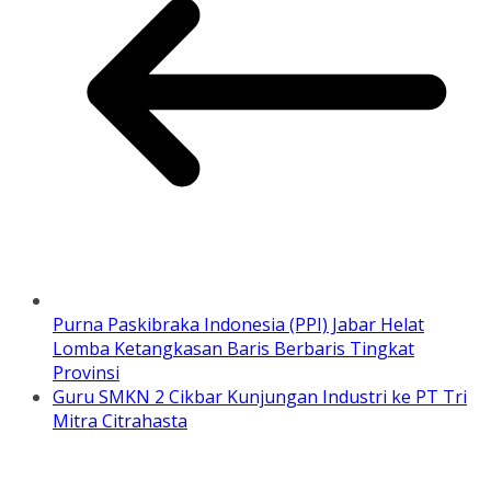
Purna Paskibraka Indonesia (PPI) Jabar Helat
Lomba Ketangkasan Baris Berbaris Tingkat
Provinsi
Guru SMKN 2 Cikbar Kunjungan Industri ke PT Tri
Mitra Citrahasta