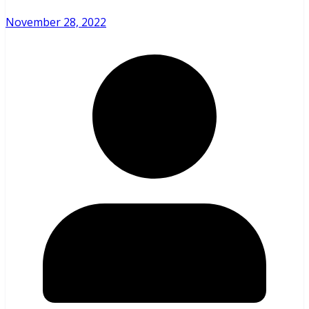
November 28, 2022