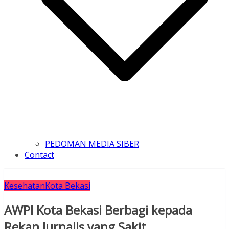
PEDOMAN MEDIA SIBER
Contact
Kesehatan
Kota Bekasi
AWPI Kota Bekasi Berbagi kepada
Rekan Jurnalis yang Sakit