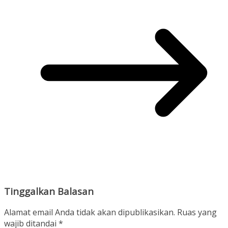
Tinggalkan Balasan
Alamat email Anda tidak akan dipublikasikan.
Ruas yang
wajib ditandai
*