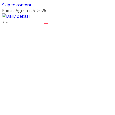
Skip to content
Kamis, Agustus 6, 2026