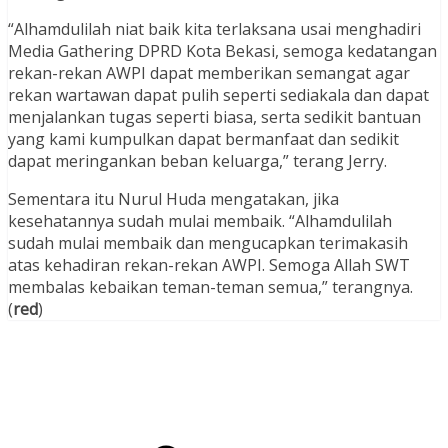
“Alhamdulilah niat baik kita terlaksana usai menghadiri
Media Gathering DPRD Kota Bekasi, semoga kedatangan
rekan-rekan AWPI dapat memberikan semangat agar
rekan wartawan dapat pulih seperti sediakala dan dapat
menjalankan tugas seperti biasa, serta sedikit bantuan
yang kami kumpulkan dapat bermanfaat dan sedikit
dapat meringankan beban keluarga,” terang Jerry.
Sementara itu Nurul Huda mengatakan, jika
kesehatannya sudah mulai membaik. “Alhamdulilah
sudah mulai membaik dan mengucapkan terimakasih
atas kehadiran rekan-rekan AWPI. Semoga Allah SWT
membalas kebaikan teman-teman semua,” terangnya.
(
red
)