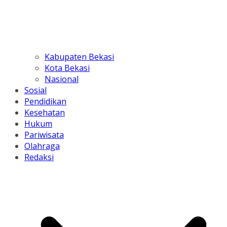
Kabupaten Bekasi
Kota Bekasi
Nasional
Sosial
Pendidikan
Kesehatan
Hukum
Pariwisata
Olahraga
Redaksi