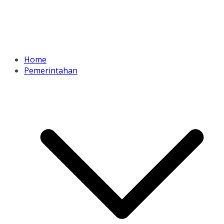
Home
Pemerintahan