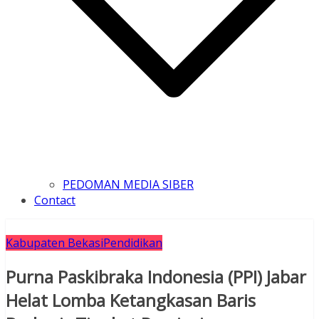
PEDOMAN MEDIA SIBER
Contact
Kabupaten Bekasi
Pendidikan
Purna Paskibraka Indonesia (PPI) Jabar
Helat Lomba Ketangkasan Baris