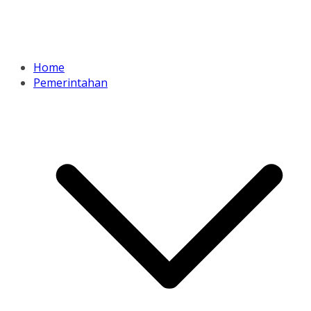
Home
Pemerintahan