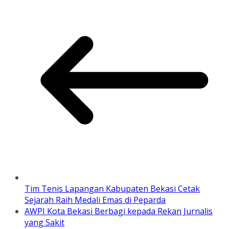
Tim Tenis Lapangan Kabupaten Bekasi Cetak
Sejarah Raih Medali Emas di Peparda
AWPI Kota Bekasi Berbagi kepada Rekan Jurnalis
yang Sakit