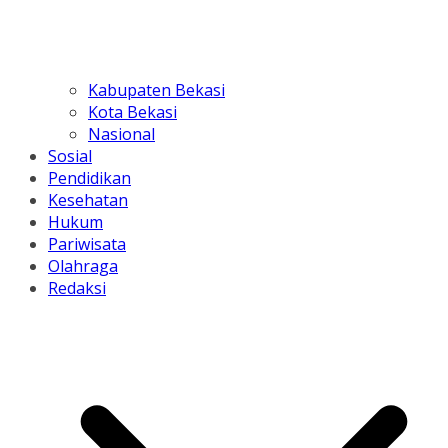
Kabupaten Bekasi
Kota Bekasi
Nasional
Sosial
Pendidikan
Kesehatan
Hukum
Pariwisata
Olahraga
Redaksi