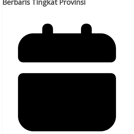
Berbaris Tingkat Provinsi