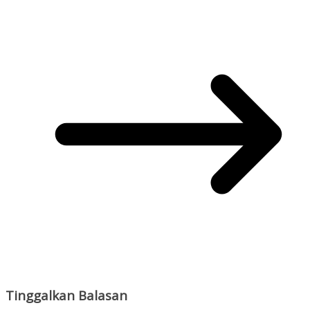
Tinggalkan Balasan