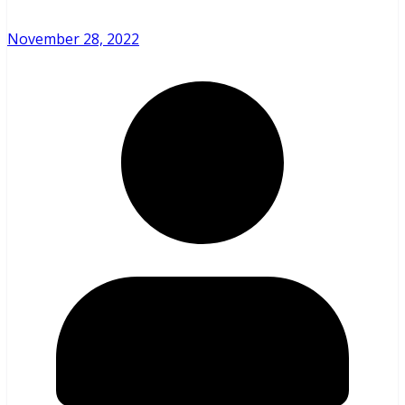
November 28, 2022