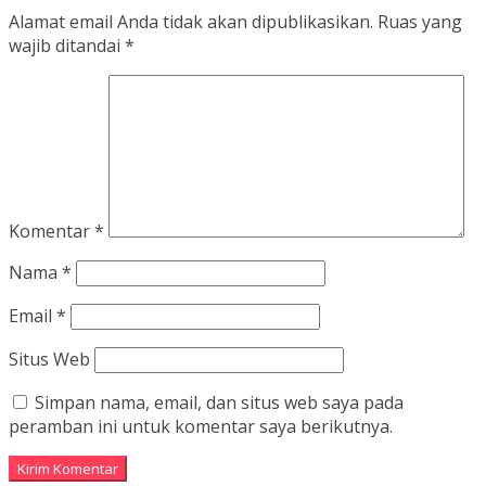
Alamat email Anda tidak akan dipublikasikan.
Ruas yang
wajib ditandai
*
Komentar
*
Nama
*
Email
*
Situs Web
Simpan nama, email, dan situs web saya pada
peramban ini untuk komentar saya berikutnya.