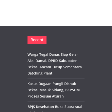
Recent
Warga Tegal Danas Siap Gelar
Aksi Damai, DPRD Kabupaten
Bekasi Ancam Tutup Sementara
Batching Plant
Kasus Dugaan Pungli Dishub
Bekasi Masuk Sidang, BKPSDM
Proses Sesuai Aturan
BPJS Kesehatan Buka Suara soal