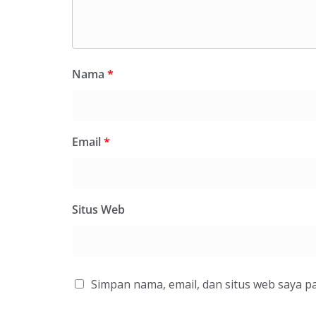
Nama
*
Email
*
Situs Web
Simpan nama, email, dan situs web saya p