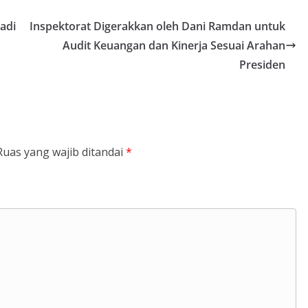
adi
Inspektorat Digerakkan oleh Dani Ramdan untuk
Audit Keuangan dan Kinerja Sesuai Arahan
Presiden
Ruas yang wajib ditandai
*