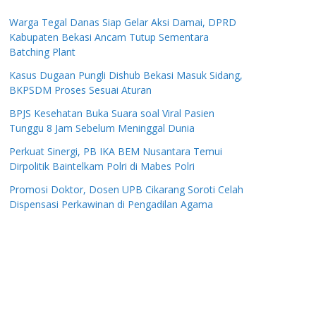
Warga Tegal Danas Siap Gelar Aksi Damai, DPRD
Kabupaten Bekasi Ancam Tutup Sementara
Batching Plant
Kasus Dugaan Pungli Dishub Bekasi Masuk Sidang,
BKPSDM Proses Sesuai Aturan
BPJS Kesehatan Buka Suara soal Viral Pasien
Tunggu 8 Jam Sebelum Meninggal Dunia
Perkuat Sinergi, PB IKA BEM Nusantara Temui
Dirpolitik Baintelkam Polri di Mabes Polri
Promosi Doktor, Dosen UPB Cikarang Soroti Celah
Dispensasi Perkawinan di Pengadilan Agama