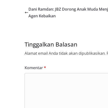
Dani Ramdan: JBZ Dorong Anak Muda Menj
Agen Kebaikan
Tinggalkan Balasan
Alamat email Anda tidak akan dipublikasikan.
Komentar
*