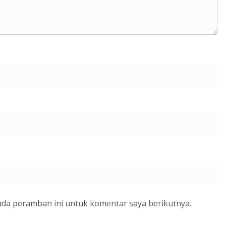
ada peramban ini untuk komentar saya berikutnya.