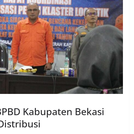
 BPBD Kabupaten Bekasi
Distribusi