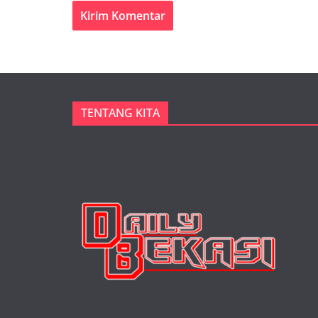
TENTANG KITA