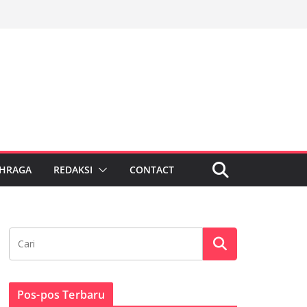
HRAGA
REDAKSI
CONTACT
Pos-pos Terbaru