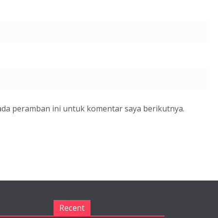
ada peramban ini untuk komentar saya berikutnya.
Recent