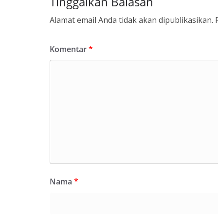
Tinggalkan Balasan
Alamat email Anda tidak akan dipublikasikan.
Komentar
*
Nama
*