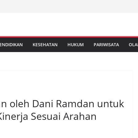
ENDIDIKAN
KESEHATAN
HUKUM
PARIWISATA
OLA
an oleh Dani Ramdan untuk
inerja Sesuai Arahan