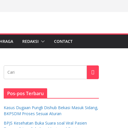
HRAGA
REDAKSI
CONTACT
Pos-pos Terbaru
Kasus Dugaan Pungli Dishub Bekasi Masuk Sidang,
BKPSDM Proses Sesuai Aturan
BPJS Kesehatan Buka Suara soal Viral Pasien