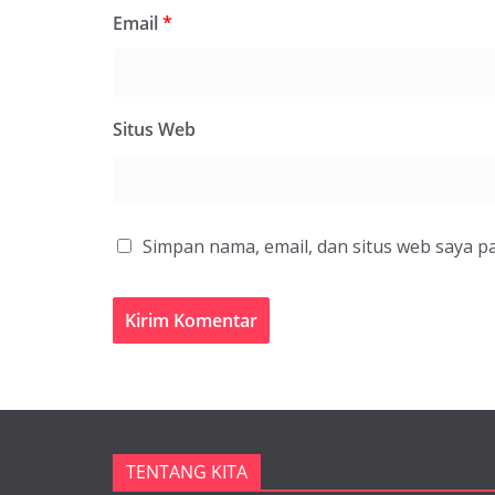
Email
*
Situs Web
Simpan nama, email, dan situs web saya p
TENTANG KITA