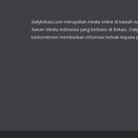
dailybekasi.com merupakan media online di bawah n
Raisen Media Indonesia yang berbasis di Bekasi. Dail
berkomitmen memberikan informasi terbaik kepada 