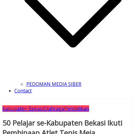
PEDOMAN MEDIA SIBER
Contact
Kabupaten Bekasi
Olahraga
Pendidikan
50 Pelajar se-Kabupaten Bekasi Ikuti
Pembinaan Atlet Tenis Meja