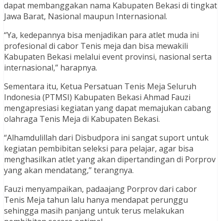
dapat membanggakan nama Kabupaten Bekasi di tingkat
Jawa Barat, Nasional maupun Internasional.
“Ya, kedepannya bisa menjadikan para atlet muda ini
profesional di cabor Tenis meja dan bisa mewakili
Kabupaten Bekasi melalui event provinsi, nasional serta
internasional,” harapnya.
Sementara itu, Ketua Persatuan Tenis Meja Seluruh
Indonesia (PTMSI) Kabupaten Bekasi Ahmad Fauzi
mengapresiasi kegiatan yang dapat memajukan cabang
olahraga Tenis Meja di Kabupaten Bekasi.
“Alhamdulillah dari Disbudpora ini sangat suport untuk
kegiatan pembibitan seleksi para pelajar, agar bisa
menghasilkan atlet yang akan dipertandingan di Porprov
yang akan mendatang,” terangnya.
Fauzi menyampaikan, padaajang Porprov dari cabor
Tenis Meja tahun lalu hanya mendapat perunggu
sehingga masih panjang untuk terus melakukan