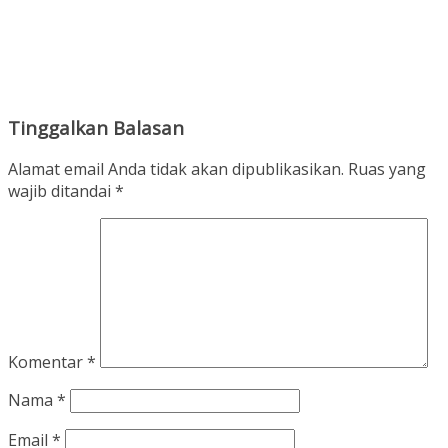
Tinggalkan Balasan
Alamat email Anda tidak akan dipublikasikan.
Ruas yang
wajib ditandai
*
Komentar
*
Nama
*
Email
*