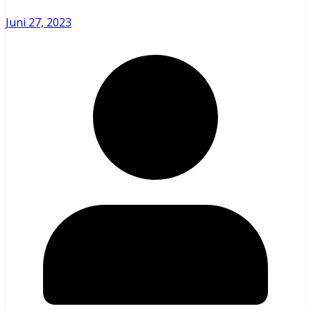
Juni 27, 2023