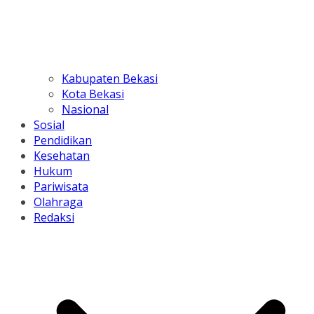
Kabupaten Bekasi
Kota Bekasi
Nasional
Sosial
Pendidikan
Kesehatan
Hukum
Pariwisata
Olahraga
Redaksi