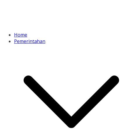
Home
Pemerintahan