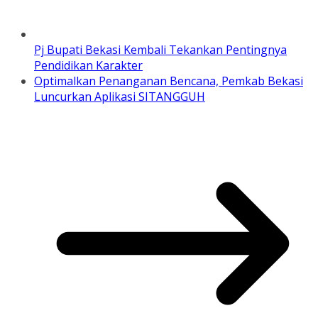
Pj Bupati Bekasi Kembali Tekankan Pentingnya
Pendidikan Karakter
Optimalkan Penanganan Bencana, Pemkab Bekasi
Luncurkan Aplikasi SITANGGUH