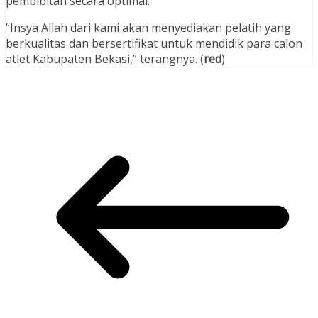
pembibitan secara optimal.
“Insya Allah dari kami akan menyediakan pelatih yang
berkualitas dan bersertifikat untuk mendidik para calon
atlet Kabupaten Bekasi,” terangnya. (
red
)