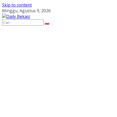
Skip to content
Minggu, Agustus 9, 2026