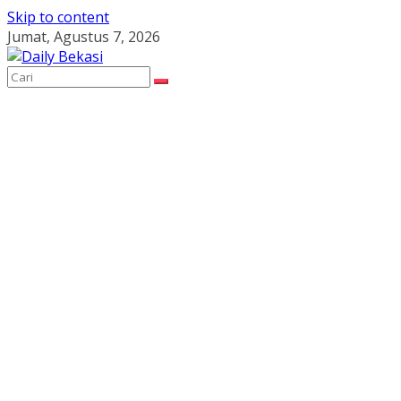
Skip to content
Jumat, Agustus 7, 2026