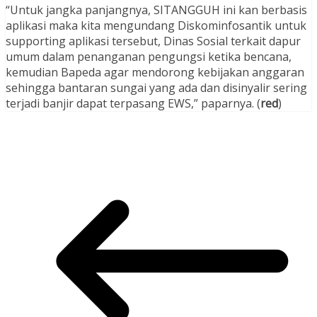
“Untuk jangka panjangnya, SITANGGUH ini kan berbasis
aplikasi maka kita mengundang Diskominfosantik untuk
supporting aplikasi tersebut, Dinas Sosial terkait dapur
umum dalam penanganan pengungsi ketika bencana,
kemudian Bapeda agar mendorong kebijakan anggaran
sehingga bantaran sungai yang ada dan disinyalir sering
terjadi banjir dapat terpasang EWS,” paparnya. (
red
)