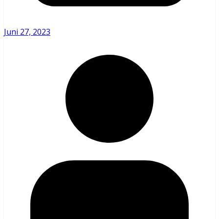
Juni 27, 2023