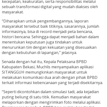
kecepatan, keakuratan, serta responsibilitas melalui
sebuah transformasi digital yang mudah diakses oleh
masyarakat.
“Diharapkan untuk pengembangannya, laporan
masyarakat tersebut baik titiknya, sasarannya, jumlah
informasinya, bisa di record menjadi peta bencana,
histori bencana. Sehingga dapat menjadi bahan dalam
menentukan keputusan juga tindakan untuk
menurunkan tim dengan kekuatan yang disesuaikan
dengan kebutuhan di lapangan,” jelasnya.
Senada dengan hal itu, Kepala Pelaksana BPBD
Kabupaten Bekasi, Muchlis menyampaikan aplikasi
SITANGGUH memungkinkan masyarakat untuk
melakukan komunikasi dua arah dengan pihak BPBD
terkait informasi kebencanaan yang terjadi disekitarnya.
“Seperti dicontohkan dalam simulasi tadi, ada kejadian
puting beliung di satu titik. Kemudian masyarakat
melaporkan dengan mengirimkan foto melalui aplikasi.