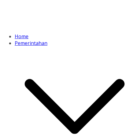
Home
Pemerintahan