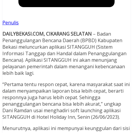
Penulis
DAILYBEKASI.COM, CIKARANG SELATAN
– Badan
Penanggulangan Bencana Daerah (BPBD) Kabupaten
Bekasi meluncurkan aplikasi SITANGGUH (Sistem
Informasi Tanggap dan Handal dalam Penanggulangan
Bencana). Aplikasi SITANGGUH ini akan menunjang
pelayanan pemerintah dalam menangani kebencanaan
lebih baik lagi.
“Pertama tentu respon cepat, karena masyarakat saat ini
dalam menyampaikan laporan bisa lebih cepat, berarti
responnya juga harus lebih cepat. Sehingga
penanggulangan bencana bisa lebih akurat,” ungkap
Dani Ramdan usai menghadiri soft launching aplikasi
SITANGGUH di Hotel Holiday Inn, Senin (26/06/2023).
Menurutnya, aplikasi ini mempunyai keunggulan dari sisi