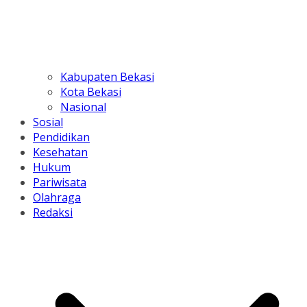
Kabupaten Bekasi
Kota Bekasi
Nasional
Sosial
Pendidikan
Kesehatan
Hukum
Pariwisata
Olahraga
Redaksi