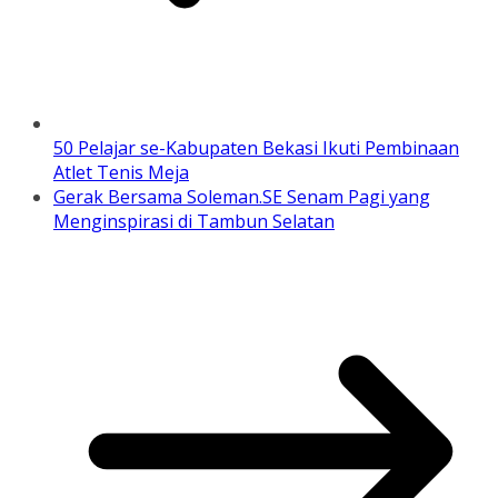
50 Pelajar se-Kabupaten Bekasi Ikuti Pembinaan
Atlet Tenis Meja
Gerak Bersama Soleman.SE Senam Pagi yang
Menginspirasi di Tambun Selatan