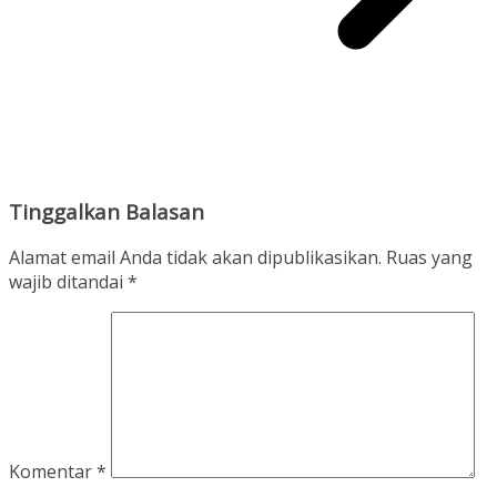
Tinggalkan Balasan
Alamat email Anda tidak akan dipublikasikan.
Ruas yang
wajib ditandai
*
Komentar
*