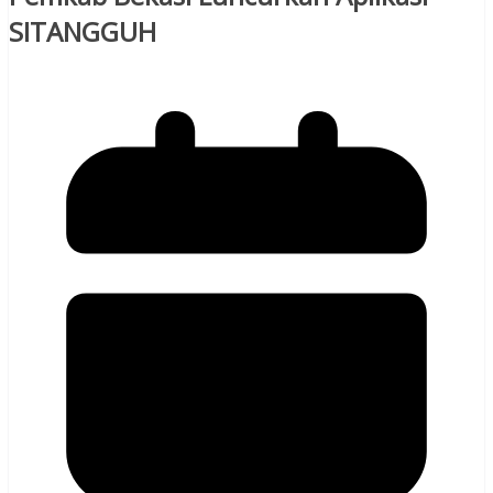
SITANGGUH