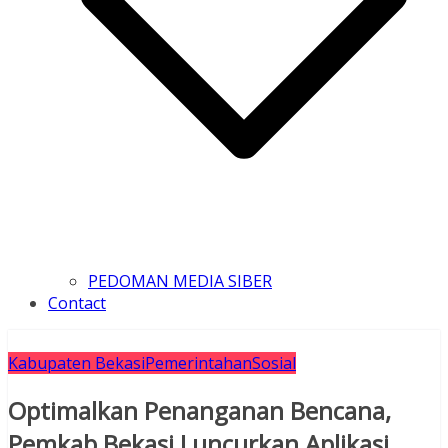
PEDOMAN MEDIA SIBER
Contact
Kabupaten Bekasi
Pemerintahan
Sosial
Optimalkan Penanganan Bencana,
Pemkab Bekasi Luncurkan Aplikasi