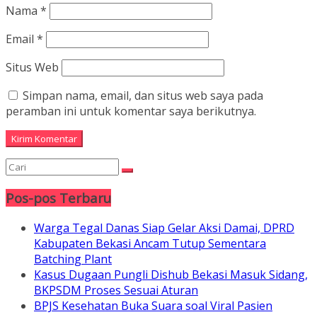
Nama
*
Email
*
Situs Web
Simpan nama, email, dan situs web saya pada
peramban ini untuk komentar saya berikutnya.
Pos-pos Terbaru
Warga Tegal Danas Siap Gelar Aksi Damai, DPRD
Kabupaten Bekasi Ancam Tutup Sementara
Batching Plant
Kasus Dugaan Pungli Dishub Bekasi Masuk Sidang,
BKPSDM Proses Sesuai Aturan
BPJS Kesehatan Buka Suara soal Viral Pasien