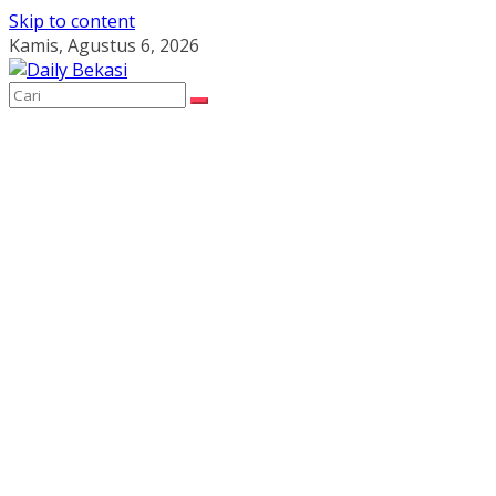
Skip to content
Kamis, Agustus 6, 2026