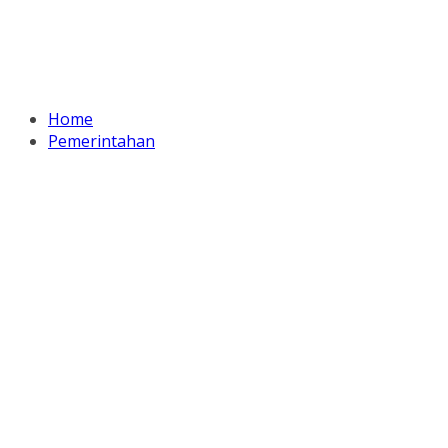
Home
Pemerintahan