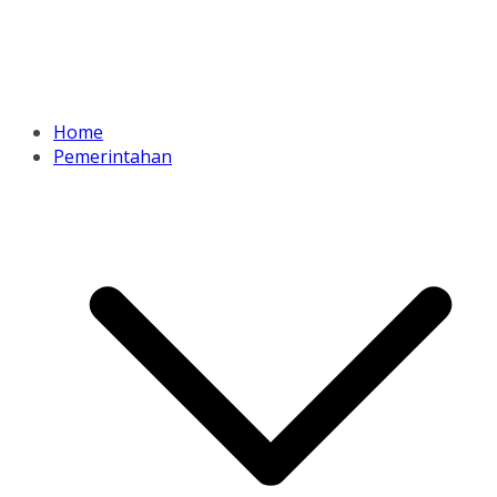
Home
Pemerintahan