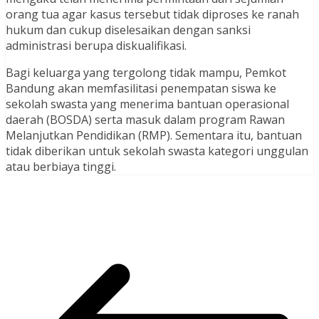
orang tua agar kasus tersebut tidak diproses ke ranah
hukum dan cukup diselesaikan dengan sanksi
administrasi berupa diskualifikasi.
Bagi keluarga yang tergolong tidak mampu, Pemkot
Bandung akan memfasilitasi penempatan siswa ke
sekolah swasta yang menerima bantuan operasional
daerah (BOSDA) serta masuk dalam program Rawan
Melanjutkan Pendidikan (RMP). Sementara itu, bantuan
tidak diberikan untuk sekolah swasta kategori unggulan
atau berbiaya tinggi.