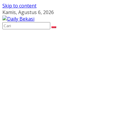
Skip to content
Kamis, Agustus 6, 2026