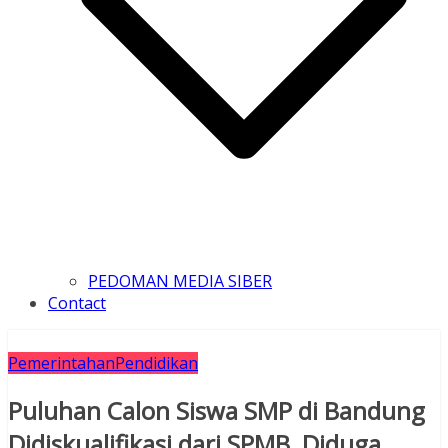
PEDOMAN MEDIA SIBER
Contact
Pemerintahan
Pendidikan
Puluhan Calon Siswa SMP di Bandung
Didiskualifikasi dari SPMB, Diduga