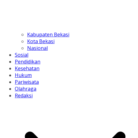
Kabupaten Bekasi
Kota Bekasi
Nasional
Sosial
Pendidikan
Kesehatan
Hukum
Pariwisata
Olahraga
Redaksi