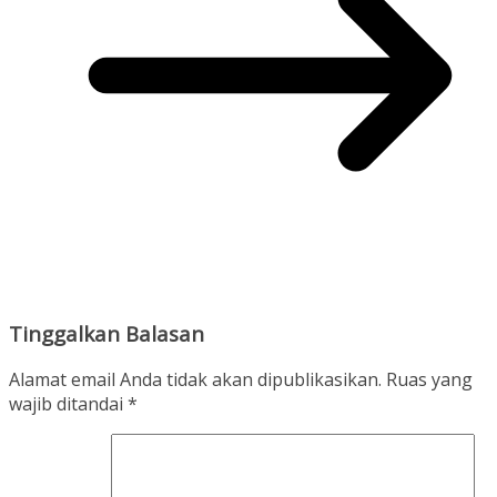
Tinggalkan Balasan
Alamat email Anda tidak akan dipublikasikan.
Ruas yang
wajib ditandai
*