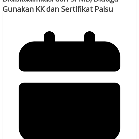
Gunakan KK dan Sertifikat Palsu