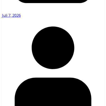
Juli 7, 2026