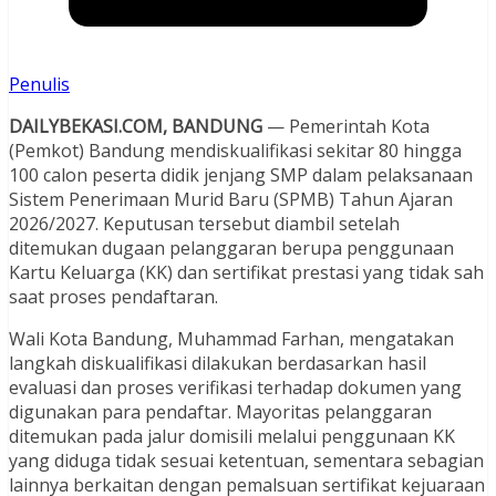
Penulis
DAILYBEKASI.COM, BANDUNG
— Pemerintah Kota
(Pemkot) Bandung mendiskualifikasi sekitar 80 hingga
100 calon peserta didik jenjang SMP dalam pelaksanaan
Sistem Penerimaan Murid Baru (SPMB) Tahun Ajaran
2026/2027. Keputusan tersebut diambil setelah
ditemukan dugaan pelanggaran berupa penggunaan
Kartu Keluarga (KK) dan sertifikat prestasi yang tidak sah
saat proses pendaftaran.
Wali Kota Bandung, Muhammad Farhan, mengatakan
langkah diskualifikasi dilakukan berdasarkan hasil
evaluasi dan proses verifikasi terhadap dokumen yang
digunakan para pendaftar. Mayoritas pelanggaran
ditemukan pada jalur domisili melalui penggunaan KK
yang diduga tidak sesuai ketentuan, sementara sebagian
lainnya berkaitan dengan pemalsuan sertifikat kejuaraan