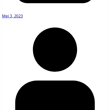
Mei 3, 2023