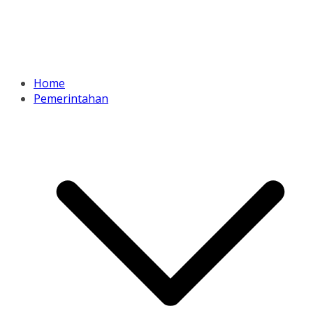
Home
Pemerintahan