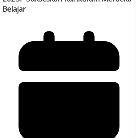
Belajar