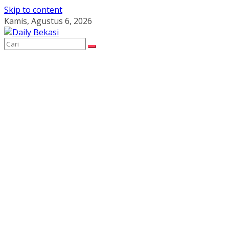
Skip to content
Kamis, Agustus 6, 2026