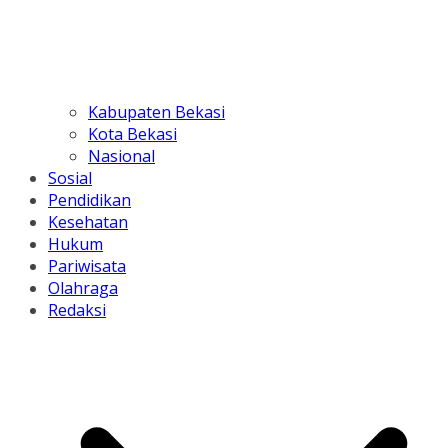
Kabupaten Bekasi
Kota Bekasi
Nasional
Sosial
Pendidikan
Kesehatan
Hukum
Pariwisata
Olahraga
Redaksi