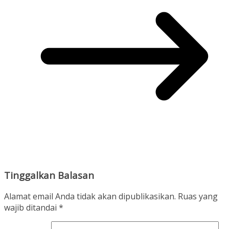
Tinggalkan Balasan
Alamat email Anda tidak akan dipublikasikan.
Ruas yang
wajib ditandai
*