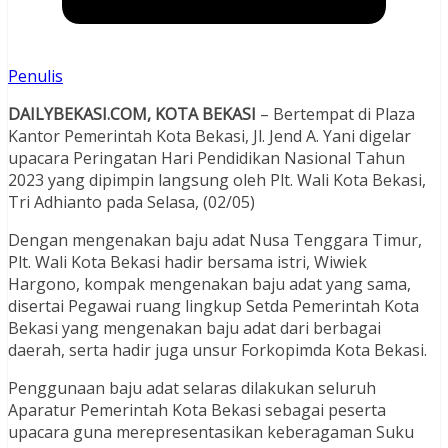
Penulis
DAILYBEKASI.COM, KOTA BEKASI
– Bertempat di Plaza
Kantor Pemerintah Kota Bekasi, Jl. Jend A. Yani digelar
upacara Peringatan Hari Pendidikan Nasional Tahun
2023 yang dipimpin langsung oleh Plt. Wali Kota Bekasi,
Tri Adhianto pada Selasa, (02/05)
Dengan mengenakan baju adat Nusa Tenggara Timur,
Plt. Wali Kota Bekasi hadir bersama istri, Wiwiek
Hargono, kompak mengenakan baju adat yang sama,
disertai Pegawai ruang lingkup Setda Pemerintah Kota
Bekasi yang mengenakan baju adat dari berbagai
daerah, serta hadir juga unsur Forkopimda Kota Bekasi.
Penggunaan baju adat selaras dilakukan seluruh
Aparatur Pemerintah Kota Bekasi sebagai peserta
upacara guna merepresentasikan keberagaman Suku