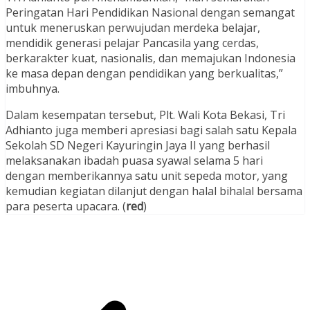
Peringatan Hari Pendidikan Nasional dengan semangat
untuk meneruskan perwujudan merdeka belajar,
mendidik generasi pelajar Pancasila yang cerdas,
berkarakter kuat, nasionalis, dan memajukan Indonesia
ke masa depan dengan pendidikan yang berkualitas,”
imbuhnya.
Dalam kesempatan tersebut, Plt. Wali Kota Bekasi, Tri
Adhianto juga memberi apresiasi bagi salah satu Kepala
Sekolah SD Negeri Kayuringin Jaya II yang berhasil
melaksanakan ibadah puasa syawal selama 5 hari
dengan memberikannya satu unit sepeda motor, yang
kemudian kegiatan dilanjut dengan halal bihalal bersama
para peserta upacara. (
red
)