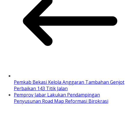
Pemkab Bekasi Kelola Anggaran Tambahan Genjot
Perbaikan 143 Titik Jalan
Pemprov Jabar Lakukan Pendampingan
Penyusunan Road Map Reformasi Birokrasi