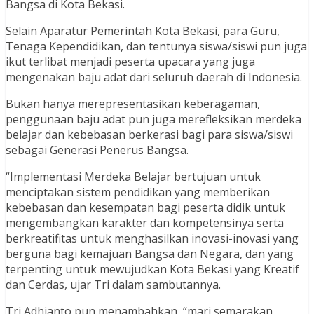
Bangsa di Kota Bekasi.
Selain Aparatur Pemerintah Kota Bekasi, para Guru,
Tenaga Kependidikan, dan tentunya siswa/siswi pun juga
ikut terlibat menjadi peserta upacara yang juga
mengenakan baju adat dari seluruh daerah di Indonesia.
Bukan hanya merepresentasikan keberagaman,
penggunaan baju adat pun juga merefleksikan merdeka
belajar dan kebebasan berkerasi bagi para siswa/siswi
sebagai Generasi Penerus Bangsa.
“Implementasi Merdeka Belajar bertujuan untuk
menciptakan sistem pendidikan yang memberikan
kebebasan dan kesempatan bagi peserta didik untuk
mengembangkan karakter dan kompetensinya serta
berkreatifitas untuk menghasilkan inovasi-inovasi yang
berguna bagi kemajuan Bangsa dan Negara, dan yang
terpenting untuk mewujudkan Kota Bekasi yang Kreatif
dan Cerdas, ujar Tri dalam sambutannya.
Tri Adhianto pun menambahkan, “mari semarakan