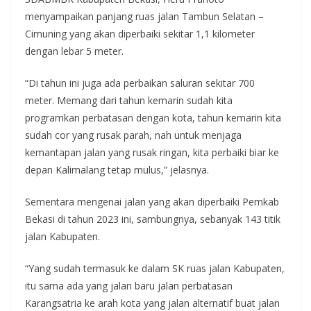
menyampaikan panjang ruas jalan Tambun Selatan –
Cimuning yang akan diperbaiki sekitar 1,1 kilometer
dengan lebar 5 meter.
“Di tahun ini juga ada perbaikan saluran sekitar 700
meter. Memang dari tahun kemarin sudah kita
programkan perbatasan dengan kota, tahun kemarin kita
sudah cor yang rusak parah, nah untuk menjaga
kemantapan jalan yang rusak ringan, kita perbaiki biar ke
depan Kalimalang tetap mulus,” jelasnya.
Sementara mengenai jalan yang akan diperbaiki Pemkab
Bekasi di tahun 2023 ini, sambungnya, sebanyak 143 titik
jalan Kabupaten.
“Yang sudah termasuk ke dalam SK ruas jalan Kabupaten,
itu sama ada yang jalan baru jalan perbatasan
Karangsatria ke arah kota yang jalan alternatif buat jalan