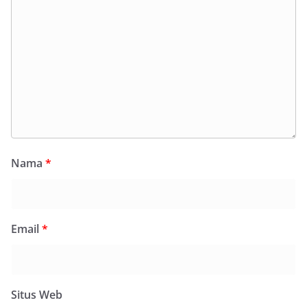
Nama
*
Email
*
Situs Web