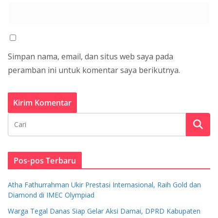
Simpan nama, email, dan situs web saya pada
peramban ini untuk komentar saya berikutnya.
Pos-pos Terbaru
Atha Fathurrahman Ukir Prestasi Internasional, Raih Gold dan
Diamond di IMEC Olympiad
Warga Tegal Danas Siap Gelar Aksi Damai, DPRD Kabupaten