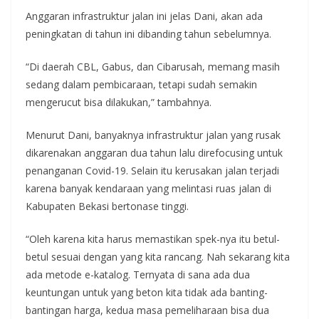
Anggaran infrastruktur jalan ini jelas Dani, akan ada
peningkatan di tahun ini dibanding tahun sebelumnya.
“Di daerah CBL, Gabus, dan Cibarusah, memang masih
sedang dalam pembicaraan, tetapi sudah semakin
mengerucut bisa dilakukan,” tambahnya.
Menurut Dani, banyaknya infrastruktur jalan yang rusak
dikarenakan anggaran dua tahun lalu direfocusing untuk
penanganan Covid-19. Selain itu kerusakan jalan terjadi
karena banyak kendaraan yang melintasi ruas jalan di
Kabupaten Bekasi bertonase tinggi.
“Oleh karena kita harus memastikan spek-nya itu betul-
betul sesuai dengan yang kita rancang. Nah sekarang kita
ada metode e-katalog. Ternyata di sana ada dua
keuntungan untuk yang beton kita tidak ada banting-
bantingan harga, kedua masa pemeliharaan bisa dua