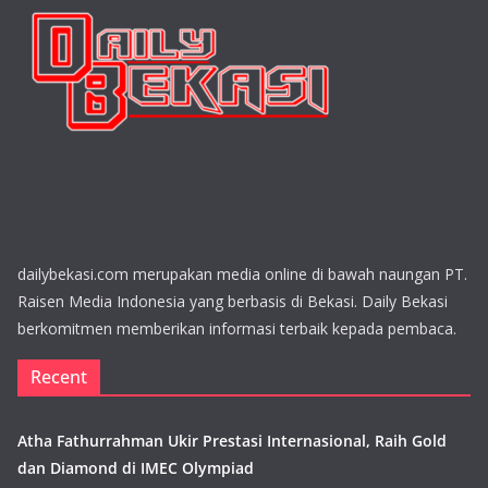
dailybekasi.com merupakan media online di bawah naungan PT.
Raisen Media Indonesia yang berbasis di Bekasi. Daily Bekasi
berkomitmen memberikan informasi terbaik kepada pembaca.
Recent
Atha Fathurrahman Ukir Prestasi Internasional, Raih Gold
dan Diamond di IMEC Olympiad