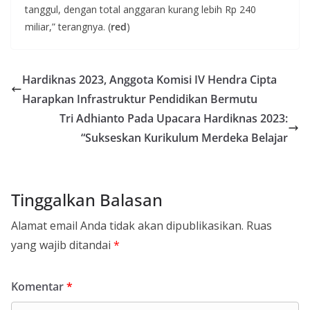
tanggul, dengan total anggaran kurang lebih Rp 240
miliar,” terangnya. (
red
)
Hardiknas 2023, Anggota Komisi IV Hendra Cipta
Harapkan Infrastruktur Pendidikan Bermutu
Tri Adhianto Pada Upacara Hardiknas 2023:
“Sukseskan Kurikulum Merdeka Belajar
Tinggalkan Balasan
Alamat email Anda tidak akan dipublikasikan.
Ruas
yang wajib ditandai
*
Komentar
*