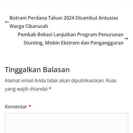
Botram Perdana Tahun 2024 Disambut Antusias
Warga Cibarusah
Pemkab Bekasi Lanjutkan Program Penurunan
Stunting, Miskin Ekstrem dan Pengangguran
Tinggalkan Balasan
Alamat email Anda tidak akan dipublikasikan.
Ruas
yang wajib ditandai
*
Komentar
*