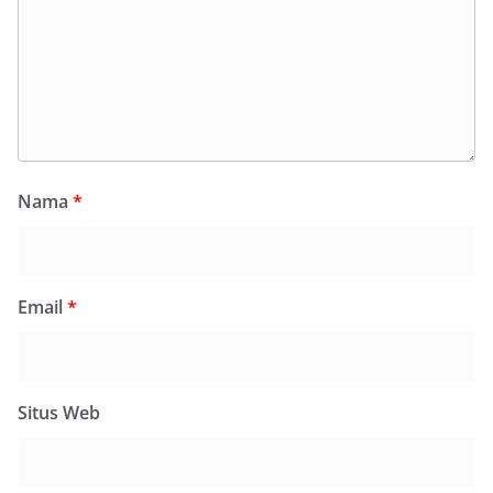
Nama
*
Email
*
Situs Web