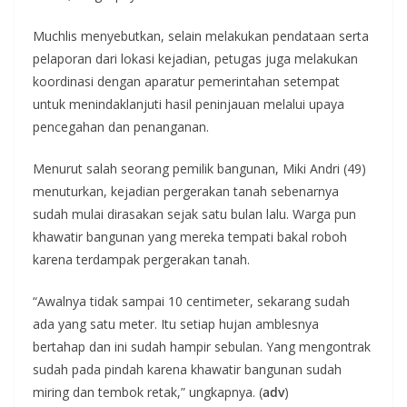
Muchlis menyebutkan, selain melakukan pendataan serta
pelaporan dari lokasi kejadian, petugas juga melakukan
koordinasi dengan aparatur pemerintahan setempat
untuk menindaklanjuti hasil peninjauan melalui upaya
pencegahan dan penanganan.
Menurut salah seorang pemilik bangunan, Miki Andri (49)
menuturkan, kejadian pergerakan tanah sebenarnya
sudah mulai dirasakan sejak satu bulan lalu. Warga pun
khawatir bangunan yang mereka tempati bakal roboh
karena terdampak pergerakan tanah.
“Awalnya tidak sampai 10 centimeter, sekarang sudah
ada yang satu meter. Itu setiap hujan amblesnya
bertahap dan ini sudah hampir sebulan. Yang mengontrak
sudah pada pindah karena khawatir bangunan sudah
miring dan tembok retak,” ungkapnya. (
adv
)