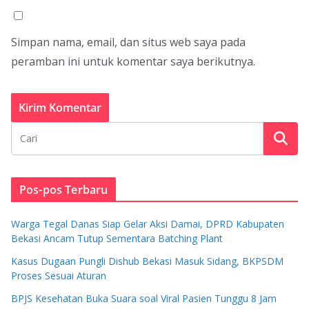
Simpan nama, email, dan situs web saya pada
peramban ini untuk komentar saya berikutnya.
Pos-pos Terbaru
Warga Tegal Danas Siap Gelar Aksi Damai, DPRD Kabupaten
Bekasi Ancam Tutup Sementara Batching Plant
Kasus Dugaan Pungli Dishub Bekasi Masuk Sidang, BKPSDM
Proses Sesuai Aturan
BPJS Kesehatan Buka Suara soal Viral Pasien Tunggu 8 Jam