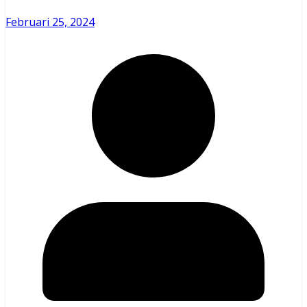
Februari 25, 2024