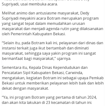
Supriyadi, usai membuka acara.
Melihat animo dan antusiasme masyarakat, Dedy
Supriyadi meyakini acara Botram merupakan program
yang sangat tepat dalam memudahkan urusan
masyarakat dan menjadi agenda rutin yang dilaksanakan
oleh Pemerintah Kabupaten Bekasi.
“Selain itu, pada Botram kali ini, pelayanan dari dinas dan
instansi terkait juga ikut bertambah dan diminati
masyarakat, sehingga saya yakin program ini sangat
bermanfaat bagi masyarakat,” ujarnya.
Sementara itu, Kepala Dinas Kependudukan dan
Pencatatan Sipil Kabupaten Bekasi, Carwinda,
mengatakan, kegiatan Botram ini sebagai upaya Pemkab
Bekasi untuk memberikan pelayanan lebih baik dan lebih
dekat dengan masyarakat.
“Ya, ini program Botram yang pertama di tahun 2024,
dan akan kita lakukan di 23 kecamatan di tahun ini.