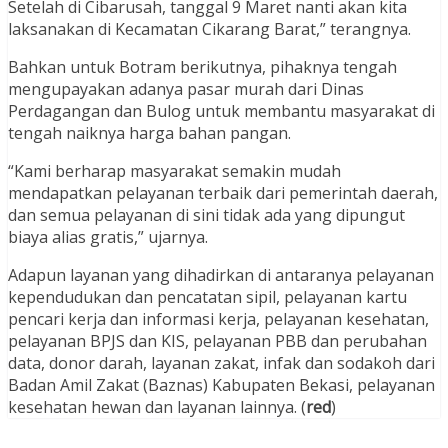
Setelah di Cibarusah, tanggal 9 Maret nanti akan kita
laksanakan di Kecamatan Cikarang Barat,” terangnya.
Bahkan untuk Botram berikutnya, pihaknya tengah
mengupayakan adanya pasar murah dari Dinas
Perdagangan dan Bulog untuk membantu masyarakat di
tengah naiknya harga bahan pangan.
“Kami berharap masyarakat semakin mudah
mendapatkan pelayanan terbaik dari pemerintah daerah,
dan semua pelayanan di sini tidak ada yang dipungut
biaya alias gratis,” ujarnya.
Adapun layanan yang dihadirkan di antaranya pelayanan
kependudukan dan pencatatan sipil, pelayanan kartu
pencari kerja dan informasi kerja, pelayanan kesehatan,
pelayanan BPJS dan KIS, pelayanan PBB dan perubahan
data, donor darah, layanan zakat, infak dan sodakoh dari
Badan Amil Zakat (Baznas) Kabupaten Bekasi, pelayanan
kesehatan hewan dan layanan lainnya. (
red
)