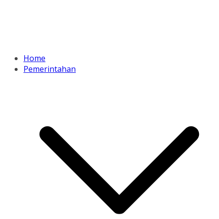
Home
Pemerintahan