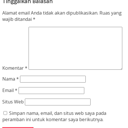
Tinggalkan Balasan
Alamat email Anda tidak akan dipublikasikan.
Ruas yang
wajib ditandai
*
Komentar
*
Nama
*
Email
*
Situs Web
Simpan nama, email, dan situs web saya pada
peramban ini untuk komentar saya berikutnya.