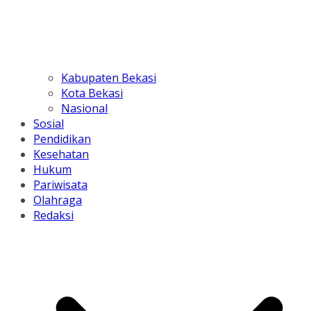
Kabupaten Bekasi
Kota Bekasi
Nasional
Sosial
Pendidikan
Kesehatan
Hukum
Pariwisata
Olahraga
Redaksi