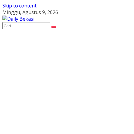
Skip to content
Minggu, Agustus 9, 2026