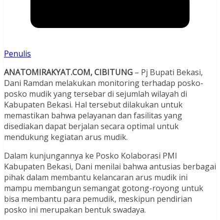
Penulis
ANATOMIRAKYAT.COM, CIBITUNG
– Pj Bupati Bekasi,
Dani Ramdan melakukan monitoring terhadap posko-
posko mudik yang tersebar di sejumlah wilayah di
Kabupaten Bekasi. Hal tersebut dilakukan untuk
memastikan bahwa pelayanan dan fasilitas yang
disediakan dapat berjalan secara optimal untuk
mendukung kegiatan arus mudik.
Dalam kunjungannya ke Posko Kolaborasi PMI
Kabupaten Bekasi, Dani menilai bahwa antusias berbagai
pihak dalam membantu kelancaran arus mudik ini
mampu membangun semangat gotong-royong untuk
bisa membantu para pemudik, meskipun pendirian
posko ini merupakan bentuk swadaya.