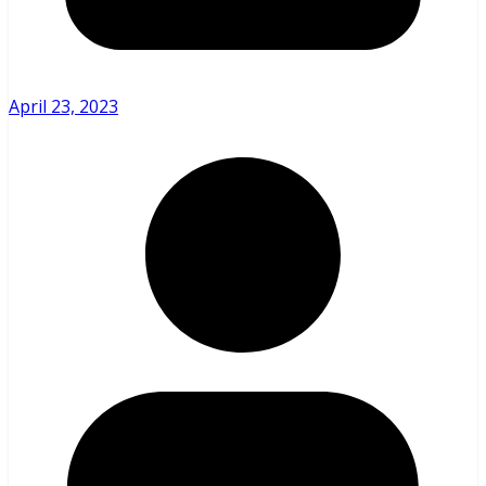
April 23, 2023