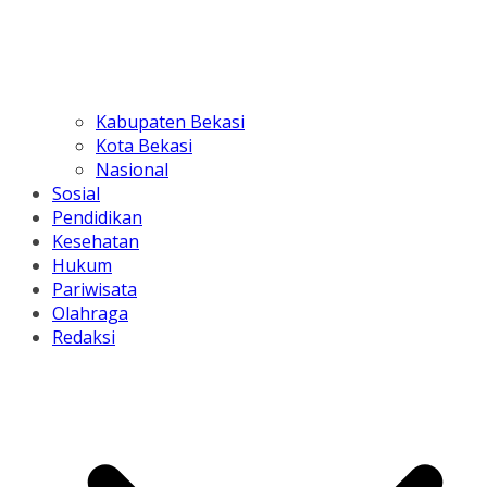
Kabupaten Bekasi
Kota Bekasi
Nasional
Sosial
Pendidikan
Kesehatan
Hukum
Pariwisata
Olahraga
Redaksi