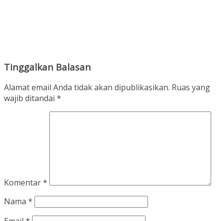
Tinggalkan Balasan
Alamat email Anda tidak akan dipublikasikan.
Ruas yang
wajib ditandai
*
Komentar
*
Nama
*