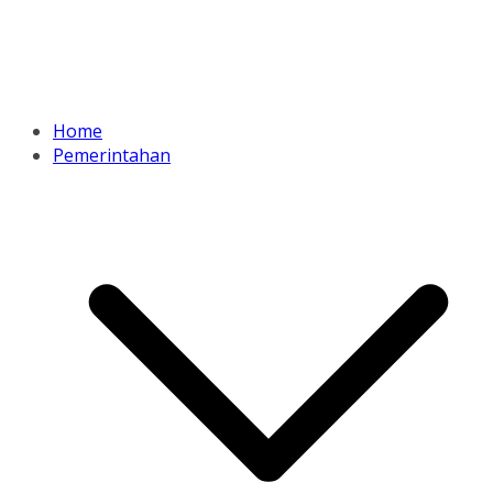
Home
Pemerintahan