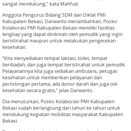
sangat mendukung,” kata Mahfud.
Anggota Pengurus Bidang SDM dan Diklat PMI
Kabupaten Bekasi, Darwanto menambahkan, Posko
Kolaborasi PMI Kabupaten Bekasi memiliki fasilitas
lengkap yang dapat dinikmati oleh pemudik yang ingin
beristirahat maupun untuk melakukan pengecekan
kesehatan.
“Kita menyediakan tempat laktasi, toilet, tempat
beribadah, dan juga tempat beristirahat untuk pemudik.
Pelayanannya kita juga sediakan ambulans, petugas
kesehatan untuk memberikan pelayanan dan
pertolongan pertama, ada donor darah dan juga cek
kesehatan secara gratis,” jelas Darwanto.
Dia menuturkan, Posko Kolaborasi PMI Kabupaten
Bekasi sudah berlangsung dari tahun ke tahun untuk
mendukung kegiatan mobilitas masyarakat Kabupaten
Bekasi.