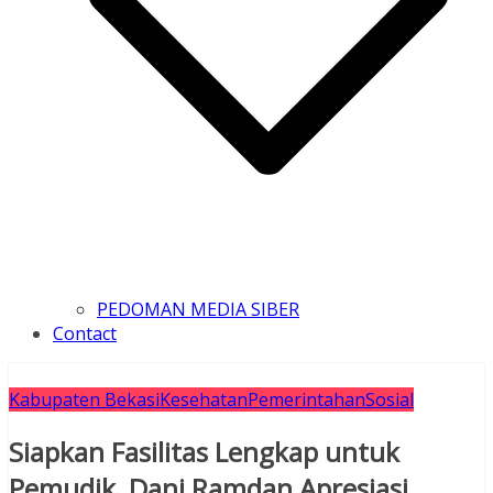
PEDOMAN MEDIA SIBER
Contact
Kabupaten Bekasi
Kesehatan
Pemerintahan
Sosial
Siapkan Fasilitas Lengkap untuk
Pemudik, Dani Ramdan Apresiasi