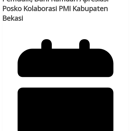
Posko Kolaborasi PMI Kabupaten
Bekasi