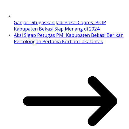
Ganjar Ditugaskan Jadi Bakal Capres, PDIP
Kabupaten Bekasi Siap Menang di 2024
Aksi Sigap Petugas PMI Kabupaten Bekasi Berikan
Pertolongan Pertama Korban Lakalantas