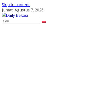
Skip to content
Jumat, Agustus 7, 2026