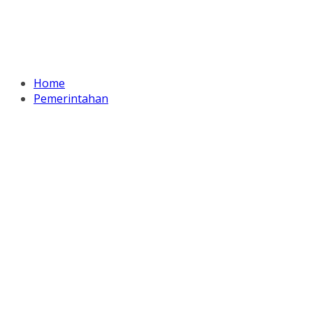
Home
Pemerintahan