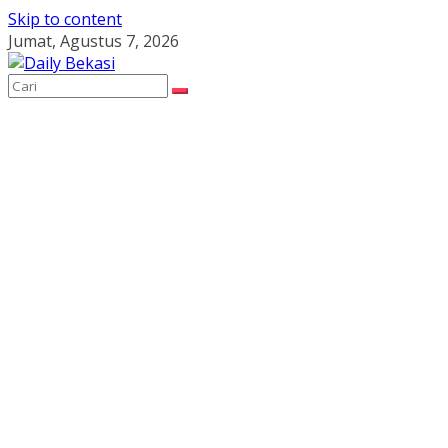
Skip to content
Jumat, Agustus 7, 2026