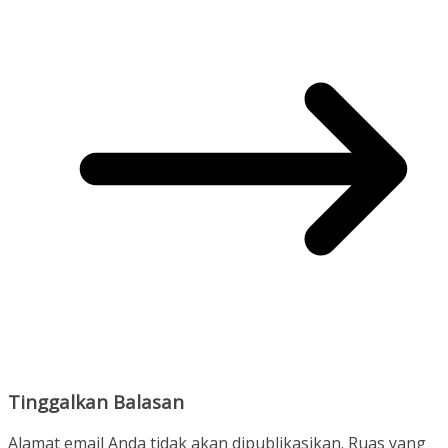
Tinggalkan Balasan
Alamat email Anda tidak akan dipublikasikan.
Ruas yang