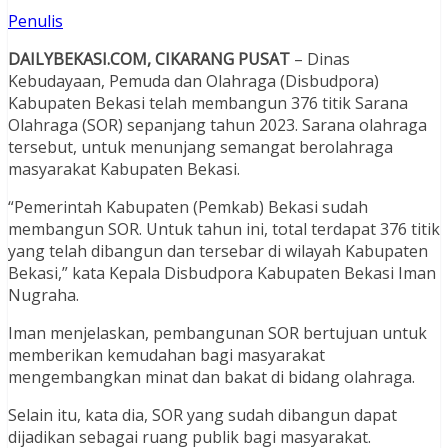
Penulis
DAILYBEKASI.COM, CIKARANG PUSAT
– Dinas
Kebudayaan, Pemuda dan Olahraga (Disbudpora)
Kabupaten Bekasi telah membangun 376 titik Sarana
Olahraga (SOR) sepanjang tahun 2023. Sarana olahraga
tersebut, untuk menunjang semangat berolahraga
masyarakat Kabupaten Bekasi.
“Pemerintah Kabupaten (Pemkab) Bekasi sudah
membangun SOR. Untuk tahun ini, total terdapat 376 titik
yang telah dibangun dan tersebar di wilayah Kabupaten
Bekasi,” kata Kepala Disbudpora Kabupaten Bekasi Iman
Nugraha.
Iman menjelaskan, pembangunan SOR bertujuan untuk
memberikan kemudahan bagi masyarakat
mengembangkan minat dan bakat di bidang olahraga.
Selain itu, kata dia, SOR yang sudah dibangun dapat
dijadikan sebagai ruang publik bagi masyarakat.