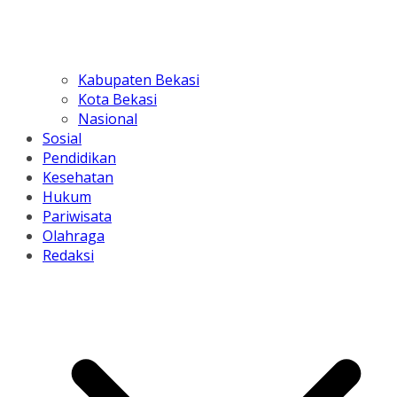
Kabupaten Bekasi
Kota Bekasi
Nasional
Sosial
Pendidikan
Kesehatan
Hukum
Pariwisata
Olahraga
Redaksi