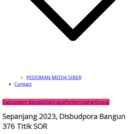
PEDOMAN MEDIA SIBER
Contact
Kabupaten Bekasi
Olahraga
Pemerintahan
Sosial
Sepanjang 2023, Disbudpora Bangun
376 Titik SOR