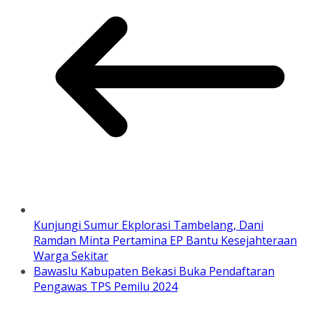
Kunjungi Sumur Ekplorasi Tambelang, Dani
Ramdan Minta Pertamina EP Bantu Kesejahteraan
Warga Sekitar
Bawaslu Kabupaten Bekasi Buka Pendaftaran
Pengawas TPS Pemilu 2024