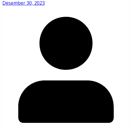
Desember 30, 2023