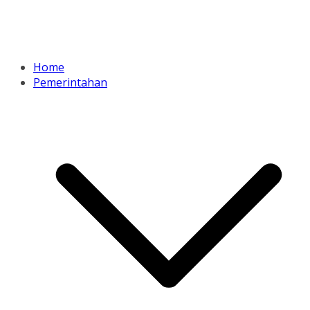
Home
Pemerintahan