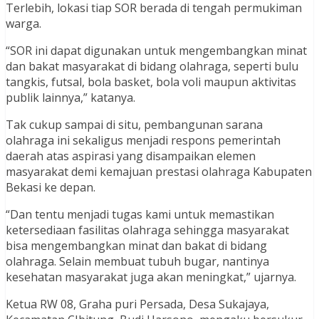
Terlebih, lokasi tiap SOR berada di tengah permukiman
warga.
“SOR ini dapat digunakan untuk mengembangkan minat
dan bakat masyarakat di bidang olahraga, seperti bulu
tangkis, futsal, bola basket, bola voli maupun aktivitas
publik lainnya,” katanya.
Tak cukup sampai di situ, pembangunan sarana
olahraga ini sekaligus menjadi respons pemerintah
daerah atas aspirasi yang disampaikan elemen
masyarakat demi kemajuan prestasi olahraga Kabupaten
Bekasi ke depan.
“Dan tentu menjadi tugas kami untuk memastikan
ketersediaan fasilitas olahraga sehingga masyarakat
bisa mengembangkan minat dan bakat di bidang
olahraga. Selain membuat tubuh bugar, nantinya
kesehatan masyarakat juga akan meningkat,” ujarnya.
Ketua RW 08, Graha puri Persada, Desa Sukajaya,