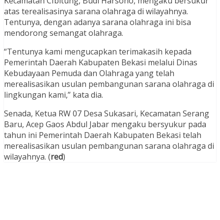
Kecamatan CIbitung, Budi Harsono, mengaku bersukur
atas terealisasinya sarana olahraga di wilayahnya.
Tentunya, dengan adanya sarana olahraga ini bisa
mendorong semangat olahraga.
“Tentunya kami mengucapkan terimakasih kepada
Pemerintah Daerah Kabupaten Bekasi melalui Dinas
Kebudayaan Pemuda dan Olahraga yang telah
merealisasikan usulan pembangunan sarana olahraga di
lingkungan kami,” kata dia.
Senada, Ketua RW 07 Desa Sukasari, Kecamatan Serang
Baru, Acep Gaos Abdul Jabar mengaku bersyukur pada
tahun ini Pemerintah Daerah Kabupaten Bekasi telah
merealisasikan usulan pembangunan sarana olahraga di
wilayahnya. (
red
)