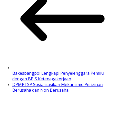
Bakesbangpol Lengkapi Penyelenggara Pemilu
dengan BPJS Ketenagakerjaan
DPMPTSP Sosialisasikan Mekanisme Perizinan
Berusaha dan Non Berusaha