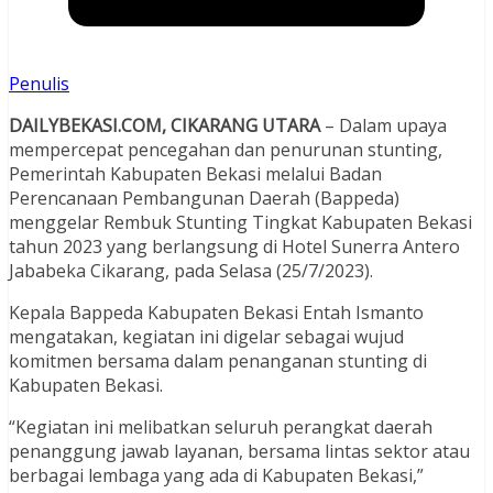
Penulis
DAILYBEKASI.COM, CIKARANG UTARA
– Dalam upaya
mempercepat pencegahan dan penurunan stunting,
Pemerintah Kabupaten Bekasi melalui Badan
Perencanaan Pembangunan Daerah (Bappeda)
menggelar Rembuk Stunting Tingkat Kabupaten Bekasi
tahun 2023 yang berlangsung di Hotel Sunerra Antero
Jababeka Cikarang, pada Selasa (25/7/2023).
Kepala Bappeda Kabupaten Bekasi Entah Ismanto
mengatakan, kegiatan ini digelar sebagai wujud
komitmen bersama dalam penanganan stunting di
Kabupaten Bekasi.
“Kegiatan ini melibatkan seluruh perangkat daerah
penanggung jawab layanan, bersama lintas sektor atau
berbagai lembaga yang ada di Kabupaten Bekasi,”