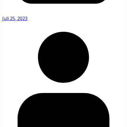
Juli 25, 2023