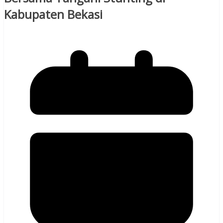
Kabupaten Bekasi