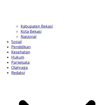
Kabupaten Bekasi
Kota Bekasi
Nasional
Sosial
Pendidikan
Kesehatan
Hukum
Pariwisata
Olahraga
Redaksi