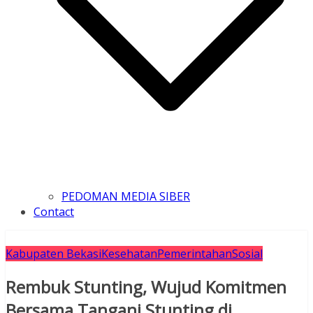
PEDOMAN MEDIA SIBER
Contact
Kabupaten Bekasi
Kesehatan
Pemerintahan
Sosial
Rembuk Stunting, Wujud Komitmen
Bersama Tangani Stunting di