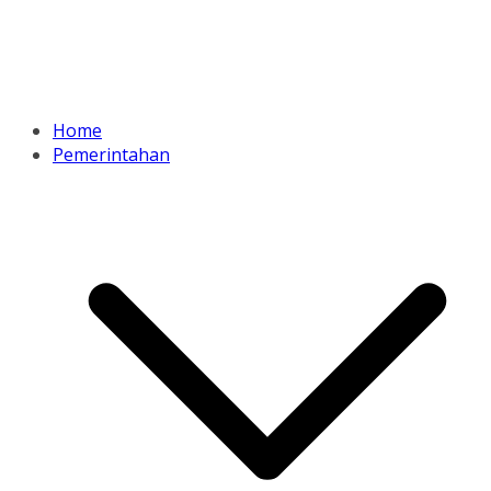
Home
Pemerintahan