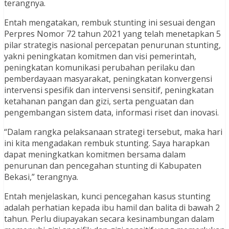
terangnya.
Entah mengatakan, rembuk stunting ini sesuai dengan
Perpres Nomor 72 tahun 2021 yang telah menetapkan 5
pilar strategis nasional percepatan penurunan stunting,
yakni peningkatan komitmen dan visi pemerintah,
peningkatan komunikasi perubahan perilaku dan
pemberdayaan masyarakat, peningkatan konvergensi
intervensi spesifik dan intervensi sensitif, peningkatan
ketahanan pangan dan gizi, serta penguatan dan
pengembangan sistem data, informasi riset dan inovasi.
“Dalam rangka pelaksanaan strategi tersebut, maka hari
ini kita mengadakan rembuk stunting. Saya harapkan
dapat meningkatkan komitmen bersama dalam
penurunan dan pencegahan stunting di Kabupaten
Bekasi,” terangnya.
Entah menjelaskan, kunci pencegahan kasus stunting
adalah perhatian kepada ibu hamil dan balita di bawah 2
tahun. Perlu diupayakan secara kesinambungan dalam