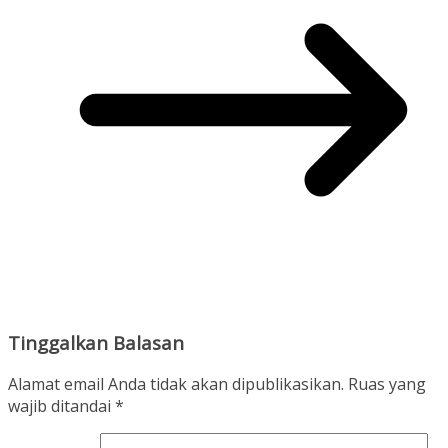
Tinggalkan Balasan
Alamat email Anda tidak akan dipublikasikan.
Ruas yang
wajib ditandai
*