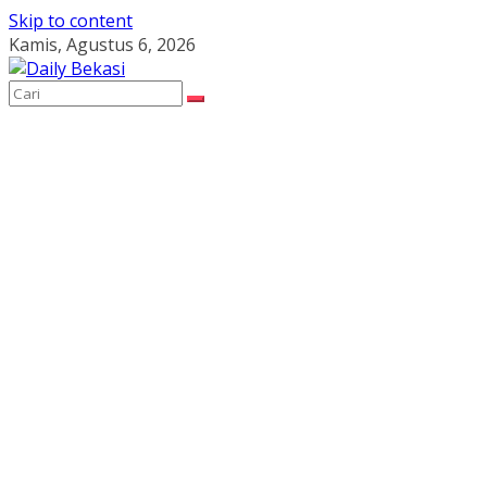
Skip to content
Kamis, Agustus 6, 2026