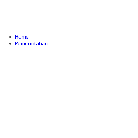
Home
Pemerintahan