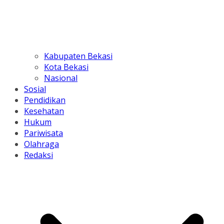
Kabupaten Bekasi
Kota Bekasi
Nasional
Sosial
Pendidikan
Kesehatan
Hukum
Pariwisata
Olahraga
Redaksi