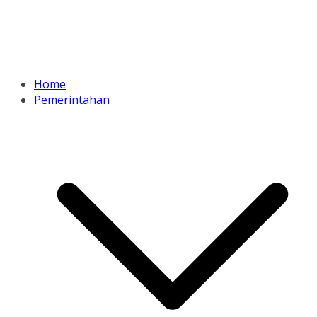
Home
Pemerintahan