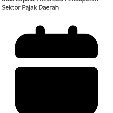
Sektor Pajak Daerah