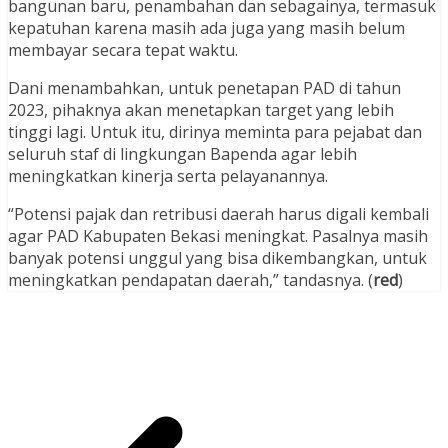
bangunan baru, penambahan dan sebagainya, termasuk
kepatuhan karena masih ada juga yang masih belum
membayar secara tepat waktu.
Dani menambahkan, untuk penetapan PAD di tahun
2023, pihaknya akan menetapkan target yang lebih
tinggi lagi. Untuk itu, dirinya meminta para pejabat dan
seluruh staf di lingkungan Bapenda agar lebih
meningkatkan kinerja serta pelayanannya.
“Potensi pajak dan retribusi daerah harus digali kembali
agar PAD Kabupaten Bekasi meningkat. Pasalnya masih
banyak potensi unggul yang bisa dikembangkan, untuk
meningkatkan pendapatan daerah,” tandasnya. (
red
)