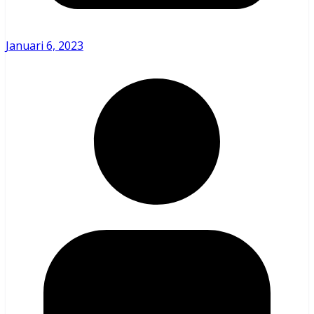
Januari 6, 2023