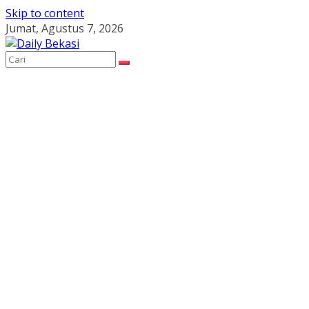
Skip to content
Jumat, Agustus 7, 2026