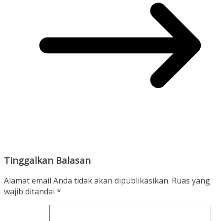
Tinggalkan Balasan
Alamat email Anda tidak akan dipublikasikan.
Ruas yang
wajib ditandai
*