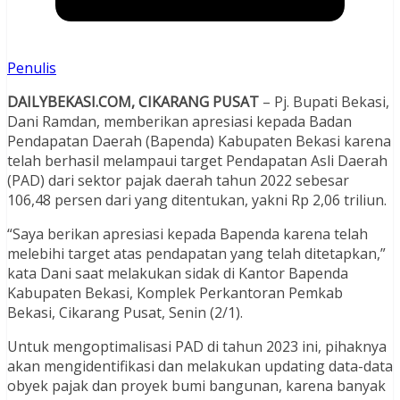
Penulis
DAILYBEKASI.COM, CIKARANG PUSAT
– Pj. Bupati Bekasi,
Dani Ramdan, memberikan apresiasi kepada Badan
Pendapatan Daerah (Bapenda) Kabupaten Bekasi karena
telah berhasil melampaui target Pendapatan Asli Daerah
(PAD) dari sektor pajak daerah tahun 2022 sebesar
106,48 persen dari yang ditentukan, yakni Rp 2,06 triliun.
“Saya berikan apresiasi kepada Bapenda karena telah
melebihi target atas pendapatan yang telah ditetapkan,”
kata Dani saat melakukan sidak di Kantor Bapenda
Kabupaten Bekasi, Komplek Perkantoran Pemkab
Bekasi, Cikarang Pusat, Senin (2/1).
Untuk mengoptimalisasi PAD di tahun 2023 ini, pihaknya
akan mengidentifikasi dan melakukan updating data-data
obyek pajak dan proyek bumi bangunan, karena banyak