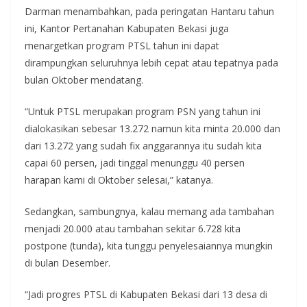
Darman menambahkan, pada peringatan Hantaru tahun
ini, Kantor Pertanahan Kabupaten Bekasi juga
menargetkan program PTSL tahun ini dapat
dirampungkan seluruhnya lebih cepat atau tepatnya pada
bulan Oktober mendatang.
“Untuk PTSL merupakan program PSN yang tahun ini
dialokasikan sebesar 13.272 namun kita minta 20.000 dan
dari 13.272 yang sudah fix anggarannya itu sudah kita
capai 60 persen, jadi tinggal menunggu 40 persen
harapan kami di Oktober selesai,” katanya.
Sedangkan, sambungnya, kalau memang ada tambahan
menjadi 20.000 atau tambahan sekitar 6.728 kita
postpone (tunda), kita tunggu penyelesaiannya mungkin
di bulan Desember.
“Jadi progres PTSL di Kabupaten Bekasi dari 13 desa di