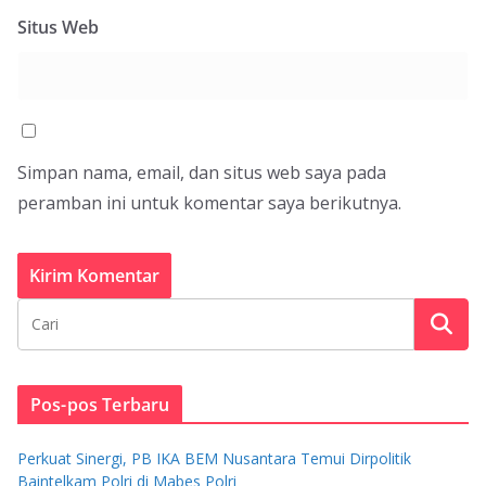
Situs Web
Simpan nama, email, dan situs web saya pada
peramban ini untuk komentar saya berikutnya.
Pos-pos Terbaru
Perkuat Sinergi, PB IKA BEM Nusantara Temui Dirpolitik
Baintelkam Polri di Mabes Polri