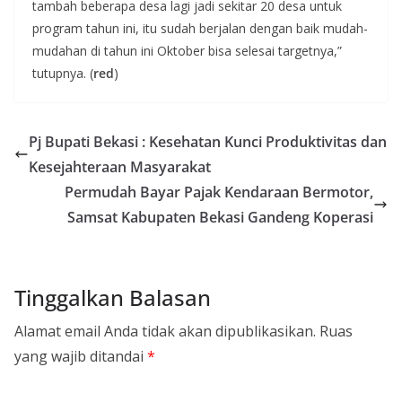
tambah beberapa desa lagi jadi sekitar 20 desa untuk
program tahun ini, itu sudah berjalan dengan baik mudah-
mudahan di tahun ini Oktober bisa selesai targetnya,”
tutupnya. (
red
)
Pj Bupati Bekasi : Kesehatan Kunci Produktivitas dan
Kesejahteraan Masyarakat
Permudah Bayar Pajak Kendaraan Bermotor,
Samsat Kabupaten Bekasi Gandeng Koperasi
Tinggalkan Balasan
Alamat email Anda tidak akan dipublikasikan.
Ruas
yang wajib ditandai
*