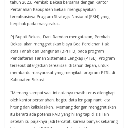
tahun 2023, Pemkab Bekasi bersama dengan Kantor
Pertanahan Kabupaten Bekasi mengupayakan
terealisasinya Program Strategis Nasional (PSN) yang
berpihak pada masyarakat.
Pj Bupati Bekasi, Dani Ramdan mengatakan, Pemkab
Bekasi akan menggratiskan biaya Bea Perolehan Hak
atas Tanah dan Bangunan (BPHTB) pada program
Pendaftaran Tanah Sistematis Lengkap (PTSL). Program
tersebut ditargetkan terealisasi di tahun depan, untuk
membantu masyarakat yang mengikuti program PTSL di
Kabupaten Bekasi..
“Memang sampai saat ini datanya masih terus dilengkapi
oleh kantor pertanahan, begitu data lengkap nanti kita
hitung dan kalkulasikan. Memang dengan menggratiskan
itu berarti ada potensi PAD yang hilang tapi di sisi lain
setelah itu pajaknya jadi tercatat, karena banyak sekarang