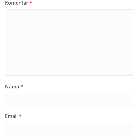
Komentar
*
Nama
*
Email
*