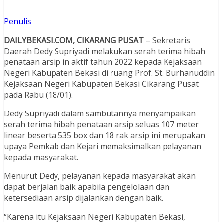
Penulis
DAILYBEKASI.COM, CIKARANG PUSAT
– Sekretaris
Daerah Dedy Supriyadi melakukan serah terima hibah
penataan arsip in aktif tahun 2022 kepada Kejaksaan
Negeri Kabupaten Bekasi di ruang Prof. St. Burhanuddin
Kejaksaan Negeri Kabupaten Bekasi Cikarang Pusat
pada Rabu (18/01).
Dedy Supriyadi dalam sambutannya menyampaikan
serah terima hibah penataan arsip seluas 107 meter
linear beserta 535 box dan 18 rak arsip ini merupakan
upaya Pemkab dan Kejari memaksimalkan pelayanan
kepada masyarakat.
Menurut Dedy, pelayanan kepada masyarakat akan
dapat berjalan baik apabila pengelolaan dan
ketersediaan arsip dijalankan dengan baik.
“Karena itu Kejaksaan Negeri Kabupaten Bekasi,