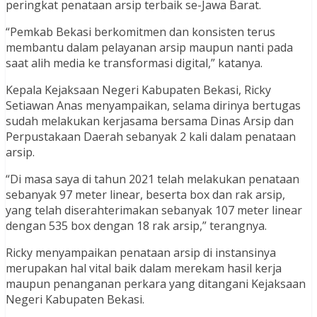
peringkat penataan arsip terbaik se-Jawa Barat.
“Pemkab Bekasi berkomitmen dan konsisten terus
membantu dalam pelayanan arsip maupun nanti pada
saat alih media ke transformasi digital,” katanya.
Kepala Kejaksaan Negeri Kabupaten Bekasi, Ricky
Setiawan Anas menyampaikan, selama dirinya bertugas
sudah melakukan kerjasama bersama Dinas Arsip dan
Perpustakaan Daerah sebanyak 2 kali dalam penataan
arsip.
“Di masa saya di tahun 2021 telah melakukan penataan
sebanyak 97 meter linear, beserta box dan rak arsip,
yang telah diserahterimakan sebanyak 107 meter linear
dengan 535 box dengan 18 rak arsip,” terangnya.
Ricky menyampaikan penataan arsip di instansinya
merupakan hal vital baik dalam merekam hasil kerja
maupun penanganan perkara yang ditangani Kejaksaan
Negeri Kabupaten Bekasi.