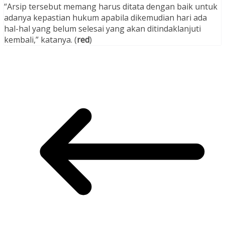
“Arsip tersebut memang harus ditata dengan baik untuk
adanya kepastian hukum apabila dikemudian hari ada
hal-hal yang belum selesai yang akan ditindaklanjuti
kembali,” katanya. (
red
)