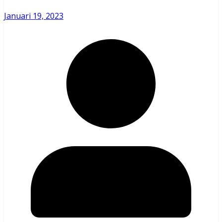
Januari 19, 2023