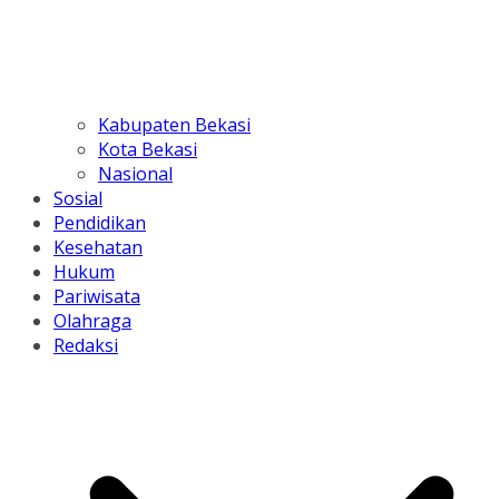
Kabupaten Bekasi
Kota Bekasi
Nasional
Sosial
Pendidikan
Kesehatan
Hukum
Pariwisata
Olahraga
Redaksi