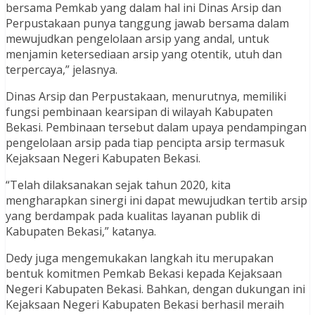
bersama Pemkab yang dalam hal ini Dinas Arsip dan
Perpustakaan punya tanggung jawab bersama dalam
mewujudkan pengelolaan arsip yang andal, untuk
menjamin ketersediaan arsip yang otentik, utuh dan
terpercaya,” jelasnya.
Dinas Arsip dan Perpustakaan, menurutnya, memiliki
fungsi pembinaan kearsipan di wilayah Kabupaten
Bekasi. Pembinaan tersebut dalam upaya pendampingan
pengelolaan arsip pada tiap pencipta arsip termasuk
Kejaksaan Negeri Kabupaten Bekasi.
“Telah dilaksanakan sejak tahun 2020, kita
mengharapkan sinergi ini dapat mewujudkan tertib arsip
yang berdampak pada kualitas layanan publik di
Kabupaten Bekasi,” katanya.
Dedy juga mengemukakan langkah itu merupakan
bentuk komitmen Pemkab Bekasi kepada Kejaksaan
Negeri Kabupaten Bekasi. Bahkan, dengan dukungan ini
Kejaksaan Negeri Kabupaten Bekasi berhasil meraih