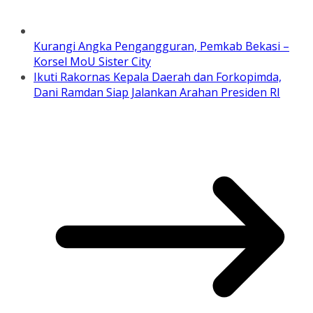
Kurangi Angka Pengangguran, Pemkab Bekasi –
Korsel MoU Sister City
Ikuti Rakornas Kepala Daerah dan Forkopimda,
Dani Ramdan Siap Jalankan Arahan Presiden RI