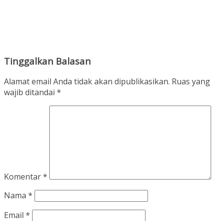
Tinggalkan Balasan
Alamat email Anda tidak akan dipublikasikan.
Ruas yang
wajib ditandai
*
Komentar
*
Nama
*
Email
*