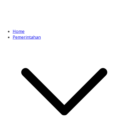
Home
Pemerintahan