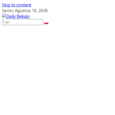
Skip to content
Senin, Agustus 10, 2026