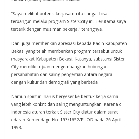
“Saya melihat potensi kerjasama itu sangat bisa
terbangun melalui program SisterCcity ini. Terutama saya
tertarik dengan musiman pekerja,” terangnya.
Dani juga memberikan apresiasi kepada Kadin Kabupaten
Bekasi yang telah memberikan program tersebut untuk
masyarakat Kabupaten Bekasi. Katanya, substansi Sister
City memiliki tujuan mengembangkan hubungan
persahabatan dan saling pengertian antara negara
dengan kultur dan demografi yang berbeda.
Namun spirit ini harus bergeser ke bentuk kerja sama
yang lebih konkrit dan saling menguntungkan. Karena di
Indonesia aturan terkait Sister City diatur dalam surat
edaran Kemendagri No. 193/1652/PUOD pada 26 April
1993.