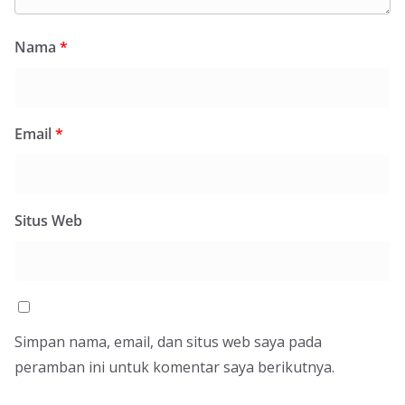
Nama
*
Email
*
Situs Web
Simpan nama, email, dan situs web saya pada
peramban ini untuk komentar saya berikutnya.