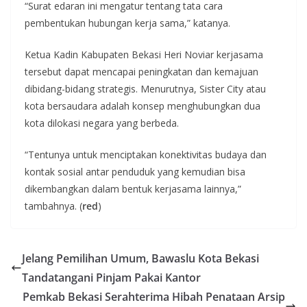
“Surat edaran ini mengatur tentang tata cara
pembentukan hubungan kerja sama,” katanya.
Ketua Kadin Kabupaten Bekasi Heri Noviar kerjasama
tersebut dapat mencapai peningkatan dan kemajuan
dibidang-bidang strategis. Menurutnya, Sister City atau
kota bersaudara adalah konsep menghubungkan dua
kota dilokasi negara yang berbeda.
“Tentunya untuk menciptakan konektivitas budaya dan
kontak sosial antar penduduk yang kemudian bisa
dikembangkan dalam bentuk kerjasama lainnya,”
tambahnya. (
red
)
Jelang Pemilihan Umum, Bawaslu Kota Bekasi
Tandatangani Pinjam Pakai Kantor
Pemkab Bekasi Serahterima Hibah Penataan Arsip