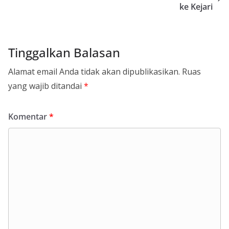
ke Kejari
Tinggalkan Balasan
Alamat email Anda tidak akan dipublikasikan.
Ruas
yang wajib ditandai
*
Komentar
*