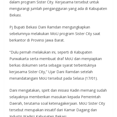
dalam program Sister City. Kerjasama tersebut untuk
mengurangi jumlah pengangguran yang ada di Kabupaten
Bekasi.
Pj Bupati Bekasi Dani Ramdan mengungkapkan
sebelumnya melakukan MoU program Sister City saat
berkantor di Provinsi Jawa Barat.
“Dulu pernah melakukan ini, seperti di Kabupaten
Purwakarta serta membuat draf MoU dan menyiapkan
berkas dokumen serta sebagai syarat terbentuknya
kerjasama Sister City,” Ujar Dani Ramdan setelah
menandatangani MoU tersebut pada Selasa (17/01).
Dani mengatakan, spirit dan inisiasi Kadin memang sudah
selayaknya memberikan masukan kepada Pemerintah
Daerah, terutama soal ketenagakerjaan. MoU Sister City
tersebut merupakan inisatif dari Kamar Dagang dan
Industri (Kadin) Kabupaten Bekasi.