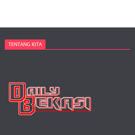
TENTANG KITA