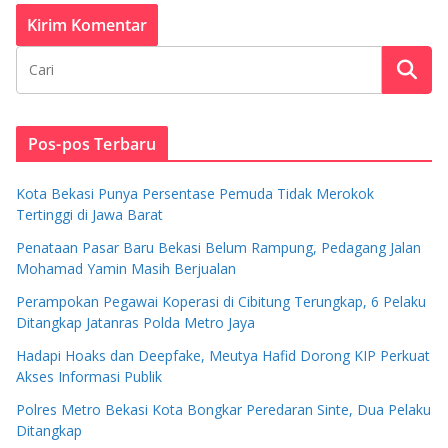
Pos-pos Terbaru
Kota Bekasi Punya Persentase Pemuda Tidak Merokok
Tertinggi di Jawa Barat
Penataan Pasar Baru Bekasi Belum Rampung, Pedagang Jalan
Mohamad Yamin Masih Berjualan
Perampokan Pegawai Koperasi di Cibitung Terungkap, 6 Pelaku
Ditangkap Jatanras Polda Metro Jaya
Hadapi Hoaks dan Deepfake, Meutya Hafid Dorong KIP Perkuat
Akses Informasi Publik
Polres Metro Bekasi Kota Bongkar Peredaran Sinte, Dua Pelaku
Ditangkap