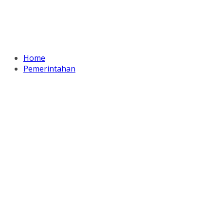
Home
Pemerintahan