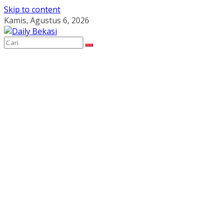
Skip to content
Kamis, Agustus 6, 2026