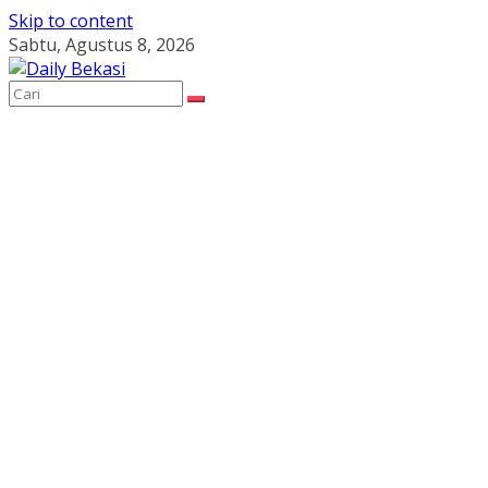
Skip to content
Sabtu, Agustus 8, 2026