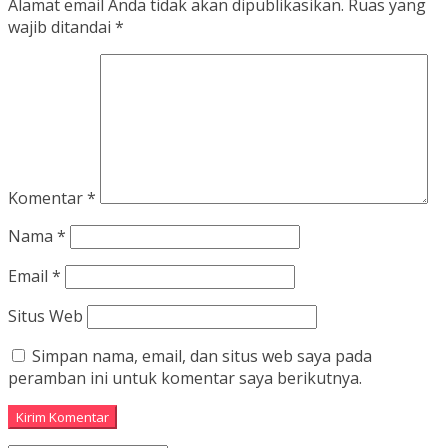
Alamat email Anda tidak akan dipublikasikan.
Ruas yang
wajib ditandai
*
Komentar
*
Nama
*
Email
*
Situs Web
Simpan nama, email, dan situs web saya pada
peramban ini untuk komentar saya berikutnya.