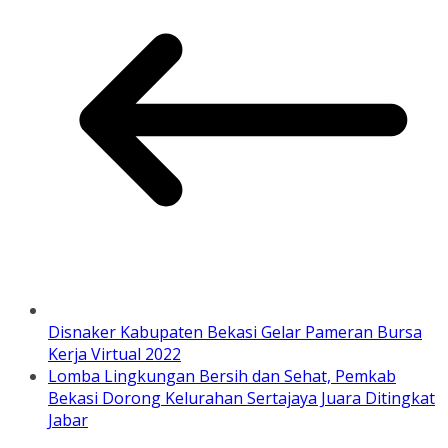
Disnaker Kabupaten Bekasi Gelar Pameran Bursa
Kerja Virtual 2022
Lomba Lingkungan Bersih dan Sehat, Pemkab
Bekasi Dorong Kelurahan Sertajaya Juara Ditingkat
Jabar