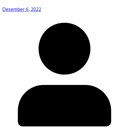
Desember 6, 2022