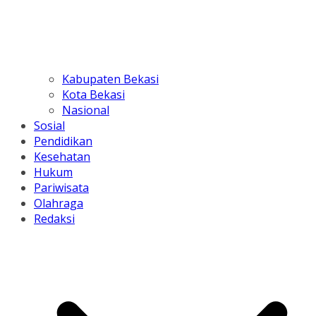
Kabupaten Bekasi
Kota Bekasi
Nasional
Sosial
Pendidikan
Kesehatan
Hukum
Pariwisata
Olahraga
Redaksi