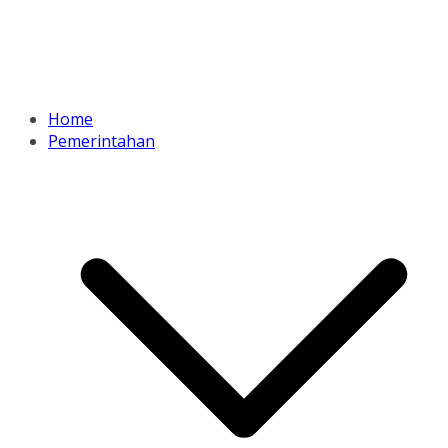
Home
Pemerintahan