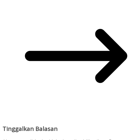
Tinggalkan Balasan