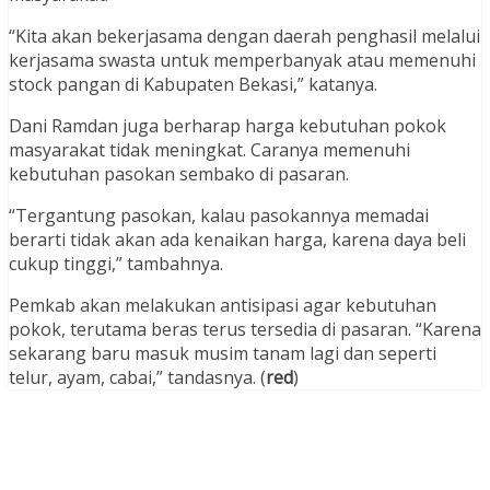
“Kita akan bekerjasama dengan daerah penghasil melalui
kerjasama swasta untuk memperbanyak atau memenuhi
stock pangan di Kabupaten Bekasi,” katanya.
Dani Ramdan juga berharap harga kebutuhan pokok
masyarakat tidak meningkat. Caranya memenuhi
kebutuhan pasokan sembako di pasaran.
“Tergantung pasokan, kalau pasokannya memadai
berarti tidak akan ada kenaikan harga, karena daya beli
cukup tinggi,” tambahnya.
Pemkab akan melakukan antisipasi agar kebutuhan
pokok, terutama beras terus tersedia di pasaran. “Karena
sekarang baru masuk musim tanam lagi dan seperti
telur, ayam, cabai,” tandasnya. (
red
)