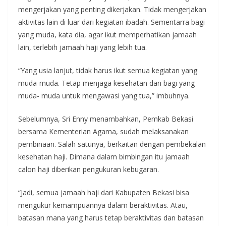
mengerjakan yang penting dikerjakan. Tidak mengerjakan
aktivitas lain di luar dari kegiatan ibadah. Sementarra bagi
yang muda, kata dia, agar ikut memperhatikan jamaah
lain, terlebih jamaah haji yang lebih tua.
“Yang usia lanjut, tidak harus ikut semua kegiatan yang
muda-muda. Tetap menjaga kesehatan dan bagi yang
muda- muda untuk mengawasi yang tua,” imbuhnya.
Sebelumnya, Sri Enny menambahkan, Pemkab Bekasi
bersama Kementerian Agama, sudah melaksanakan
pembinaan. Salah satunya, berkaitan dengan pembekalan
kesehatan haji. Dimana dalam bimbingan itu jamaah
calon haji diberikan pengukuran kebugaran.
“Jadi, semua jamaah haji dari Kabupaten Bekasi bisa
mengukur kemampuannya dalam beraktivitas. Atau,
batasan mana yang harus tetap beraktivitas dan batasan