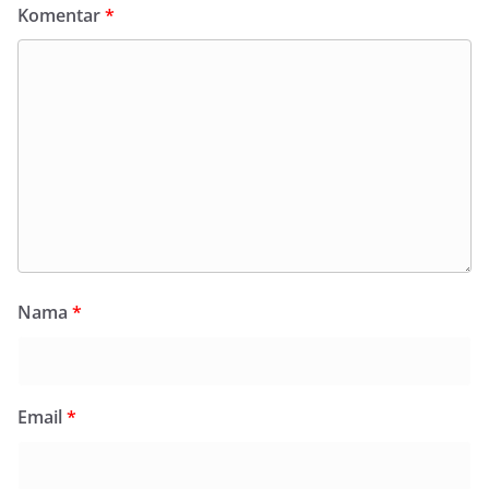
Komentar
*
Nama
*
Email
*