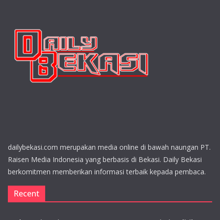
dailybekasi.com merupakan media online di bawah naungan PT.
Raisen Media Indonesia yang berbasis di Bekasi. Daily Bekasi
berkomitmen memberikan informasi terbaik kepada pembaca.
Recent