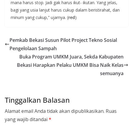
mana harus stop. Jadi gak harus ikut- ikutan. Yang jelas,
bagi yang usia lanjut harus cukup dalam beristirahat, dan
minum yang cukup,” ujarnya. (
red
)
Pemkab Bekasi Susun Pilot Project Tekno Sosial
Pengelolaan Sampah
Buka Program UMKM Juara, Sekda Kabupaten
Bekasi Harapkan Pelaku UMKM Bisa Naik Kelas
semuanya
Tinggalkan Balasan
Alamat email Anda tidak akan dipublikasikan.
Ruas
yang wajib ditandai
*