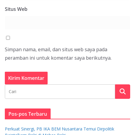
Situs Web
Simpan nama, email, dan situs web saya pada
peramban ini untuk komentar saya berikutnya.
Pos-pos Terbaru
Perkuat Sinergi, PB IKA BEM Nusantara Temui Dirpolitik