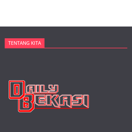
TENTANG KITA