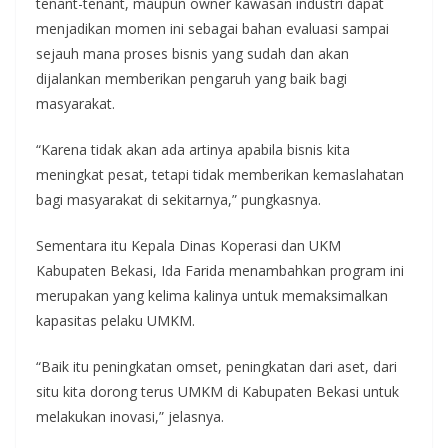
tenant-tenant, maupun owner kawasan industri dapat
menjadikan momen ini sebagai bahan evaluasi sampai
sejauh mana proses bisnis yang sudah dan akan
dijalankan memberikan pengaruh yang baik bagi
masyarakat.
“Karena tidak akan ada artinya apabila bisnis kita
meningkat pesat, tetapi tidak memberikan kemaslahatan
bagi masyarakat di sekitarnya,” pungkasnya.
Sementara itu Kepala Dinas Koperasi dan UKM
Kabupaten Bekasi, Ida Farida menambahkan program ini
merupakan yang kelima kalinya untuk memaksimalkan
kapasitas pelaku UMKM.
“Baik itu peningkatan omset, peningkatan dari aset, dari
situ kita dorong terus UMKM di Kabupaten Bekasi untuk
melakukan inovasi,” jelasnya.