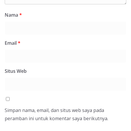
Nama
*
Email
*
Situs Web
Simpan nama, email, dan situs web saya pada
peramban ini untuk komentar saya berikutnya.