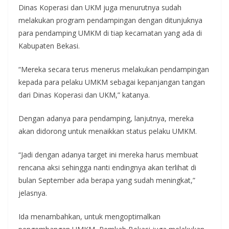
Dinas Koperasi dan UKM juga menurutnya sudah
melakukan program pendampingan dengan ditunjuknya
para pendamping UMKM di tiap kecamatan yang ada di
Kabupaten Bekasi.
“Mereka secara terus menerus melakukan pendampingan
kepada para pelaku UMKM sebagai kepanjangan tangan
dari Dinas Koperasi dan UKM,” katanya.
Dengan adanya para pendamping, lanjutnya, mereka
akan didorong untuk menaikkan status pelaku UMKM.
“Jadi dengan adanya target ini mereka harus membuat
rencana aksi sehingga nanti endingnya akan terlihat di
bulan September ada berapa yang sudah meningkat,”
jelasnya.
Ida menambahkan, untuk mengoptimalkan