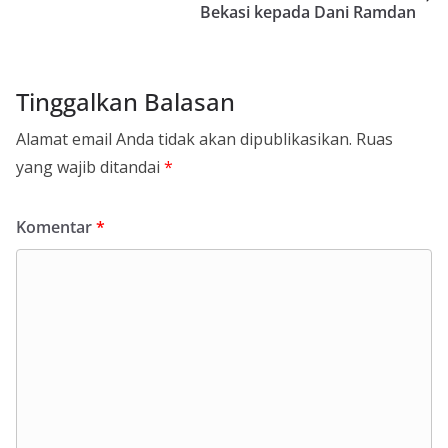
Bekasi kepada Dani Ramdan
Tinggalkan Balasan
Alamat email Anda tidak akan dipublikasikan.
Ruas
yang wajib ditandai
*
Komentar
*