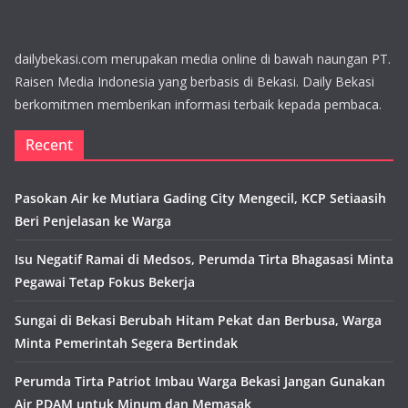
dailybekasi.com merupakan media online di bawah naungan PT.
Raisen Media Indonesia yang berbasis di Bekasi. Daily Bekasi
berkomitmen memberikan informasi terbaik kepada pembaca.
Recent
Pasokan Air ke Mutiara Gading City Mengecil, KCP Setiaasih
Beri Penjelasan ke Warga
Isu Negatif Ramai di Medsos, Perumda Tirta Bhagasasi Minta
Pegawai Tetap Fokus Bekerja
Sungai di Bekasi Berubah Hitam Pekat dan Berbusa, Warga
Minta Pemerintah Segera Bertindak
Perumda Tirta Patriot Imbau Warga Bekasi Jangan Gunakan
Air PDAM untuk Minum dan Memasak