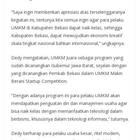
“Saya ingin memberikan apresiasi atas terselenggaranya
kegiatan ini, tentunya kita semua ingin agar para pelaku
UMKM di Kabupaten Bekasi dapat naik kelas, sehingga
Kabupaten Bekasi, dapat mewujudkan ekonomi kreatif
skala tingkat nasional bahkan internasional,” ungkapnya.
Dedy mengatakan, UMKM Juara sebagai program yang
sudah dicanangkan Gubernur Jawa Barat, sejalan dengan
yang dicanangkan Pemkab Bekasi dalam UMKM Makin
Berani Startup Competition.
“Dengan adanya program ini para pelaku UMKM akan
mendapatkan penguatan diri dan manajemen usaha agar
bisa naik kelas dengan memanfaatkan teknologi dalam
berbisnis, khususnya dalam teknologi informasi,” tuturnya.
Dedy berharap para pelaku usaha besar, ritel modern,