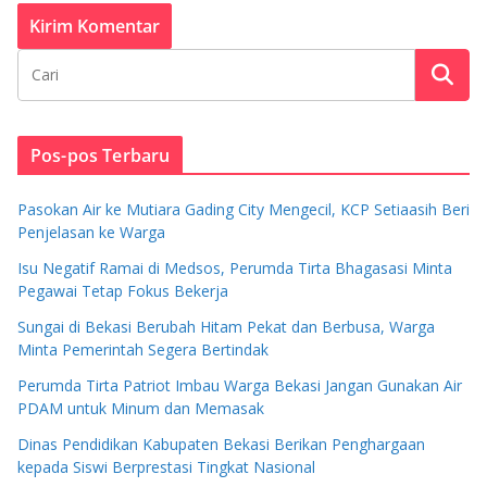
Pos-pos Terbaru
Pasokan Air ke Mutiara Gading City Mengecil, KCP Setiaasih Beri
Penjelasan ke Warga
Isu Negatif Ramai di Medsos, Perumda Tirta Bhagasasi Minta
Pegawai Tetap Fokus Bekerja
Sungai di Bekasi Berubah Hitam Pekat dan Berbusa, Warga
Minta Pemerintah Segera Bertindak
Perumda Tirta Patriot Imbau Warga Bekasi Jangan Gunakan Air
PDAM untuk Minum dan Memasak
Dinas Pendidikan Kabupaten Bekasi Berikan Penghargaan
kepada Siswi Berprestasi Tingkat Nasional