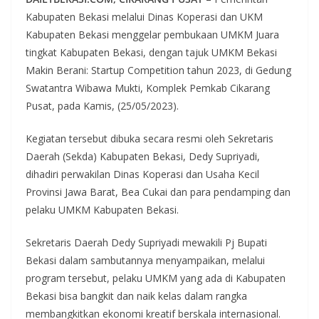
Kabupaten Bekasi melalui Dinas Koperasi dan UKM
Kabupaten Bekasi menggelar pembukaan UMKM Juara
tingkat Kabupaten Bekasi, dengan tajuk UMKM Bekasi
Makin Berani: Startup Competition tahun 2023, di Gedung
Swatantra Wibawa Mukti, Komplek Pemkab Cikarang
Pusat, pada Kamis, (25/05/2023).
Kegiatan tersebut dibuka secara resmi oleh Sekretaris
Daerah (Sekda) Kabupaten Bekasi, Dedy Supriyadi,
dihadiri perwakilan Dinas Koperasi dan Usaha Kecil
Provinsi Jawa Barat, Bea Cukai dan para pendamping dan
pelaku UMKM Kabupaten Bekasi.
Sekretaris Daerah Dedy Supriyadi mewakili Pj Bupati
Bekasi dalam sambutannya menyampaikan, melalui
program tersebut, pelaku UMKM yang ada di Kabupaten
Bekasi bisa bangkit dan naik kelas dalam rangka
membangkitkan ekonomi kreatif berskala internasional.