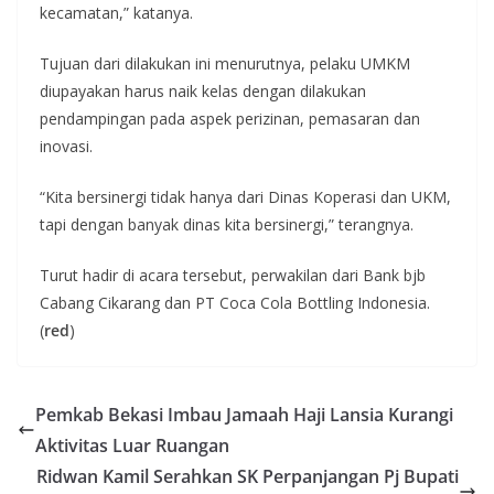
kecamatan,” katanya.
Tujuan dari dilakukan ini menurutnya, pelaku UMKM
diupayakan harus naik kelas dengan dilakukan
pendampingan pada aspek perizinan, pemasaran dan
inovasi.
“Kita bersinergi tidak hanya dari Dinas Koperasi dan UKM,
tapi dengan banyak dinas kita bersinergi,” terangnya.
Turut hadir di acara tersebut, perwakilan dari Bank bjb
Cabang Cikarang dan PT Coca Cola Bottling Indonesia.
(
red
)
Pemkab Bekasi Imbau Jamaah Haji Lansia Kurangi
Aktivitas Luar Ruangan
Ridwan Kamil Serahkan SK Perpanjangan Pj Bupati