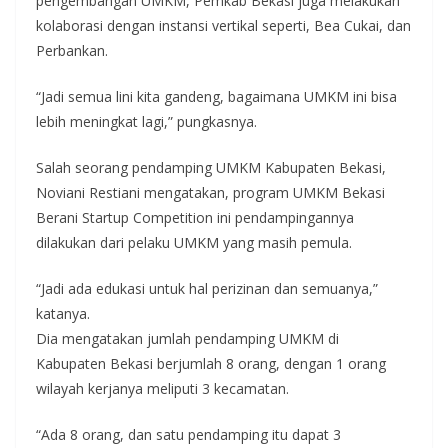
pengembangan UMKM, Pemkab Bekasi juga melakukan
kolaborasi dengan instansi vertikal seperti, Bea Cukai, dan
Perbankan.
“Jadi semua lini kita gandeng, bagaimana UMKM ini bisa
lebih meningkat lagi,” pungkasnya.
Salah seorang pendamping UMKM Kabupaten Bekasi,
Noviani Restiani mengatakan, program UMKM Bekasi
Berani Startup Competition ini pendampingannya
dilakukan dari pelaku UMKM yang masih pemula.
“Jadi ada edukasi untuk hal perizinan dan semuanya,”
katanya.
Dia mengatakan jumlah pendamping UMKM di
Kabupaten Bekasi berjumlah 8 orang, dengan 1 orang
wilayah kerjanya meliputi 3 kecamatan.
“Ada 8 orang, dan satu pendamping itu dapat 3