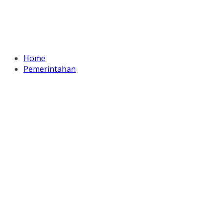
Home
Pemerintahan