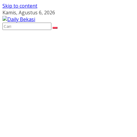
Skip to content
Kamis, Agustus 6, 2026