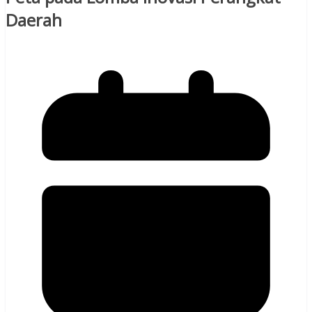
Daerah