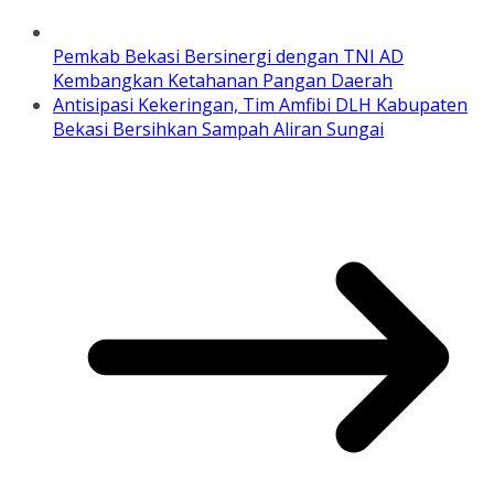
Pemkab Bekasi Bersinergi dengan TNI AD
Kembangkan Ketahanan Pangan Daerah
Antisipasi Kekeringan, Tim Amfibi DLH Kabupaten
Bekasi Bersihkan Sampah Aliran Sungai