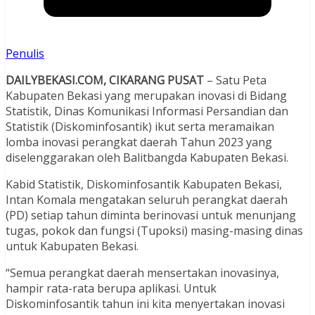
Penulis
DAILYBEKASI.COM, CIKARANG PUSAT
– Satu Peta
Kabupaten Bekasi yang merupakan inovasi di Bidang
Statistik, Dinas Komunikasi Informasi Persandian dan
Statistik (Diskominfosantik) ikut serta meramaikan
lomba inovasi perangkat daerah Tahun 2023 yang
diselenggarakan oleh Balitbangda Kabupaten Bekasi.
Kabid Statistik, Diskominfosantik Kabupaten Bekasi,
Intan Komala mengatakan seluruh perangkat daerah
(PD) setiap tahun diminta berinovasi untuk menunjang
tugas, pokok dan fungsi (Tupoksi) masing-masing dinas
untuk Kabupaten Bekasi.
“Semua perangkat daerah mensertakan inovasinya,
hampir rata-rata berupa aplikasi. Untuk
Diskominfosantik tahun ini kita menyertakan inovasi