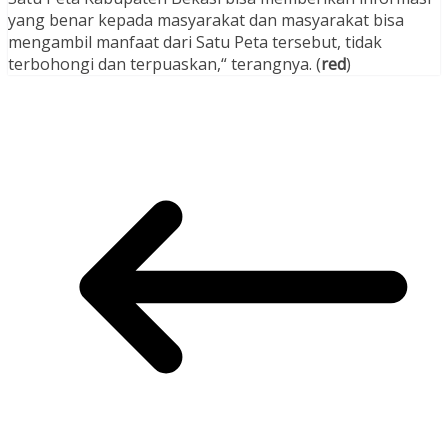
yang benar kepada masyarakat dan masyarakat bisa
mengambil manfaat dari Satu Peta tersebut, tidak
terbohongi dan terpuaskan,“ terangnya. (
red
)