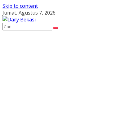
Skip to content
Jumat, Agustus 7, 2026