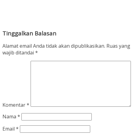
Tinggalkan Balasan
Alamat email Anda tidak akan dipublikasikan.
Ruas yang
wajib ditandai
*
Komentar
*
Nama
*
Email
*