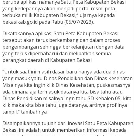
berupa aplikasi namanya Satu Peta Kabupaten Bekasi
yang kedepannya akan menjadi portal resmi peta
terbuka milik Kabupaten Bekasi,” ujarnya kepada
bekasikab.go.id pada Rabu (05/07/2023).
Dikatakannya aplikasi Satu Peta Kabupaten Bekasi
tersebut akan terus berkembang dan dalam proses
pengembangan sehingga berkelanjutan dengan data
yang terus diperbaharui dan melibatkan semua
perangkat daerah di Kabupaten Bekasi.
“Untuk saat ini masih dasar baru hanya ada dua dinas
yang masuk yaitu Dinas Pendidikan dan Dinas Kesehatan.
Misalnya kita ingin klik Dinas Kesehatan, puskesmasnya
ada dimana aja termasuk datanya kita bisa tahu atau
Dinas Pendidikan misalnya ingn tahu SD Kebalen 05, kita
klik maka kita bisa tahu juga datanya, artinya profilnya
tampil,” tambahnya.
Disampaikannya tujuan dari inovasi Satu Peta Kabupaten
Bekasi ini adalah untuk memberikan informasi kepada