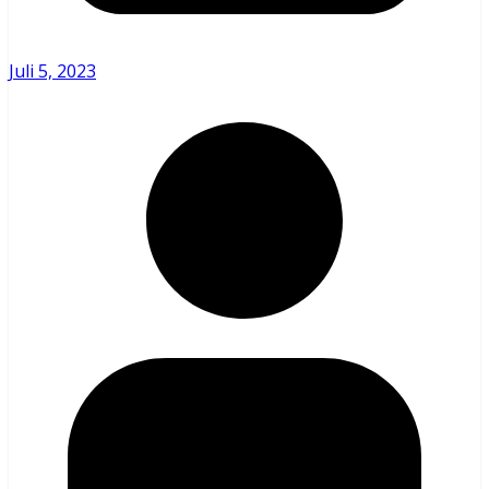
Juli 5, 2023