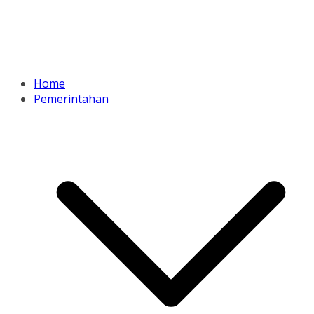
Home
Pemerintahan