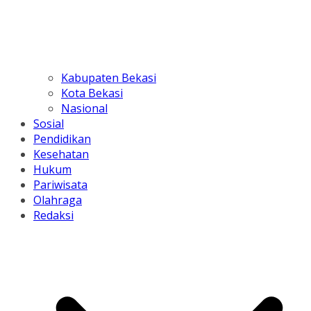
Kabupaten Bekasi
Kota Bekasi
Nasional
Sosial
Pendidikan
Kesehatan
Hukum
Pariwisata
Olahraga
Redaksi