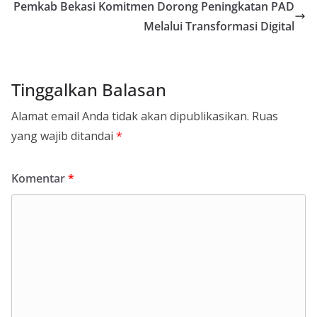
Pemkab Bekasi Komitmen Dorong Peningkatan PAD
Melalui Transformasi Digital
Tinggalkan Balasan
Alamat email Anda tidak akan dipublikasikan.
Ruas
yang wajib ditandai
*
Komentar
*