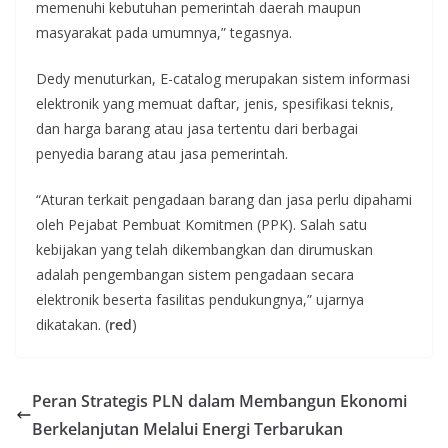
memenuhi kebutuhan pemerintah daerah maupun
masyarakat pada umumnya,” tegasnya.
Dedy menuturkan, E-catalog merupakan sistem informasi
elektronik yang memuat daftar, jenis, spesifikasi teknis,
dan harga barang atau jasa tertentu dari berbagai
penyedia barang atau jasa pemerintah.
“Aturan terkait pengadaan barang dan jasa perlu dipahami
oleh Pejabat Pembuat Komitmen (PPK). Salah satu
kebijakan yang telah dikembangkan dan dirumuskan
adalah pengembangan sistem pengadaan secara
elektronik beserta fasilitas pendukungnya,” ujarnya
dikatakan. (
red
)
Peran Strategis PLN dalam Membangun Ekonomi
Berkelanjutan Melalui Energi Terbarukan