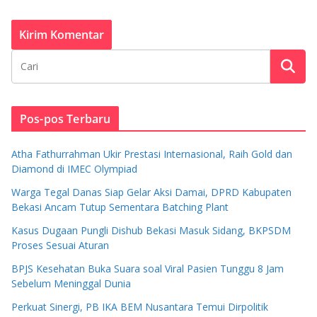
Pos-pos Terbaru
Atha Fathurrahman Ukir Prestasi Internasional, Raih Gold dan
Diamond di IMEC Olympiad
Warga Tegal Danas Siap Gelar Aksi Damai, DPRD Kabupaten
Bekasi Ancam Tutup Sementara Batching Plant
Kasus Dugaan Pungli Dishub Bekasi Masuk Sidang, BKPSDM
Proses Sesuai Aturan
BPJS Kesehatan Buka Suara soal Viral Pasien Tunggu 8 Jam
Sebelum Meninggal Dunia
Perkuat Sinergi, PB IKA BEM Nusantara Temui Dirpolitik