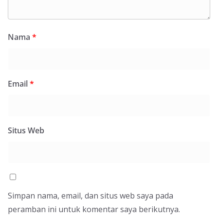
Nama
*
Email
*
Situs Web
Simpan nama, email, dan situs web saya pada
peramban ini untuk komentar saya berikutnya.