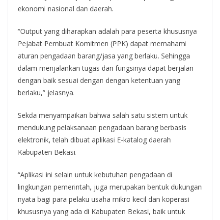
ekonomi nasional dan daerah.
“Output yang diharapkan adalah para peserta khususnya
Pejabat Pembuat Komitmen (PPK) dapat memahami
aturan pengadaan barang/jasa yang berlaku. Sehingga
dalam menjalankan tugas dan fungsinya dapat berjalan
dengan baik sesuai dengan dengan ketentuan yang
berlaku,” jelasnya.
Sekda menyampaikan bahwa salah satu sistem untuk
mendukung pelaksanaan pengadaan barang berbasis
elektronik, telah dibuat aplikasi E-katalog daerah
Kabupaten Bekasi.
“Aplikasi ini selain untuk kebutuhan pengadaan di
lingkungan pemerintah, juga merupakan bentuk dukungan
nyata bagi para pelaku usaha mikro kecil dan koperasi
khususnya yang ada di Kabupaten Bekasi, baik untuk