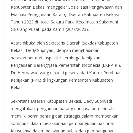
Kabupaten Bekasi menggelar Sosialisasi Pengawasan dan
Evaluasi Penggunaan Katalog Daerah Kabupaten Bekasi
Tahun 2023 di Hotel Sakura Park, Kecamatan Sukamahi
Cikarang Pusat, pada Kamis (20/7/2023).
Acara dibuka oleh Sekretaris Daerah (Sekda) Kabupaten
Bekasi, Dedy Supriyadi, dengan menghadirkan
narasumber dari Inspektur Lembaga Kebijakan
Pengadaan Barang/Jasa Pemerintah Indonesia (LKPP-RI),
Dr. Hermawan yang dihadiri peserta dari Kantor Pembuat
Kebijakan (PPK) di lingkungan Pemerintah Kabupaten
Bekasi.
Sekretaris Daerah Kabupaten Bekasi, Dedy Supriyadi
mengatakan, pengadaan barang dan jasa pemerintah
memiliki peran penting dan strategis dalam memberikan
kontribusi dalam pelaksanaan pembangunan nasional.
Khususnya dalam pelayanan publik dan pembangunan