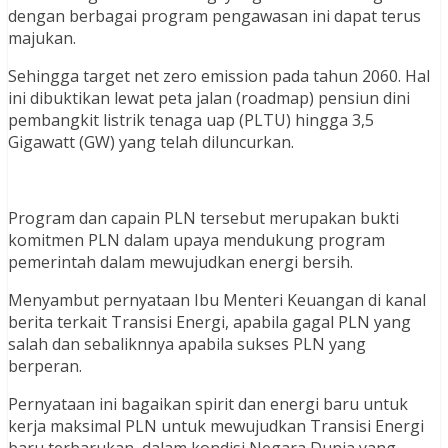
dengan berbagai program pengawasan ini dapat terus
majukan.
Sehingga target net zero emission pada tahun 2060. Hal
ini dibuktikan lewat peta jalan (roadmap) pensiun dini
pembangkit listrik tenaga uap (PLTU) hingga 3,5
Gigawatt (GW) yang telah diluncurkan.
Program dan capain PLN tersebut merupakan bukti
komitmen PLN dalam upaya mendukung program
pemerintah dalam mewujudkan energi bersih.
Menyambut pernyataan Ibu Menteri Keuangan di kanal
berita terkait Transisi Energi, apabila gagal PLN yang
salah dan sebaliknnya apabila sukses PLN yang
berperan.
Pernyataan ini bagaikan spirit dan energi baru untuk
kerja maksimal PLN untuk mewujudkan Transisi Energi
baru terbarukan, dalam kondisi Negara Dunia yang