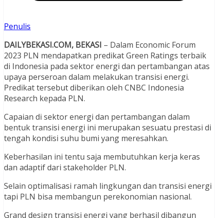
Penulis
DAILYBEKASI.COM, BEKASI
– Dalam Economic Forum
2023 PLN mendapatkan predikat Green Ratings terbaik
di Indonesia pada sektor energi dan pertambangan atas
upaya perseroan dalam melakukan transisi energi.
Predikat tersebut diberikan oleh CNBC Indonesia
Research kepada PLN.
Capaian di sektor energi dan pertambangan dalam
bentuk transisi energi ini merupakan sesuatu prestasi di
tengah kondisi suhu bumi yang meresahkan.
Keberhasilan ini tentu saja membutuhkan kerja keras
dan adaptif dari stakeholder PLN.
Selain optimalisasi ramah lingkungan dan transisi energi
tapi PLN bisa membangun perekonomian nasional.
Grand design transisi energi yang berhasil dibangun