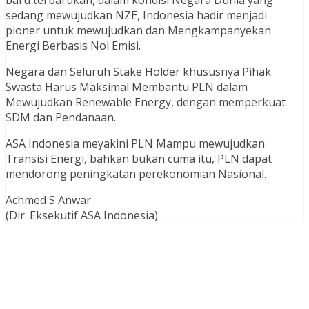
sedang mewujudkan NZE, Indonesia hadir menjadi
pioner untuk mewujudkan dan Mengkampanyekan
Energi Berbasis Nol Emisi.
Negara dan Seluruh Stake Holder khususnya Pihak
Swasta Harus Maksimal Membantu PLN dalam
Mewujudkan Renewable Energy, dengan memperkuat
SDM dan Pendanaan.
ASA Indonesia meyakini PLN Mampu mewujudkan
Transisi Energi, bahkan bukan cuma itu, PLN dapat
mendorong peningkatan perekonomian Nasional.
Achmed S Anwar
(Dir. Eksekutif ASA Indonesia)