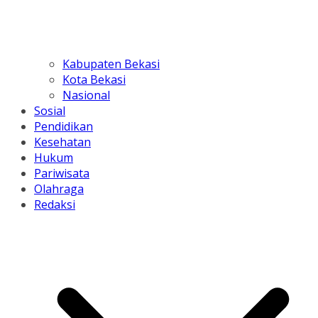
Kabupaten Bekasi
Kota Bekasi
Nasional
Sosial
Pendidikan
Kesehatan
Hukum
Pariwisata
Olahraga
Redaksi