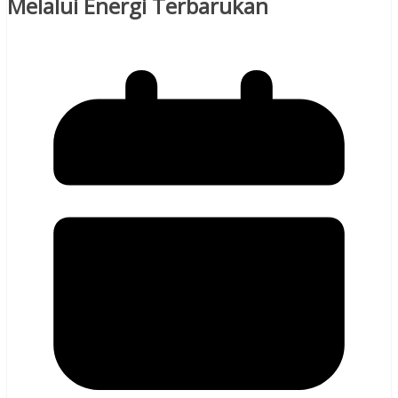
Melalui Energi Terbarukan