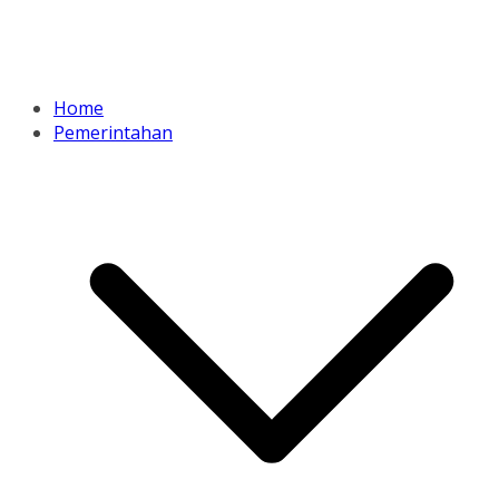
Home
Pemerintahan