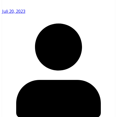
Juli 20, 2023