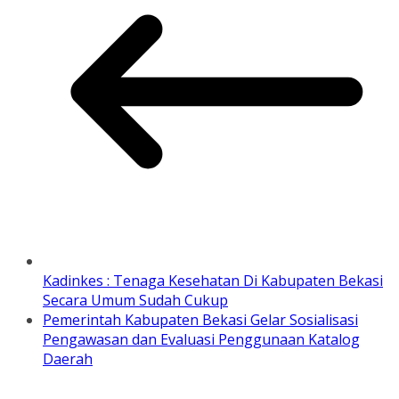
Kadinkes : Tenaga Kesehatan Di Kabupaten Bekasi
Secara Umum Sudah Cukup
Pemerintah Kabupaten Bekasi Gelar Sosialisasi
Pengawasan dan Evaluasi Penggunaan Katalog
Daerah