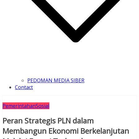
PEDOMAN MEDIA SIBER
Contact
Pemerintahan
Sosial
Peran Strategis PLN dalam
Membangun Ekonomi Berkelanjutan