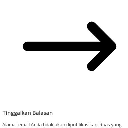
Tinggalkan Balasan
Alamat email Anda tidak akan dipublikasikan.
Ruas yang