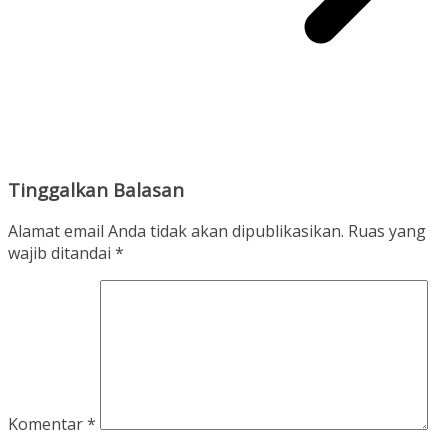
Tinggalkan Balasan
Alamat email Anda tidak akan dipublikasikan.
Ruas yang
wajib ditandai
*
Komentar
*