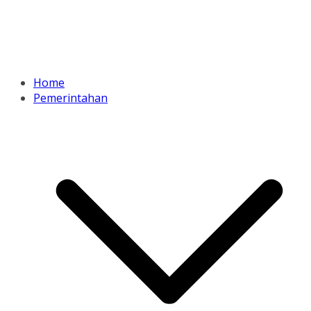
Home
Pemerintahan