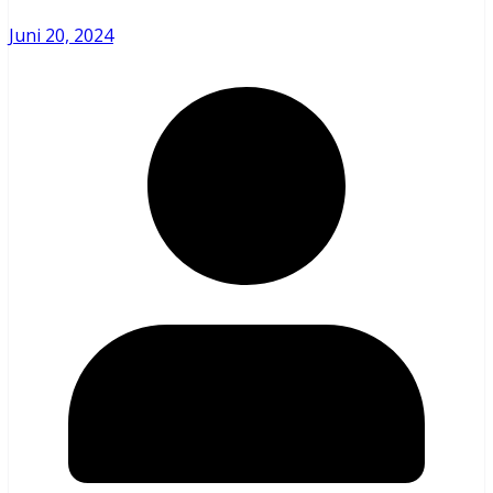
Juni 20, 2024