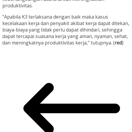
produktivitas.
“Apabila K3 terlaksana dengan baik maka kasus
kecelakaan kerja dan penyakit akibat kerja dapat ditekan,
biaya-biaya yang tidak perlu dapat dihindari, sehingga
dapat tercapai suasana kerja yang aman, nyaman, sehat,
dan meningkatnya produktivitas kerja,” tutupnya. (
red
)