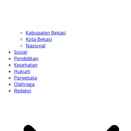
Kabupaten Bekasi
Kota Bekasi
Nasional
Sosial
Pendidikan
Kesehatan
Hukum
Pariwisata
Olahraga
Redaksi