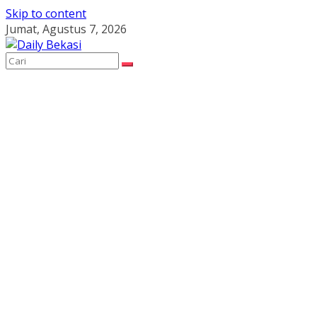
Skip to content
Jumat, Agustus 7, 2026