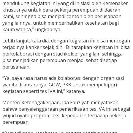
mendukung kegiatan ini yang di inisiasi oleh Kemenaker
khususnya untuk para pekerja perempuan di daerah
kami, sehingga bisa menjadi contoh oleh perusahaan
yang lainnya, untuk memperhatikan kesehatan bagi
kaum wanita,” ungkapnya.
Lebih lanjut, kata dia, dengan kegiatan ini bisa mencegah
terjadinya kanker sejak dini. Diharapkan kegiatan ini bisa
berkolaborasi dengan stachkolder yang lain sehingga
bisa menjadikan perempuan menjadi sehat disetiap
perusahaan.
“Ya, saya rasa harus ada kolaborasi dengan organisasi
wanita di antaranya, GOW, PKK untuk mempelopori
kegiatan seperti tes IVA ini,” katanya.
Menteri Ketenagakerjaan, Ida Fauziyah menyatakan
bahwa penyelenggaraan pemeriksaan tes IVA ini sebagai
wujud nyata program aksi kepedulian terhadap pekerja
perempuan.