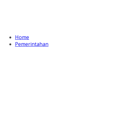
Home
Pemerintahan