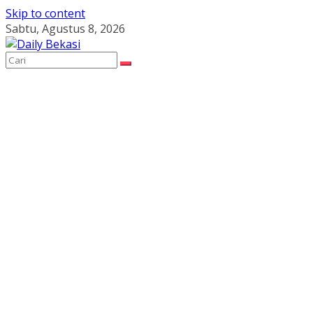
Skip to content
Sabtu, Agustus 8, 2026