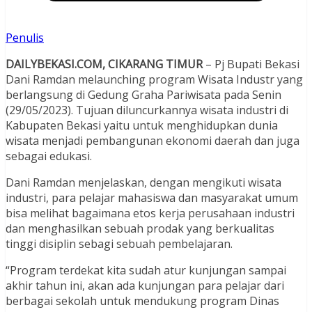
Penulis
DAILYBEKASI.COM, CIKARANG TIMUR
– Pj Bupati Bekasi
Dani Ramdan melaunching program Wisata Industr yang
berlangsung di Gedung Graha Pariwisata pada Senin
(29/05/2023). Tujuan diluncurkannya wisata industri di
Kabupaten Bekasi yaitu untuk menghidupkan dunia
wisata menjadi pembangunan ekonomi daerah dan juga
sebagai edukasi.
Dani Ramdan menjelaskan, dengan mengikuti wisata
industri, para pelajar mahasiswa dan masyarakat umum
bisa melihat bagaimana etos kerja perusahaan industri
dan menghasilkan sebuah prodak yang berkualitas
tinggi disiplin sebagi sebuah pembelajaran.
“Program terdekat kita sudah atur kunjungan sampai
akhir tahun ini, akan ada kunjungan para pelajar dari
berbagai sekolah untuk mendukung program Dinas