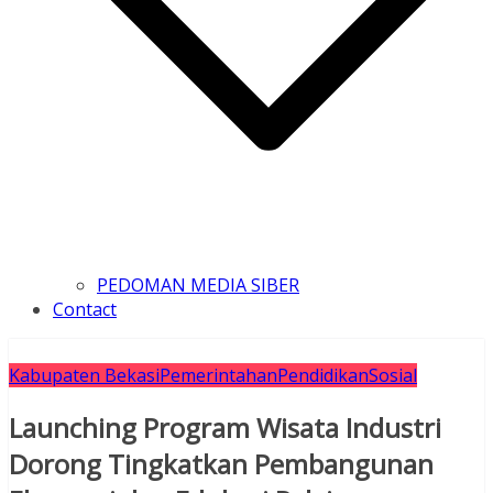
PEDOMAN MEDIA SIBER
Contact
Kabupaten Bekasi
Pemerintahan
Pendidikan
Sosial
Launching Program Wisata Industri
Dorong Tingkatkan Pembangunan