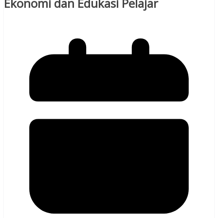
Ekonomi dan Edukasi Pelajar