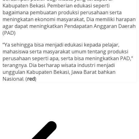
Kabupaten Bekasi. Pemberian edukasi seperti
bagaimana pembuatan produksi perusahaan serta
meningkatan ekonomi masyarakat, Dia memiliki harapan
agar dapat meningkatkan Pendapatan Anggaran Daerah
(PAD)
“Ya sehingga bisa menjadi edukasi kepada pelajar,
mahasiswa serta masyarakat umum tentang produksi
perusahaan seperti apa, serta bisa meningkatkan PAD,”
terangnya. Dia berharap wisata industri menjadi
unggulan Kabupaten Bekasi, Jawa Barat bahkan
Nasional. (
red
)