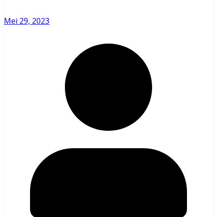
Mei 29, 2023