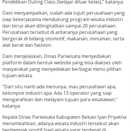
Pendidikan Outing Class (belajar diluar kelas),” katanya.
Dani menyampaikan, sudah ada tujuh perusahaan yang
siap bekerjasama mendukung program wisata industri
dan terus akan ditingkatkan sampai 20 perusahaan.
Perusahaan tersebut di antaranya perusahaan yang
bergerak di bidang otomotif, makanan, minuman, serta
alat berat dan fashion.
Dani menjelaskan, Dinas Pariwisata menyediakan
platform dalam bentuk website yang bisa diakses oleh
masyarakat yang menyediakan berbagai menu pilihan
tujuan wisata.
“Dari situ nanti ada menunya, mau perusahaan apa,
kelompok industri apa. Ada 13 operator yang siap
mengarahkan dan melayani tujuan para wisatawan,”
katanya.
Kepala Dinas Pariwisata Kabupaten Bekasi Iyan Priyatna
menambahkan, adanya wisata industri tersebut akan
berdampak positif bagi wisata yang terdapat di