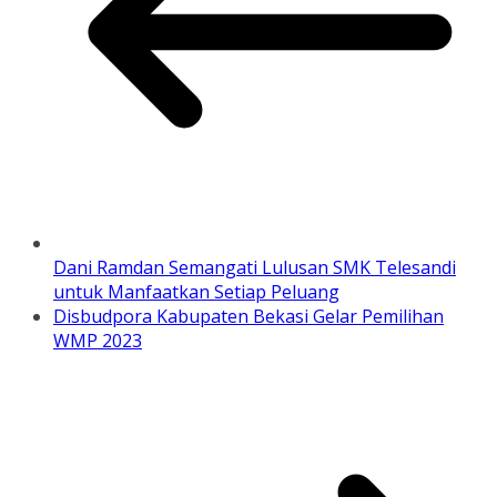
Dani Ramdan Semangati Lulusan SMK Telesandi
untuk Manfaatkan Setiap Peluang
Disbudpora Kabupaten Bekasi Gelar Pemilihan
WMP 2023