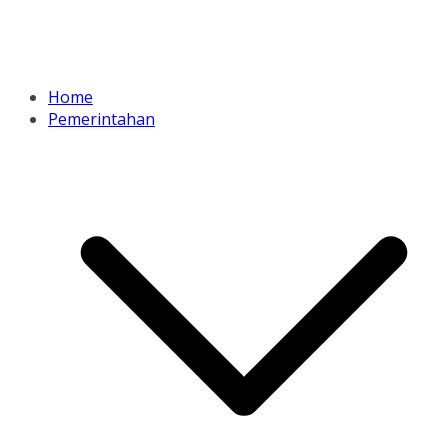
Home
Pemerintahan