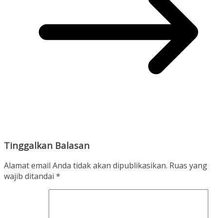
Tinggalkan Balasan
Alamat email Anda tidak akan dipublikasikan.
Ruas yang
wajib ditandai
*