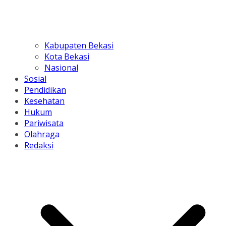
Kabupaten Bekasi
Kota Bekasi
Nasional
Sosial
Pendidikan
Kesehatan
Hukum
Pariwisata
Olahraga
Redaksi