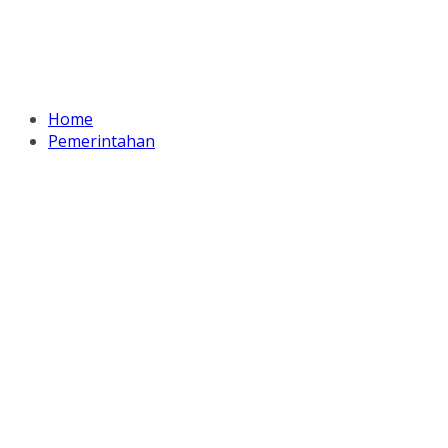
Home
Pemerintahan