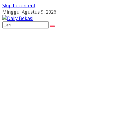
Skip to content
Minggu, Agustus 9, 2026