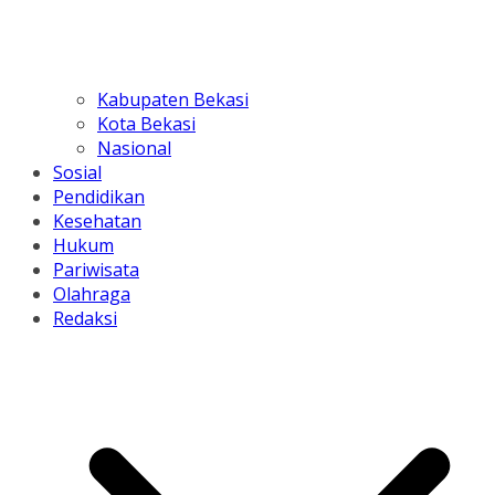
Kabupaten Bekasi
Kota Bekasi
Nasional
Sosial
Pendidikan
Kesehatan
Hukum
Pariwisata
Olahraga
Redaksi