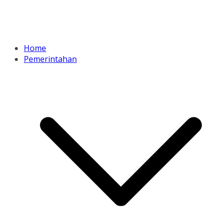
Home
Pemerintahan