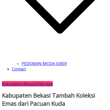
PEDOMAN MEDIA SIBER
Contact
Kabupaten Bekasi
Olahraga
Kabupaten Bekasi Tambah Koleksi
Emas dari Pacuan Kuda