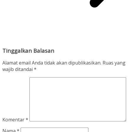
Tinggalkan Balasan
Alamat email Anda tidak akan dipublikasikan.
Ruas yang
wajib ditandai
*
Komentar
*
Nama
*