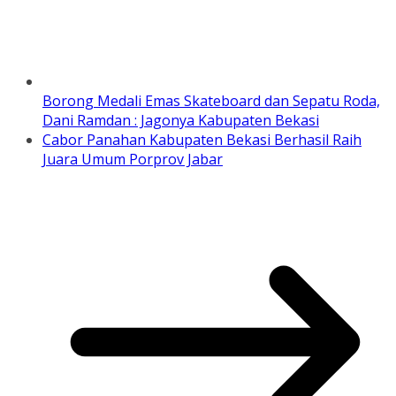
Borong Medali Emas Skateboard dan Sepatu Roda,
Dani Ramdan : Jagonya Kabupaten Bekasi
Cabor Panahan Kabupaten Bekasi Berhasil Raih
Juara Umum Porprov Jabar