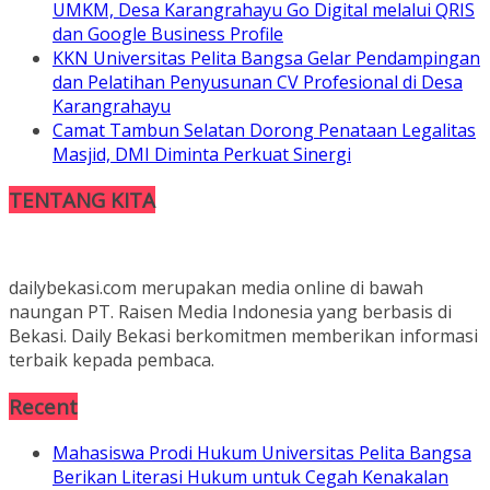
UMKM, Desa Karangrahayu Go Digital melalui QRIS
dan Google Business Profile
KKN Universitas Pelita Bangsa Gelar Pendampingan
dan Pelatihan Penyusunan CV Profesional di Desa
Karangrahayu
Camat Tambun Selatan Dorong Penataan Legalitas
Masjid, DMI Diminta Perkuat Sinergi
TENTANG KITA
dailybekasi.com merupakan media online di bawah
naungan PT. Raisen Media Indonesia yang berbasis di
Bekasi. Daily Bekasi berkomitmen memberikan informasi
terbaik kepada pembaca.
Recent
Mahasiswa Prodi Hukum Universitas Pelita Bangsa
Berikan Literasi Hukum untuk Cegah Kenakalan