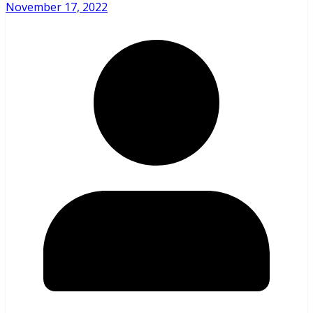
November 17, 2022