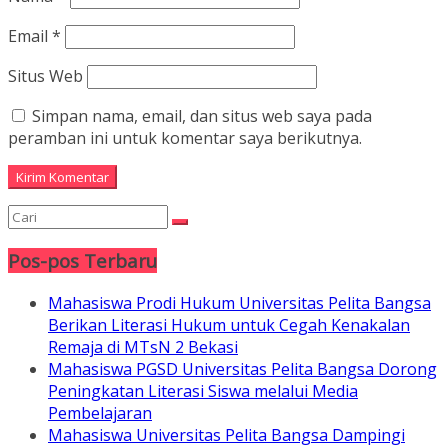
Email
*
Situs Web
Simpan nama, email, dan situs web saya pada
peramban ini untuk komentar saya berikutnya.
Pos-pos Terbaru
Mahasiswa Prodi Hukum Universitas Pelita Bangsa
Berikan Literasi Hukum untuk Cegah Kenakalan
Remaja di MTsN 2 Bekasi
Mahasiswa PGSD Universitas Pelita Bangsa Dorong
Peningkatan Literasi Siswa melalui Media
Pembelajaran
Mahasiswa Universitas Pelita Bangsa Dampingi