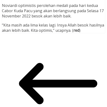
Noviardi optimistis perolehan medali pada hari kedua
Cabor Kuda Pacu yang akan berlangsung pada Selasa 17
November 2022 besok akan lebih baik.
“Kita masih ada lima kelas lagi. Insya Allah besok hasilnya
akan lebih baik. Kita optimis,” ucapnya. (
red
)