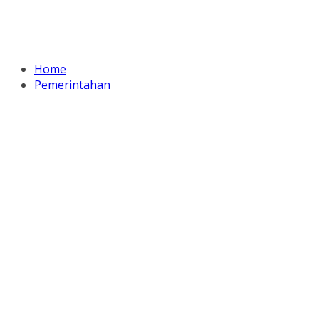
Home
Pemerintahan