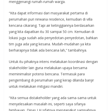
menggenangi rumah-rumah warga.
“Kita dapat informasi dari masyarakat pertama di
perumahan puri nirwana residence, kemudian di villa
kencana cikarang. Tapi air ketinggiannya berdasarkan
yang kita dapatkan itu 30 sampai 50 cm. Kemudian di
lokasi juga sudah ada penyedotan-penyedotan, bahkan
tim juga ada yang kesana. Mudah-mudahan ya kita
berharapnya tidak ada bencana lah,” tambahnya.
Untuk itu pihaknya intens melakukan koordinasi dengan
stakeholder lain guna melakukan upaya bersama
meminimalisir potensi bencana. Termasuk para
pengembang di perumahan yang kerap dilanda banjir
untuk melakukan mitigasi mandiri.
“Kita semua distakeholder yang ada sama-sama untuk
menyelesaikan masalah ini, seperti saya sifanya
himbauan, Dinas LH sifatnya mengangkut sampahnya,