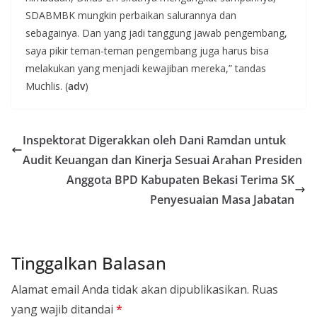
SDABMBK mungkin perbaikan salurannya dan
sebagainya. Dan yang jadi tanggung jawab pengembang,
saya pikir teman-teman pengembang juga harus bisa
melakukan yang menjadi kewajiban mereka,” tandas
Muchlis. (
adv
)
Inspektorat Digerakkan oleh Dani Ramdan untuk
Audit Keuangan dan Kinerja Sesuai Arahan Presiden
Anggota BPD Kabupaten Bekasi Terima SK
Penyesuaian Masa Jabatan
Tinggalkan Balasan
Alamat email Anda tidak akan dipublikasikan.
Ruas
yang wajib ditandai
*