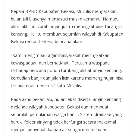
Kepala BPBD Kabupaten Bekasi, Muchlis mengatakan,
bulan Juli biasanya memasuki musim kemarau. Namun,
akhir-akhir ini curah hujan justru meningkat disertai angin
kencang. Hal itu membuat sejumlah wilayah di Kabupaten
Bekasi rentan terkena bencana alam.
“Kami mengimbau agar masyarakat meningkatkan
kewaspadaan dan berhati-hati. Terutama waspada
terhadap bencana pohon tumbang akibat angin kencang,
kemudian banjir dan jalan licin karena memang hujan bisa
terjadi terus menerus,” kata Muchlis.
Pada akhir pekan lalu, hujan lebat disertai angin kencang
melanda wilayah Kabupaten Bekasi dan membuat
sejumlah pemukiman warga banjir. Sistem drainase yang
buruk, folder air yang tidak berfungsi secara maksimal
menjadi penyebab luapan air sungai dan air hujan