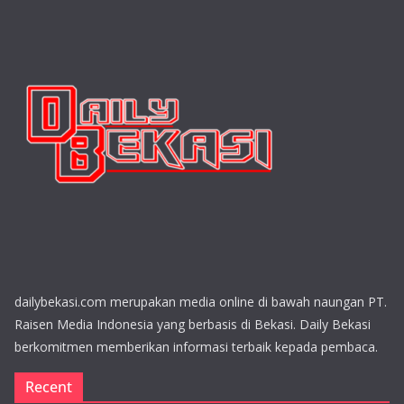
dailybekasi.com merupakan media online di bawah naungan PT.
Raisen Media Indonesia yang berbasis di Bekasi. Daily Bekasi
berkomitmen memberikan informasi terbaik kepada pembaca.
Recent