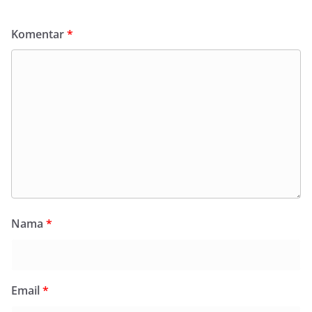
Komentar
*
Nama
*
Email
*