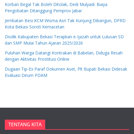
Korban Begal Tak Boleh Ditolak, Dedi Mulyadi: Biaya
Pengobatan Ditanggung Pemprov Jabar
Jembatan Besi KCM Wisma Asri Tak Kunjung Dibangun, DPRD
Kota Bekasi Soroti Kemacetan
Disdik Kabupaten Bekasi Terapkan e-Ijazah untuk Lulusan SD
dan SMP Mulai Tahun Ajaran 2025/2026
Puluhan Warga Datangi Kontrakan di Babelan, Diduga Resah
dengan Aktivitas Prostitusi Online
Dugaan Tip-Ex Paraf Dokumen Aset, Plt Bupati Bekasi Didesak
Evaluasi Dirum PDAM
TENTANG KITA