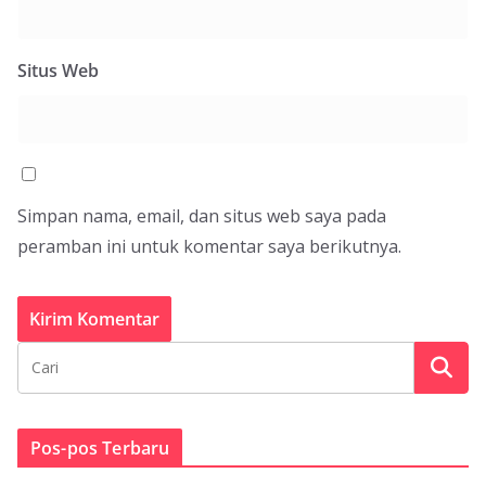
Situs Web
Simpan nama, email, dan situs web saya pada
peramban ini untuk komentar saya berikutnya.
Pos-pos Terbaru