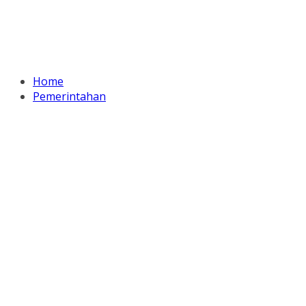
Home
Pemerintahan