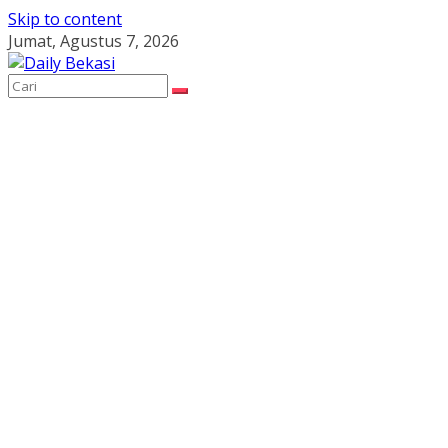
Skip to content
Jumat, Agustus 7, 2026