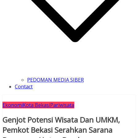
PEDOMAN MEDIA SIBER
Contact
Ekonomi
Kota Bekasi
Pariwisata
Genjot Potensi Wisata Dan UMKM,
Pemkot Bekasi Serahkan Sarana