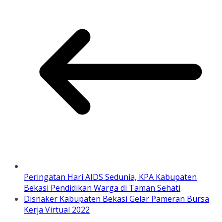
Peringatan Hari AIDS Sedunia, KPA Kabupaten
Bekasi Pendidikan Warga di Taman Sehati
Disnaker Kabupaten Bekasi Gelar Pameran Bursa
Kerja Virtual 2022