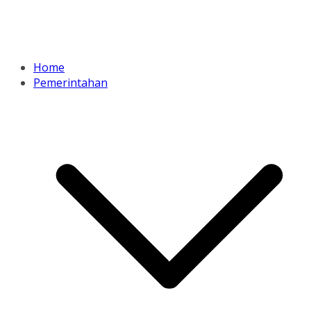
Home
Pemerintahan