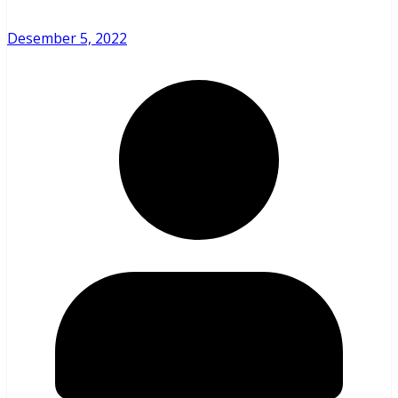
Desember 5, 2022