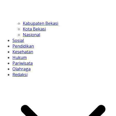
Kabupaten Bekasi
Kota Bekasi
Nasional
Sosial
Pendidikan
Kesehatan
Hukum
Pariwisata
Olahraga
Redaksi