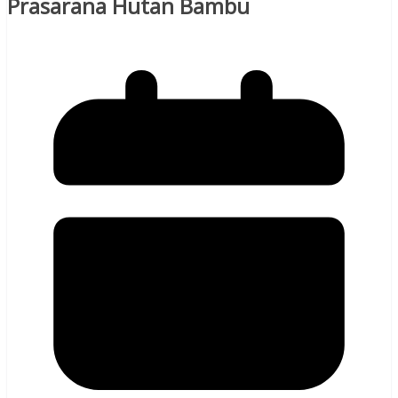
Prasarana Hutan Bambu