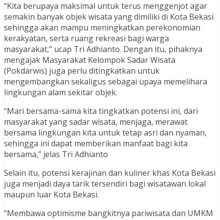
“Kita berupaya maksimal untuk terus menggenjot agar
semakin banyak objek wisata yang dimiliki di Kota Bekasi
sehingga akan mampu meningkatkan perekonomian
kerakyatan, serta ruang rekreasi bagi warga
masyarakat,” ucap Tri Adhianto. Dengan itu, pihaknya
mengajak Masyarakat Kelompok Sadar Wisata
(Pokdarwis) juga perlu ditingkatkan untuk
mengembangkan sekaligus sebagai upaya memelihara
lingkungan alam sekitar objek.
“Mari bersama-sama kita tingkatkan potensi ini, dari
masyarakat yang sadar wisata, menjaga, merawat
bersama lingkungan kita untuk tetap asri dan nyaman,
sehingga ini dapat memberikan manfaat bagi kita
bersama,” jelas Tri Adhianto
Selain itu, potensi kerajinan dan kuliner khas Kota Bekasi
juga menjadi daya tarik tersendiri bagi wisatawan lokal
maupun luar Kota Bekasi.
“Membawa optimisme bangkitnya pariwisata dan UMKM