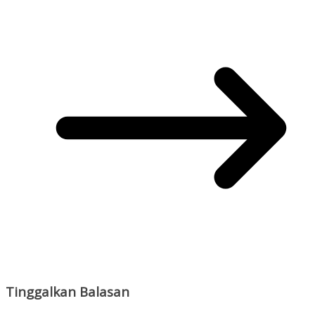
Tinggalkan Balasan