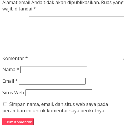
Alamat email Anda tidak akan dipublikasikan.
Ruas yang
wajib ditandai
*
Komentar
*
Nama
*
Email
*
Situs Web
Simpan nama, email, dan situs web saya pada
peramban ini untuk komentar saya berikutnya.