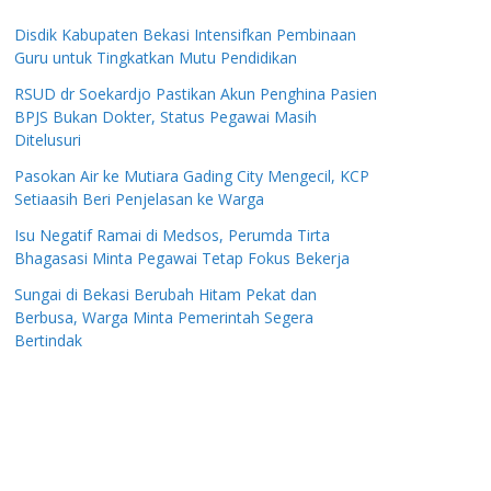
Disdik Kabupaten Bekasi Intensifkan Pembinaan
Guru untuk Tingkatkan Mutu Pendidikan
RSUD dr Soekardjo Pastikan Akun Penghina Pasien
BPJS Bukan Dokter, Status Pegawai Masih
Ditelusuri
Pasokan Air ke Mutiara Gading City Mengecil, KCP
Setiaasih Beri Penjelasan ke Warga
Isu Negatif Ramai di Medsos, Perumda Tirta
Bhagasasi Minta Pegawai Tetap Fokus Bekerja
Sungai di Bekasi Berubah Hitam Pekat dan
Berbusa, Warga Minta Pemerintah Segera
Bertindak