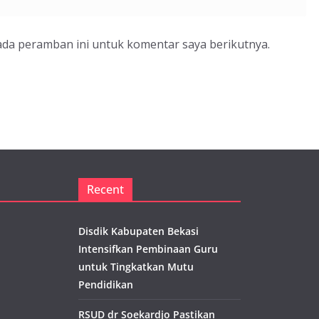
ada peramban ini untuk komentar saya berikutnya.
Recent
Disdik Kabupaten Bekasi
Intensifkan Pembinaan Guru
untuk Tingkatkan Mutu
Pendidikan
RSUD dr Soekardjo Pastikan