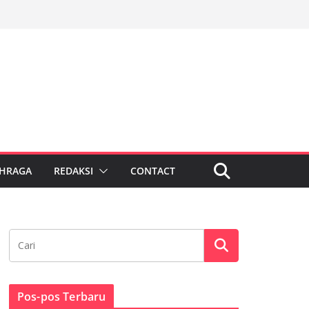
HRAGA
REDAKSI
CONTACT
Pos-pos Terbaru