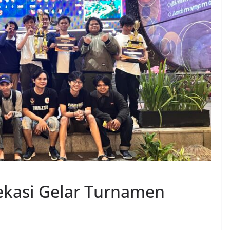
ekasi Gelar Turnamen