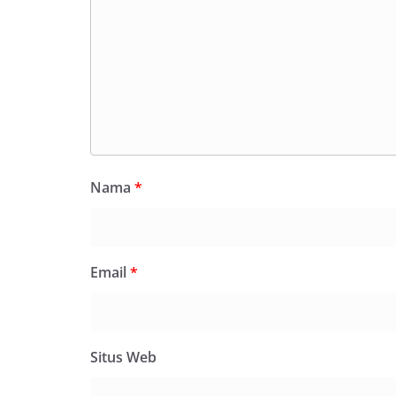
Nama
*
Email
*
Situs Web