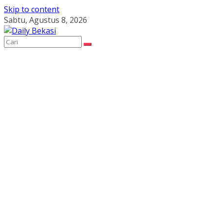
Skip to content
Sabtu, Agustus 8, 2026