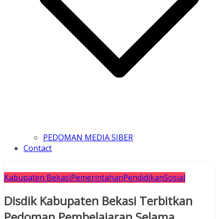
PEDOMAN MEDIA SIBER
Contact
Kabupaten Bekasi
Pemerintahan
Pendidikan
Sosial
Disdik Kabupaten Bekasi Terbitkan
Pedoman Pembelajaran Selama