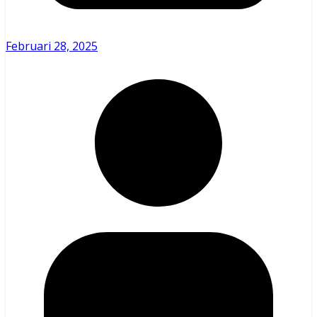
Februari 28, 2025