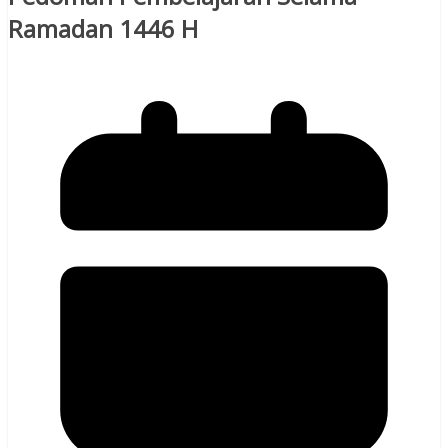
Ramadan 1446 H