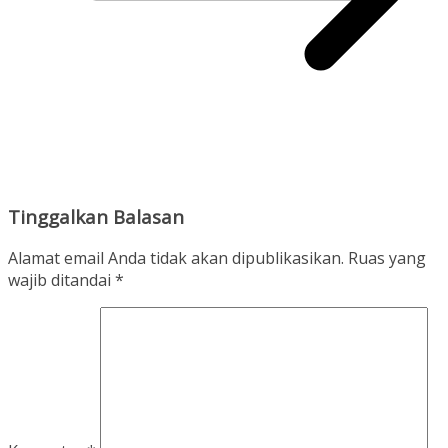
Tinggalkan Balasan
Alamat email Anda tidak akan dipublikasikan.
Ruas yang
wajib ditandai
*