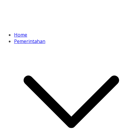
Home
Pemerintahan