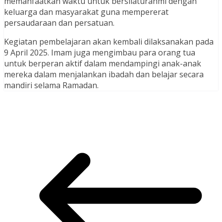
memanfaatkan waktu untuk bersilaturahmi dengan
keluarga dan masyarakat guna mempererat
persaudaraan dan persatuan.
Kegiatan pembelajaran akan kembali dilaksanakan pada
9 April 2025. Imam juga mengimbau para orang tua
untuk berperan aktif dalam mendampingi anak-anak
mereka dalam menjalankan ibadah dan belajar secara
mandiri selama Ramadan.