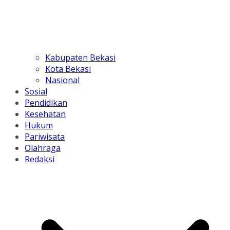
Kabupaten Bekasi
Kota Bekasi
Nasional
Sosial
Pendidikan
Kesehatan
Hukum
Pariwisata
Olahraga
Redaksi