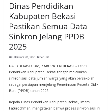
Dinas Pendidikan
Kabupaten Bekasi
Pastikan Semua Data
Sinkron Jelang PPDB
2025
Februari 28, 2025
Penulis
DAILYBEKASI.COM, KABUPATEN BEKASI –
Dinas
Pendidikan Kabupaten Bekasi tengah melakukan
sinkronisasi data jumlah warga yang akan bersekolah
sebagai persiapan menjelang Penerimaan Peserta Didik
Baru (PPDB) tahun 2025.
Kepala Dinas Pendidikan Kabupaten Bekasi, Imam
Faturochman, mengatakan bahwa proses sinkronisasi ini