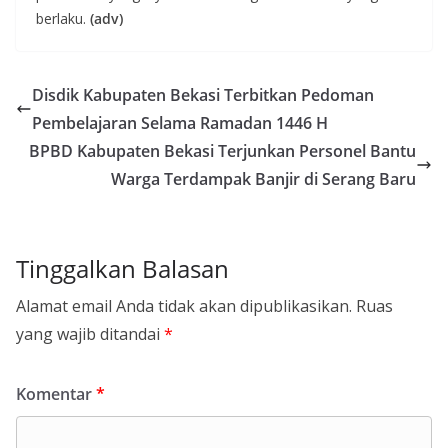
berlaku.
(adv)
Disdik Kabupaten Bekasi Terbitkan Pedoman
Pembelajaran Selama Ramadan 1446 H
BPBD Kabupaten Bekasi Terjunkan Personel Bantu
Warga Terdampak Banjir di Serang Baru
Tinggalkan Balasan
Alamat email Anda tidak akan dipublikasikan.
Ruas
yang wajib ditandai
*
Komentar
*