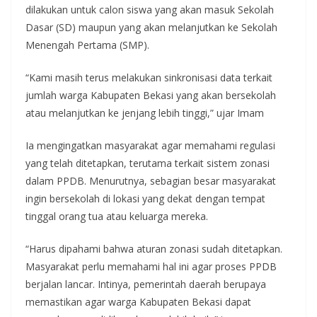
dilakukan untuk calon siswa yang akan masuk Sekolah
Dasar (SD) maupun yang akan melanjutkan ke Sekolah
Menengah Pertama (SMP).
“Kami masih terus melakukan sinkronisasi data terkait
jumlah warga Kabupaten Bekasi yang akan bersekolah
atau melanjutkan ke jenjang lebih tinggi,” ujar Imam
Ia mengingatkan masyarakat agar memahami regulasi
yang telah ditetapkan, terutama terkait sistem zonasi
dalam PPDB. Menurutnya, sebagian besar masyarakat
ingin bersekolah di lokasi yang dekat dengan tempat
tinggal orang tua atau keluarga mereka.
“Harus dipahami bahwa aturan zonasi sudah ditetapkan.
Masyarakat perlu memahami hal ini agar proses PPDB
berjalan lancar. Intinya, pemerintah daerah berupaya
memastikan agar warga Kabupaten Bekasi dapat