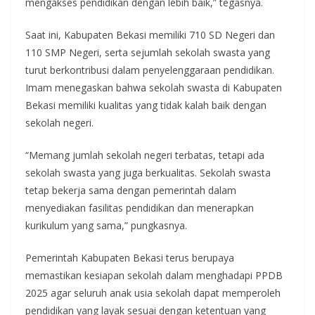
mengakses pendidikan dengan lebih baik,” tegasnya.
Saat ini, Kabupaten Bekasi memiliki 710 SD Negeri dan
110 SMP Negeri, serta sejumlah sekolah swasta yang
turut berkontribusi dalam penyelenggaraan pendidikan.
Imam menegaskan bahwa sekolah swasta di Kabupaten
Bekasi memiliki kualitas yang tidak kalah baik dengan
sekolah negeri.
“Memang jumlah sekolah negeri terbatas, tetapi ada
sekolah swasta yang juga berkualitas. Sekolah swasta
tetap bekerja sama dengan pemerintah dalam
menyediakan fasilitas pendidikan dan menerapkan
kurikulum yang sama,” pungkasnya.
Pemerintah Kabupaten Bekasi terus berupaya
memastikan kesiapan sekolah dalam menghadapi PPDB
2025 agar seluruh anak usia sekolah dapat memperoleh
pendidikan yang layak sesuai dengan ketentuan yang