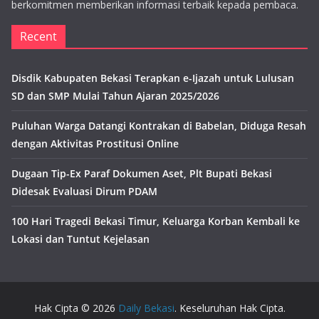
berkomitmen memberikan informasi terbaik kepada pembaca.
Recent
Disdik Kabupaten Bekasi Terapkan e-Ijazah untuk Lulusan
SD dan SMP Mulai Tahun Ajaran 2025/2026
Puluhan Warga Datangi Kontrakan di Babelan, Diduga Resah
dengan Aktivitas Prostitusi Online
Dugaan Tip-Ex Paraf Dokumen Aset, Plt Bupati Bekasi
Didesak Evaluasi Dirum PDAM
100 Hari Tragedi Bekasi Timur, Keluarga Korban Kembali ke
Lokasi dan Tuntut Kejelasan
Hak Cipta © 2026
Daily Bekasi
. Keseluruhan Hak Cipta.