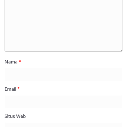
Nama
*
Email
*
Situs Web