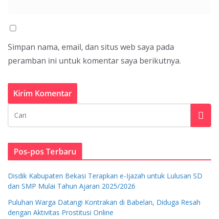
Simpan nama, email, dan situs web saya pada
peramban ini untuk komentar saya berikutnya.
Pos-pos Terbaru
Disdik Kabupaten Bekasi Terapkan e-Ijazah untuk Lulusan SD
dan SMP Mulai Tahun Ajaran 2025/2026
Puluhan Warga Datangi Kontrakan di Babelan, Diduga Resah
dengan Aktivitas Prostitusi Online