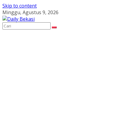
Skip to content
Minggu, Agustus 9, 2026