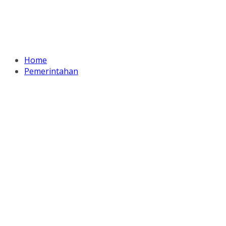
Home
Pemerintahan