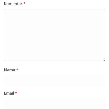
Komentar
*
Nama
*
Email
*