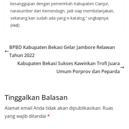
kesanggupan dengan pemerintah Kabupaten Cianjur,
narasumber dari Kemendagri, jadi siap membelanjakan,
sekarang kan sudah ada yang e-katalog,” ungkapnya.
(
red
)
BPBD Kabupaten Bekasi Gelar Jambore Relawan
Tahun 2022
Kabupaten Bekasi Sukses Kawinkan Trofi Juara
Umum Porprov dan Peparda
Tinggalkan Balasan
Alamat email Anda tidak akan dipublikasikan.
Ruas
yang wajib ditandai
*