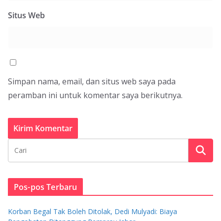
Situs Web
Simpan nama, email, dan situs web saya pada
peramban ini untuk komentar saya berikutnya.
Pos-pos Terbaru
Korban Begal Tak Boleh Ditolak, Dedi Mulyadi: Biaya