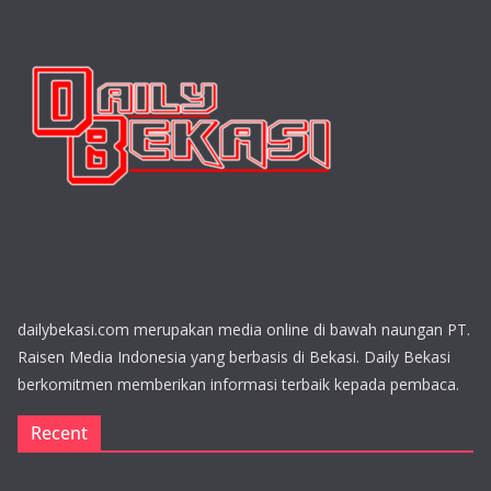
dailybekasi.com merupakan media online di bawah naungan PT.
Raisen Media Indonesia yang berbasis di Bekasi. Daily Bekasi
berkomitmen memberikan informasi terbaik kepada pembaca.
Recent