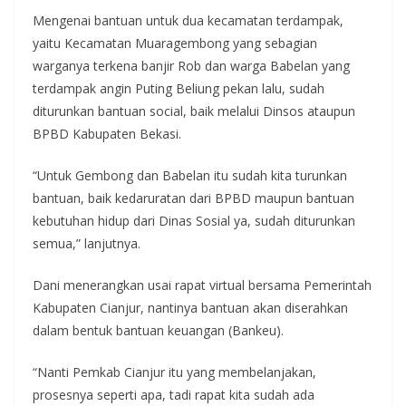
Mengenai bantuan untuk dua kecamatan terdampak,
yaitu Kecamatan Muaragembong yang sebagian
warganya terkena banjir Rob dan warga Babelan yang
terdampak angin Puting Beliung pekan lalu, sudah
diturunkan bantuan social, baik melalui Dinsos ataupun
BPBD Kabupaten Bekasi.
“Untuk Gembong dan Babelan itu sudah kita turunkan
bantuan, baik kedaruratan dari BPBD maupun bantuan
kebutuhan hidup dari Dinas Sosial ya, sudah diturunkan
semua,” lanjutnya.
Dani menerangkan usai rapat virtual bersama Pemerintah
Kabupaten Cianjur, nantinya bantuan akan diserahkan
dalam bentuk bantuan keuangan (Bankeu).
“Nanti Pemkab Cianjur itu yang membelanjakan,
prosesnya seperti apa, tadi rapat kita sudah ada