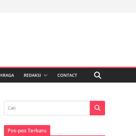
HRAGA
REDAKSI
CONTACT
Pos-pos Terbaru