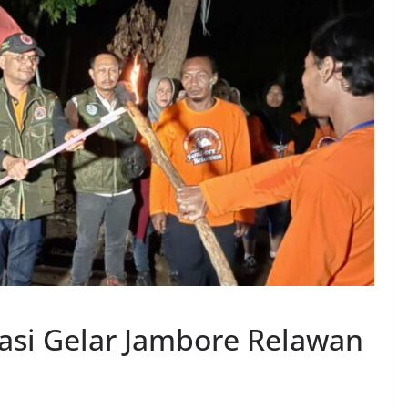
si Gelar Jambore Relawan