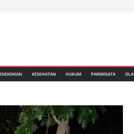
ENDIDIKAN
KESEHATAN
HUKUM
PARIWISATA
OLA