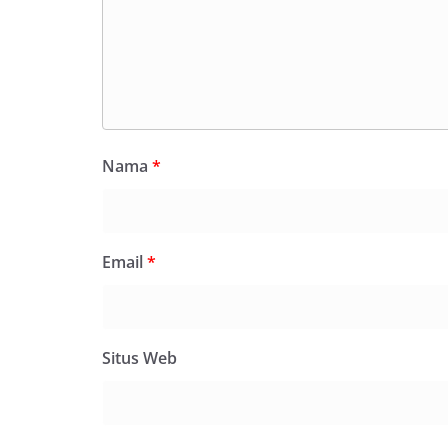
Nama
*
Email
*
Situs Web