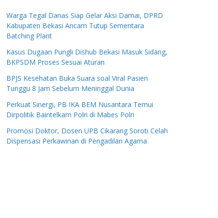
Warga Tegal Danas Siap Gelar Aksi Damai, DPRD
Kabupaten Bekasi Ancam Tutup Sementara
Batching Plant
Kasus Dugaan Pungli Dishub Bekasi Masuk Sidang,
BKPSDM Proses Sesuai Aturan
BPJS Kesehatan Buka Suara soal Viral Pasien
Tunggu 8 Jam Sebelum Meninggal Dunia
Perkuat Sinergi, PB IKA BEM Nusantara Temui
Dirpolitik Baintelkam Polri di Mabes Polri
Promosi Doktor, Dosen UPB Cikarang Soroti Celah
Dispensasi Perkawinan di Pengadilan Agama